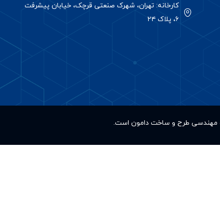
کارخانه: تهران، شهرک صنعتی قرچک، خیابان پیشرفت
۶، پلاک ۲۴
کت مهندسی طرح و ساخت دامون است.