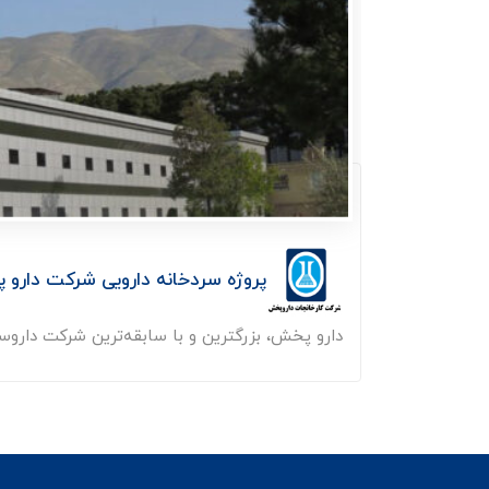
پروژه سردخانه دارویی شرکت دارو 
دارو پخش، بزرگترین و با سابقه‌ترین شرکت داروس