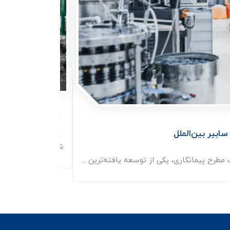
پروژه س
سابیر بین‌الملل
شرکت فـرآیند شیمی 
مطرح پیمانکاری، یکی از توسعه یافته‌ترین ...