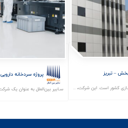
پخش – تبریز
پروژه سردخانه دارویی 
ازی کشور است. این شرکت، ...
سـابیر بین‌الملل به عنوان یک شرکت 