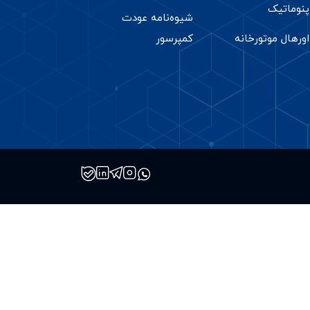
پنوماتیک
شیوه‌نامه عودت
اورهال موتورخانه
کمپرسور