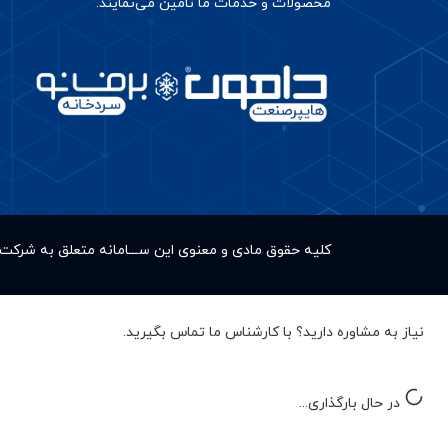
محصولات و خدمات ما تأمین می‌نمایند.
کلیه حقوق مادى و معنوى این ســـامانه متعلق به شر
نیاز به مشاوره دارید؟ با کارشناس ما تماس بگیرید.
در حال بارگذاری...