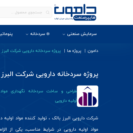
سرمایش صنعتی
❄️ سردخانه
پنوماتی
دامون
پروژه ها
پروژه سردخانه دارویی شرکت البرز 
پروژه سردخانه دارویی شرکت البرز 
طراحی و ساخت سردخانه نگهداری مواد
اولیه دارویی
شرکت دارویی البرز بالک ، تولید کننده مواد اولیه د
مواد اولیه دارویی در شرایط مناسب، یکی از الزام