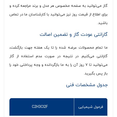
گاز می‌توانید به صفحه مخصوص هر مدل و برند مراجعه کرده و
برای اطلاع از قیمت روز نیز می‌توانید با کارشناسان ما در تماس
باشید.
گارانتی عودت گاز و تضمین اصالت
ما تمام محصولات عرضه شده را تا یک هفته جهت بازگشت،
گارانتی می‌کنیم. در نتیجه در صورت عدم استفاده از گاز
می‌توانید تا ۷ روز آن را به ما بازگردانده و وجه پرداختی خود را
باز پس بگیرید.
جدول مشخصات فنی
فرمول شیمیایی
F
2
Cl
3
H
2
C