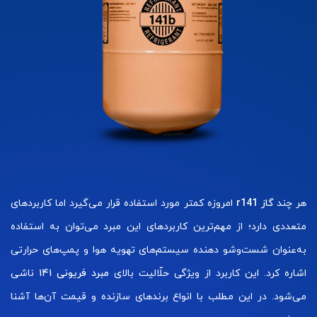
هر چند
گاز r141
امروزه کمتر مورد استفاده قرار می‌گیرد اما کاربردهای
متعددی دارد؛ از مهم‌ترین کاربردهای این مبرد می‌توان به استفاده
به‌عنوان شست‌وشو دهنده سیستم‌های تهویه هوا و پمپ‌های حرارتی
اشاره کرد. این کاربرد از ویژگی حلّالیت بالای
مبرد فریونی ۱۴۱
ناشی
می‌شود. در این مطلب با انواع برندهای سازنده و قیمت آن‌ها آشنا