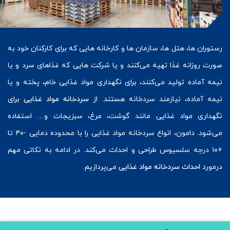
رستوران ها، هتل ها، سازمان ها و کارخانه هایی که برای کارکنان خود به
صورت روزانه غذا تهیه می‌کنند و یا شرکت هایی که غذاهای سرد و یا
نیمه آماده تولید می‌کنند، برای نگهداری مواد غذایی خام، پخته و یا
نیمه آماده، نیازمند سردخانه هستند. از
سردخانه‌ مواد غذایی
برای
نگهداری مواد غذایی مانند گوشت، مرغ، سبزیجات و… استفاده
می‌شود. دامون، انواع سردخانه مواد غذایی را با محدوده دمایی -۴۰ تا
+۱۰ درجه سلسیوس طراحی و احداث می‌کند. در ادامه به نکاتی مهم
درمورد
احداث سردخانه مواد غذایی
می‌پردازیم.