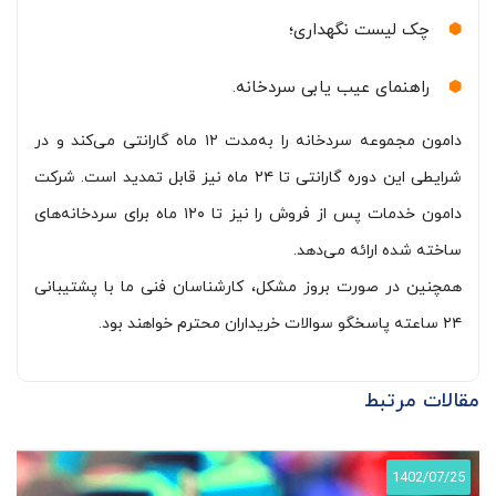
چک لیست نگهداری؛
راهنمای عیب یابی سردخانه.
دامون مجموعه سردخانه را به‌مدت ۱۲ ماه گارانتی می‌کند و در
شرایطی این دوره گارانتی تا ۲۴ ماه نیز قابل تمدید است. شرکت
دامون خدمات پس از فروش را نیز تا ۱۲۰ ماه برای سردخانه‌های
ساخته شده ارائه می‌دهد.
همچنین در صورت بروز مشکل، کارشناسان فنی ما با پشتیبانی
۲۴ ساعته پاسخگو سوالات خریداران محترم خواهند بود.
مقالات مرتبط
1402/07/25