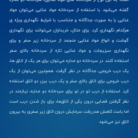
گفته می‌شود. با استفاده از سردخانه مواد غذایی می‌توان مواد
غذایی را به صورت جداگانه و متناسب با شرایط نگهداری ویژه ی
هرکدام نگهداری کرد. برای مثال، خریداران می‌توانند برای نگهداری
گوشت و انواع مواد غذایی منجمد از سردخانه زیر صفر و برای
نگهداری سبزیجات و مواد غذایی تازه از سردخانه بالای صفر
استفاده کنند. در سردخانه دو مداره می‌توان برای هر یک از اتاق ها،
یک درب خروجی جداگانه در نظر گرفت. همچنین می‌توان از یک
درب خروجی برای اتاق بالای صفر و یک درب بین دو اتاق استفاده
کرد. استفاده از درب تو در تو برای سردخانه دو مداره، نیازمند در
نظر گرفتن فضایی درون یکی از اتاق‌ها، برای باز شدن درب است
اما باعث کاهش هدررفت سرمایش درون اتاق زیر صفری به بیرون
اتاق نیز می‌شود.