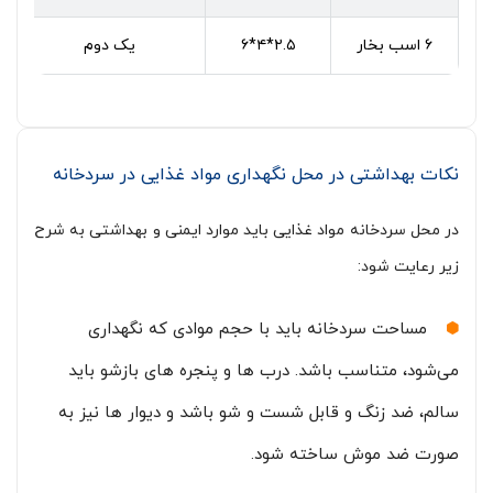
۶ اسب بخار
۶*۴*۲.۵
یک دوم
نکات بهداشتی در محل نگهداری مواد غذایی در سردخانه
در محل سردخانه مواد غذایی باید موارد ایمنی و بهداشتی به شرح
زیر رعایت شود:
مساحت سردخانه باید با حجم موادی که نگهداری
می‌شود، متناسب باشد. درب ها و پنجره های بازشو باید
سالم، ضد زنگ و قابل شست و شو باشد و دیوار ها نیز به
صورت ضد موش ساخته شود.