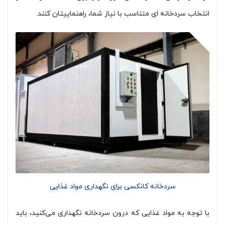
انتخاب سردخانه ای متناسب با نیاز شما، راهنماییتان کنند.
سردخانه کانکسی برای نگهداری مواد غذایی
با توجه به مواد غذایی که درون سردخانه نگهداری می‌کنید، باید