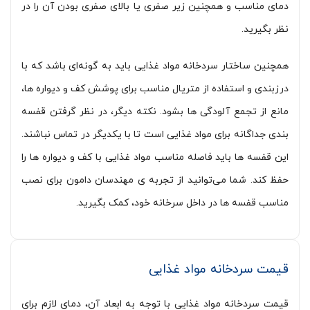
دمای مناسب و همچنین زیر صفری یا بالای صفری بودن آن را در
نظر بگیرید.
همچنین ساختار سردخانه مواد غذایی باید به گونه‌ای باشد که با
درزبندی و استفاده از متریال مناسب برای پوشش کف و دیواره ها،
مانع از تجمع آلودگی ها بشود. نکته دیگر، در نظر گرفتن قفسه
بندی جداگانه برای مواد غذایی است تا با یکدیگر در تماس نباشند.
این قفسه ها باید فاصله مناسب مواد غذایی با کف و دیواره ها را
حفظ کند. شما می‌توانید از تجربه ی مهندسان دامون برای نصب
مناسب قفسه ها در داخل سرخانه خود، کمک بگیرید.
قیمت سردخانه مواد غذایی
قیمت سردخانه مواد غذایی با توجه به ابعاد آن، دمای لازم برای