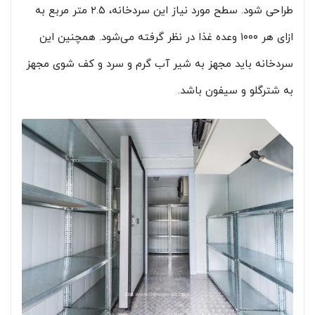
طراحی شود. سطح مورد نیاز این سردخانه، ۲.۵ متر مربع به
ازای هر ۱۰۰۰ وعده غذا در نظر گرفته می‌شود. همچنین این
سردخانه باید مجهز به شیر آب گرم و سرد و کف شوی مجهز
به شترگلو و سیفون باشد.