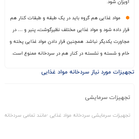
آویزان شود.
مواد غذایی هم گروه باید در یک طبقه و طبقات کنار هم
قرار داده شود و مواد غذایی مختلف نظیرگوشت، پنیر و … در
مجاورت یکدیگر نباشد. همچنین قرار دادن مواد غذایی پخته و
خام و شسته و نشسته در کنار هم در سردخانه ممنوع است.
تجهیزات مورد نیاز سردخانه مواد غذایی
تجهیزات سرمایشی
تجهیزات سرمایشی سردخانه مواد غذایی -مانند تمامی سردخانه‌ها- ش