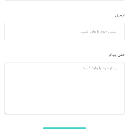
ایمیل
متن پیام