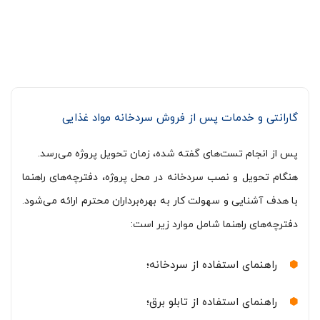
گارانتی و خدمات پس از فروش سردخانه مواد غذایی
پس از انجام تست‌های گفته شده، زمان تحویل پروژه می‌رسد.
هنگام تحویل و نصب سردخانه در محل پروژه، دفترچه‌های راهنما
با هدف آشنایی و سهولت کار به بهره‌برداران محترم ارائه می‌شود.
دفترچه‌های راهنما شامل موارد زیر است:
راهنمای استفاده از سردخانه؛
راهنمای استفاده از تابلو برق؛