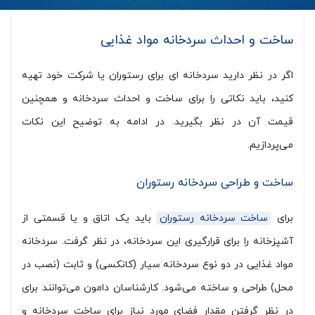
ساخت و احداث سردخانه مواد غذایی
اگر در نظر دارید سردخانه ای برای رستوران یا شرکت خود تهیه
کنید، باید نکاتی را برای ساخت و احداث سردخانه و همچنین
قیمت آن در نظر بگیرید. در ادامه به توضیح این نکات
می‌پردازیم.
ساخت و طراحی سردخانه رستوران
برای
ساخت سردخانه رستوران
باید یک اتاق و یا قسمتی از
آشپزخانه را برای قرارگیری این سردخانه، در نظر گرفت. سردخانه
مواد غذایی در دو نوع سردخانه سیار (کانکسی) و ثابت (نصب در
محل) طراحی و ساخته می‌شود. کارشناسان دامون می‌توانند برای
در نظر گرفتن مقدار فضای مورد نیاز برای ساخت سردخانه و