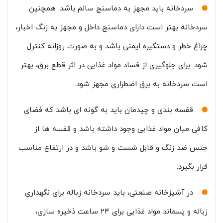
سردخانه باید مجهز به دماسنج سالم باشد. همچنین
سردخانه بهتر است دارای دماسنج داخل و مجهز به زنگ اخبار،
چراغ خطر و دستگیره ایمنی باشد و به صورت روزانه کنترل
شود. برای جلوگیری از فساد مواد غذایی در اثر قطع برق، بهتر
است سردخانه به برق اضطراری مجهز شود.
قفسه بندی و چیدمان باید به گونه ای باشد که فضای
کافی میان مواد غذایی وجود داشته باشد و قفسه ها از
جنس ضد زنگ و قابل شست و شو باشد و در ارتفاع مناسب
قرار بگیرد.
در آشپزخانه صنعتی، باید سردخانه زباله برای نگهداری
زباله و پسماند مواد غذایی برای ۲۴ ساعت ذخیره سازی،