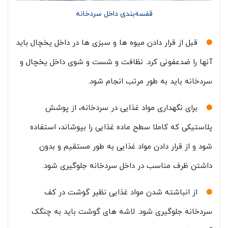
قفسه‌بندی داخل سردخانه
قبل از قرار دادن میوه ها و سبزی ها در داخل یخچال باید
آنها را ضدعفونی کرد. نظافت و شست و شوی داخل یخچال و
سردخانه باید به طور مرتب انجام شود.
برای نگهداری مواد غذایی در سردخانه، از پوشش
پلاستیکی که کاملا سطح ماده غذایی را بپوشاند، استفاده
شود و از قرار دادن مواد غذایی به طور مستقیم و بدون
داشتن ظرف مناسب در داخل سردخانه جلوگیری شود.
از انباشته شدن مواد غذایی نظیر گوشت در کف
سردخانه جلوگیری شود. لاشه های گوشت باید به چنگک