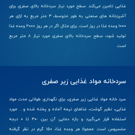
غذایی تامین می‌کند. سطح مورد نیاز سردخانه بالای صفری برای
آشپزخانه های صنعتی به طور متوسط، ۴ متر مربع به ازای هر
۱۰۰۰ وعده غذا در روز است. برای مثال اگر در هر روز ۲۰۰۰ وعده غذا
تولید ‌شود، سطح سردخانه بالای صفری مورد نیاز ۸ متر مربع
است.
سردخانه مواد غذایی زیر صفری
سرد خانه مواد غذایی زیر صفری، برای نگهداری طولانی مدت مواد
غذایی، نظیر گوشت، غذاهای نیمه آماده و پخته شده و… مورد
استفاده قرار می‌گیرد و بازه دمایی آن بین -۴۰ تا ۰ درجه
سلسیوس است. معمولا هر وعده غذا، ۱۵۰ گرم در نظر گرفته