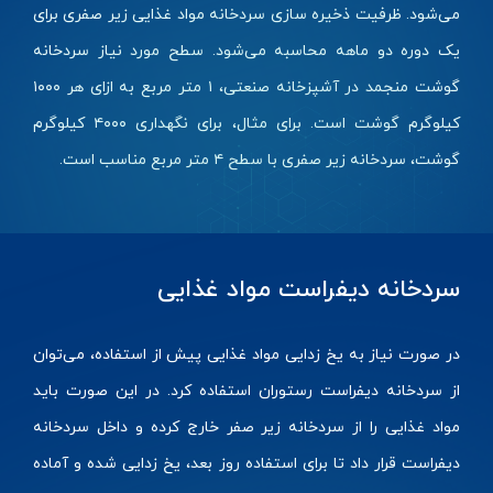
می‌شود. ظرفیت ذخیره سازی سردخانه مواد غذایی زیر صفری برای
یک دوره دو ماهه محاسبه می‌شود. سطح مورد نیاز سردخانه
گوشت منجمد در آشپزخانه صنعتی، ۱ متر مربع به ازای هر ۱۰۰۰
کیلوگرم گوشت است. برای مثال، برای نگهداری ۴۰۰۰ کیلوگرم
گوشت، سردخانه زیر صفری با سطح ۴ متر مربع مناسب است.
سردخانه دیفراست مواد غذایی
در صورت نیاز به یخ زدایی مواد غذایی پیش از استفاده، می‌توان
از سردخانه دیفراست رستوران استفاده کرد. در این صورت باید
مواد غذایی را از سردخانه زیر صفر خارج کرده و داخل سردخانه
دیفراست قرار داد تا برای استفاده روز بعد، یخ زدایی شده و آماده