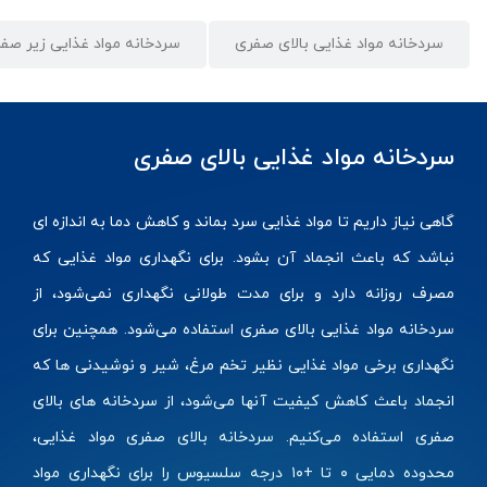
سردخانه مواد غذایی بالای صفری
سردخانه مواد غذایی زیر صف
سردخانه مواد غذایی بالای صفری
گاهی نیاز داریم تا مواد غذایی سرد بماند و کاهش دما به اندازه ای
نباشد که باعث انجماد آن بشود. برای نگهداری مواد غذایی که
مصرف روزانه دارد و برای مدت طولانی نگهداری نمی‌شود، از
سردخانه مواد غذایی بالای صفری استفاده می‌شود. همچنین برای
نگهداری برخی مواد غذایی نظیر تخم مرغ، شیر و نوشیدنی ها که
انجماد باعث کاهش کیفیت آنها می‌شود، از
سردخانه های بالای
صفری
استفاده می‌کنیم. سردخانه بالای صفری مواد غذایی،
محدوده دمایی ۰ تا +۱۰ درجه سلسیوس را برای نگهداری مواد