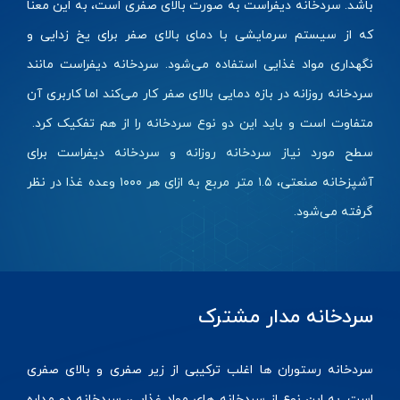
باشد.
سردخانه
دیفراست به صورت بالای صفری است، به این معنا
که از سیستم سرمایشی با دمای بالای صفر برای یخ زدایی و
نگهداری مواد غذایی استفاده می‌شود. سردخانه دیفراست مانند
سردخانه روزانه در بازه دمایی بالای صفر کار می‌کند اما کاربری آن
متفاوت است و باید این دو نوع سردخانه را از هم تفکیک کرد.
سطح مورد نیاز سردخانه روزانه و سردخانه دیفراست برای
آشپزخانه صنعتی، ۱.۵ متر مربع به ازای هر ۱۰۰۰ وعده غذا در نظر
گرفته می‌شود.
سردخانه مدار مشترک
سردخانه رستوران ها اغلب ترکیبی از زیر صفری و بالای صفری
است. به این نوع از سردخانه های مواد غذایی، سردخانه دو مداره