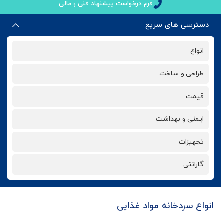
فرم درخواست پیشنهاد فنی و مالی
دسترسی های سریع
انواع
طراحی و ساخت
قیمت
ایمنی و بهداشت
تجهیزات
گارانتی
انواع سردخانه مواد غذایی