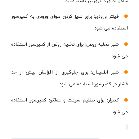
شامل اجزای دیگری نیز باشد، مانند:
فیلتر ورودی: برای تمیز کردن هوای ورودی به کمپرسور
استفاده می شود.
شیر تخلیه روغن: برای تخلیه روغن از کمپرسور استفاده
می شود.
شیر اطمینان: برای جلوگیری از افزایش بیش از حد
فشار در کمپرسور استفاده می شود.
کنترلر: برای تنظیم سرعت و عملکرد کمپرسور استفاده
می شود.