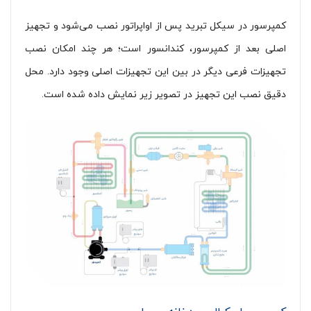
کمپرسور در سیکل تبرید پس از اواپراتور نصب می‌شود و تجهیز
اصلی بعد از کمپرسور، کندانسور است؛ هر چند امکان نصب
تجهیزات فرعی دیگر در بین این تجهیزات اصلی وجود دارد. محل
دقیق نصب این تجهیز در تصویر زیر نمایش داده شده است.