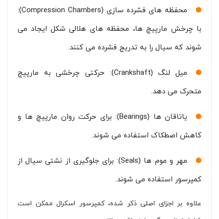
محفظه های فشرده سازی (Compression Chambers):
با چرخش مارپیچ ها، محفظه های هلالی شکل ایجاد می
شوند که سیال را به تدریج فشرده می کنند.
میل لنگ (Crankshaft): حرکتی چرخشی به مارپیچ
متحرک می دهد.
یاتاقان ها (Bearings): برای حرکت روان مارپیچ ها و
کاهش اصطکاک استفاده می شوند.
مهر و موم ها (Seals): برای جلوگیری از نشتی سیال از
کمپرسور استفاده می شوند.
علاوه بر اجزای اصلی ذکر شده، کمپرسور اسکرال ممکن است