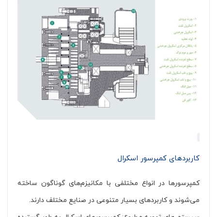
کاربردهای کمپرسور اسکرال
کمپرسورها در انواع مختلفی با مکانیزم‌های گوناگون ساخته
می‌شوند و کاربردهای بسیار متنوعی در صنایع مختلف دارند.