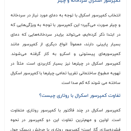
کمپرسور اسکرال سردخانه و چیلر
انتخاب کمپرسور اسکرال با توجه به دمای مورد نیاز در سردخانه
و چیلر صورت می‌گیرد؛ این کمپرسور‌ با توجه به ویژگی‌هایی که
در ابتدا ذکر کرده‌ایم، می‌تواند برایدر سردخانه‌هایی که دمای
بسیار پایینی دارند، معمولاً انواع دیگری از کمپرسور مانند
کمپرسورهای پیستونی و اسکرو به کار گرفته می‌شوند.
کمپرسور اسکرال در چیلرها نیز بسیار کاربردی است. مثلاً در
تهویه مطبوع ساختمانی تقریبا تمامی چیلرها با کمپرسور اسکرال
ساخته می شوند که کم صدا است.
تفاوت کمپرسور اسکرال با روتاری چیست؟
کمپرسور اسکرال در چند فاکتور با کمپرسور روتاری متفاوت
است. اولین و مهم‌ترین تفاوت این دو کمپرسور در نحوه
فشرده‌سازی گاز است؛ کمپرسور روتاری با چرخش دیسک حول