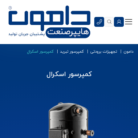
دامون
تجهیزات برودتی
کمپرسور تبرید
کمپرسور اسکرال
کمپرسور اسکرال