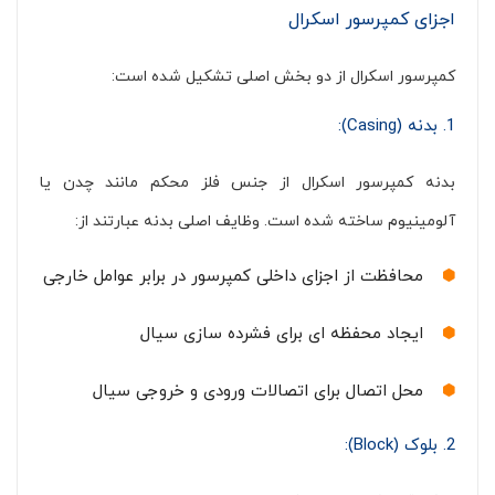
اجزای کمپرسور اسکرال
کمپرسور اسکرال از دو بخش اصلی تشکیل شده است:
1. بدنه (Casing):
بدنه کمپرسور اسکرال از جنس فلز محکم مانند چدن یا
آلومینیوم ساخته شده است. وظایف اصلی بدنه عبارتند از:
محافظت از اجزای داخلی کمپرسور در برابر عوامل خارجی
ایجاد محفظه ای برای فشرده سازی سیال
محل اتصال برای اتصالات ورودی و خروجی سیال
2. بلوک (Block):