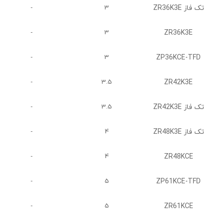
ZR36K3E تک فاز
-
3
ZR36K3E
-
3
ZP36KCE-TFD
-
3
ZR42K3E
-
3.5
ZR42K3E تک فاز
-
3.5
ZR48K3E تک فاز
-
4
ZR48KCE
-
4
ZP61KCE-TFD
-
5
ZR61KCE
-
5