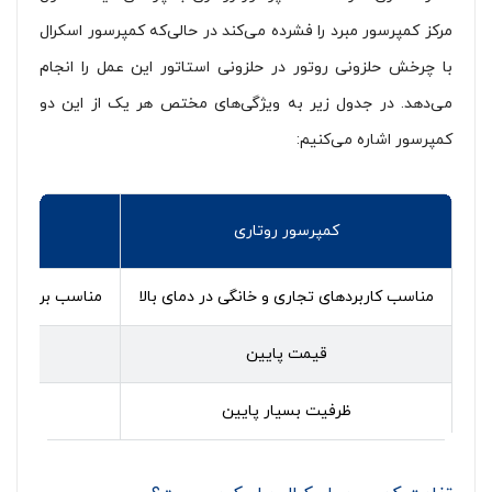
مرکز کمپرسور مبرد را فشرده می‌کند در حالی‌که کمپرسور اسکرال
با چرخش حلزونی روتور در حلزونی استاتور این عمل را انجام
می‌دهد. در جدول زیر به ویژگی‌های مختص هر یک از این دو
کمپرسور اشاره می‌کنیم:
کمپرسور روتاری
کمپر
مناسب کاربردهای تجاری و خانگی در دمای بالا
مناسب برای تبری
قیمت پایین
قیم
ظرفیت بسیار پایین
ظرف