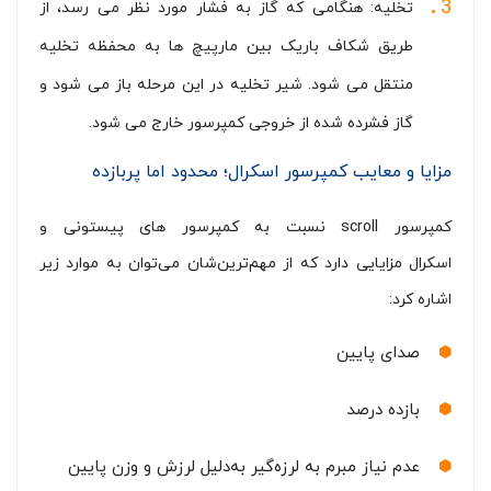
تخلیه: هنگامی که گاز به فشار مورد نظر می رسد، از
طریق شکاف باریک بین مارپیچ ها به محفظه تخلیه
منتقل می شود. شیر تخلیه در این مرحله باز می شود و
گاز فشرده شده از خروجی کمپرسور خارج می شود.
مزایا و معایب کمپرسور اسکرال؛ محدود اما پربازده
کمپرسور scroll نسبت به کمپرسور های پیستونی و
اسکرال مزایایی دارد که از مهم‌ترین‌شان می‌توان به موارد زیر
اشاره کرد:
صدای پایین
بازده درصد
عدم نیاز مبرم به لرزه‌گیر به‌دلیل لرزش و وزن پایین