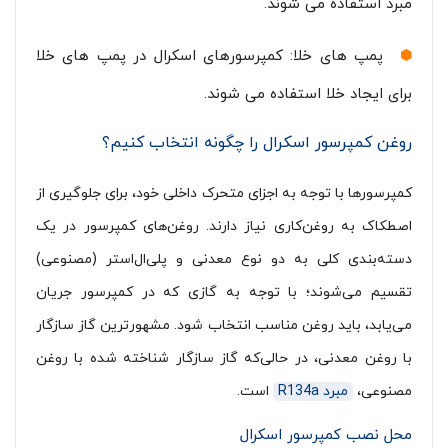
مبرد استفاده می شوند.
پمپ های خلا: کمپرسورهای اسکرال در پمپ های خلا
برای ایجاد خلا استفاده می شوند.
روغن کمپرسور اسکرال را چگونه انتخاب کنیم؟
کمپرسورها با توجه به اجزای متحرک داخلی خود، برای جلوگیری از
اصطکاک به روغن‌کاری نیاز دارند. روغن‌های کمپرسور در یک
دسته‌بندی کلی به دو نوع معدنی و پلی‌ال‌استر (مصنوعی)
تقسیم می‌شوند؛ با توجه به گازی که در کمپرسور جریان
می‌یابد، باید روغن مناسب انتخاب شود. مشهورترین گاز سازگار
با روغن معدنی، در حالی‌که گاز سازگار شناخته شده با روغن
مصنوعی،
مبرد R134a
است.
محل نصب کمپرسور ‌اسکرال