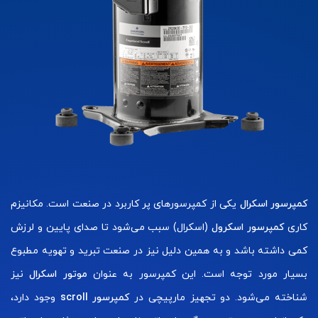
کمپرسور اسکرال
یکی از کمپرسورهای پر کاربرد در صنعت است. مکانیزم
کاری
کمپرسور اسکرول
(اسکرال) سبب می‌شود تا صدای پایین و لرزش
کمی داشته باشد و به همین دلیل نیز در صنعت تبرید و تهویه مطبوع
بسیار مورد توجه است. این کمپرسور به عنوان
موتور اسکرال
نیز
شناخته می‌شود. دو تجهیز مارپیچی در
کمپرسور scroll
وجود دارد،