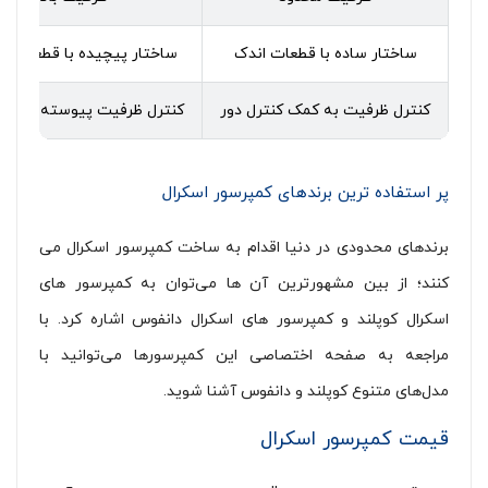
ساختار ساده با قطعات اندک
ساختار پیچیده با قطعات م
کنترل ظرفیت به کمک کنترل دور
کنترل ظرفیت پیوسته و ناپی
پر استفاده ترین برندهای کمپرسور اسکرال
برندهای محدودی در دنیا اقدام به ساخت کمپرسور اسکرال می
کنند؛ از بین مشهورترین آن ها می‌توان به کمپرسور های
اسکرال کوپلند و کمپرسور های اسکرال دانفوس اشاره کرد. با
مراجعه به صفحه اختصاصی این کمپرسورها می‌توانید با
مدل‌های متنوع کوپلند و دانفوس آشنا شوید.
قیمت کمپرسور اسکرال