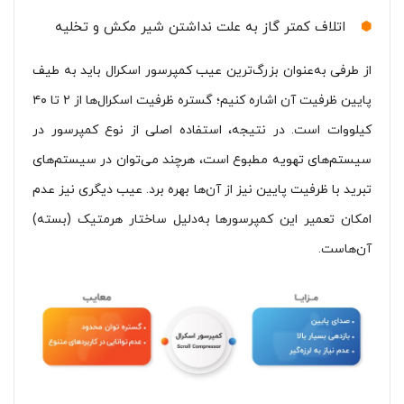
اتلاف کمتر گاز به علت نداشتن شیر مکش و تخلیه
از طرفی به‌عنوان بزرگ‌ترین عیب کمپرسور اسکرال باید به طیف
پایین ظرفیت آن اشاره کنیم؛ گستره ظرفیت اسکرال‌ها از ۲ تا ۴۰
کیلووات است. در نتیجه، استفاده اصلی از نوع کمپرسور در
سیستم‌های تهویه مطبوع است، هرچند می‌توان در سیستم‌های
تبرید با ظرفیت پایین نیز از آن‌ها بهره برد. عیب دیگری نیز عدم
امکان تعمیر این کمپرسورها به‌دلیل ساختار هرمتیک (بسته)
آن‌هاست.