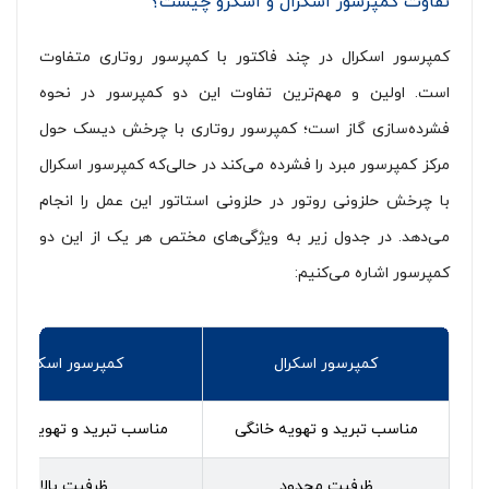
تفاوت کمپرسور اسکرال و اسکرو چیست؟
کمپرسور اسکرال در چند فاکتور با کمپرسور روتاری متفاوت
است. اولین و مهم‌ترین تفاوت این دو کمپرسور در نحوه
فشرده‌سازی گاز است؛ کمپرسور روتاری با چرخش دیسک حول
مرکز کمپرسور مبرد را فشرده می‌کند در حالی‌که کمپرسور اسکرال
با چرخش حلزونی روتور در حلزونی استاتور این عمل را انجام
می‌دهد. در جدول زیر به ویژگی‌های مختص هر یک از این دو
کمپرسور اشاره می‌کنیم:
کمپرسور اسکرال
کمپرسور اسکرو
مناسب تبرید و تهویه خانگی
مناسب تبرید و تهویه صنع
ظرفیت محدود
ظرفیت بالا