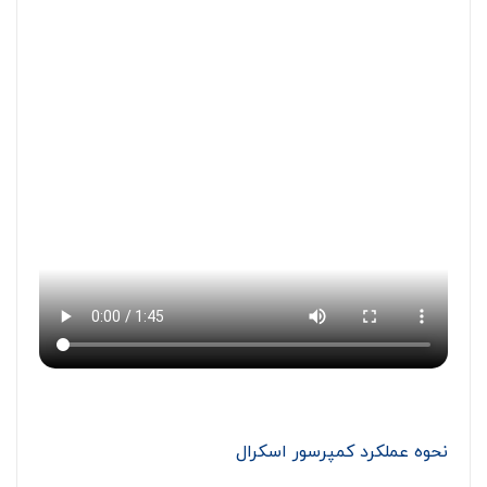
نحوه عملکرد کمپرسور اسکرال