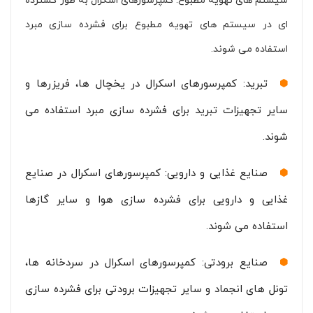
سیستم های تهویه مطبوع: کمپرسورهای اسکرال به طور گسترده
ای در سیستم های تهویه مطبوع برای فشرده سازی مبرد
استفاده می شوند.
تبرید: کمپرسورهای اسکرال در یخچال ها، فریزرها و
سایر تجهیزات تبرید برای فشرده سازی مبرد استفاده می
شوند.
صنایع غذایی و دارویی: کمپرسورهای اسکرال در صنایع
غذایی و دارویی برای فشرده سازی هوا و سایر گازها
استفاده می شوند.
صنایع برودتی: کمپرسورهای اسکرال در سردخانه ها،
تونل های انجماد و سایر تجهیزات برودتی برای فشرده سازی