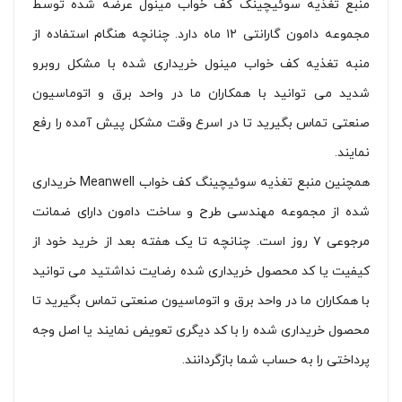
منبع تغذیه سوئیچینگ کف خواب مینول عرضه شده توسط
مجموعه دامون گارانتی ۱۲ ماه دارد. چنانچه هنگام استفاده از
منبه تغذیه کف خواب مینول خریداری شده با مشکل روبرو
شدید می توانید با همکاران ما در واحد برق و اتوماسیون
صنعتی تماس بگیرید تا در اسرع وقت مشکل پیش آمده را رفع
نمایند.
همچنین منبع تغذیه سوئیچینگ کف خواب Meanwell خریداری
شده از مجموعه مهندسی طرح و ساخت دامون دارای ضمانت
مرجوعی ۷ روز است. چنانچه تا یک هفته بعد از خرید خود از
کیفیت یا کد محصول خریداری شده رضایت نداشتید می توانید
با همکاران ما در واحد برق و اتوماسیون صنعتی تماس بگیرید تا
محصول خریداری شده را با کد دیگری تعویض نمایند یا اصل وجه
پرداختی را به حساب شما بازگردانند.