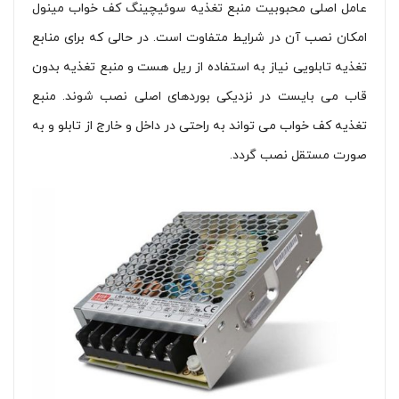
عامل اصلی محبوبیت منبع تغذیه سوئیچینگ کف خواب مینول
امکان نصب آن در شرایط متفاوت است. در حالی که برای منابع
تغذیه تابلویی نیاز به استفاده از ریل هست و منبع تغذیه بدون
قاب می بایست در نزدیکی بوردهای اصلی نصب شوند. منبع
تغذیه کف خواب می تواند به راحتی در داخل و خارج از تابلو و به
صورت مستقل نصب گردد.