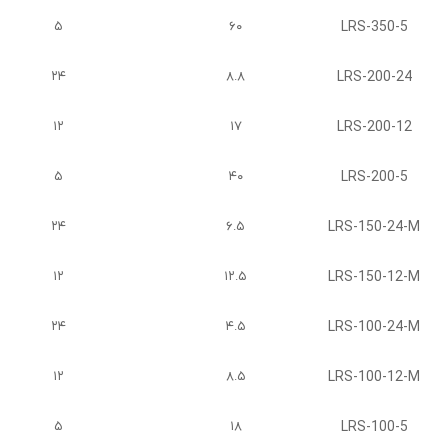
LRS-350-5
۵
۶۰
LRS-200-24
۲۴
۸.۸
LRS-200-12
۱۲
۱۷
LRS-200-5
۵
۴۰
LRS-150-24-M
۲۴
۶.۵
LRS-150-12-M
۱۲
۱۲.۵
LRS-100-24-M
۲۴
۴.۵
LRS-100-12-M
۱۲
۸.۵
LRS-100-5
۵
۱۸