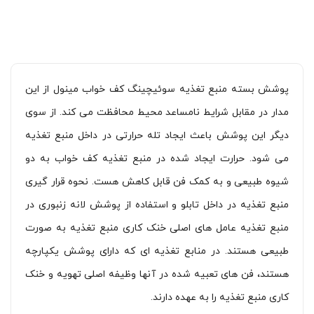
پوشش بسته منبع تغذیه سوئیچینگ کف خواب مینول از این
مدار در مقابل شرایط نامساعد محیط محافظت می کند. از سوی
دیگر این پوشش باعث ایجاد تله حرارتی در داخل منبع تغذیه
می شود. حرارت ایجاد شده در منبع تغذیه کف خواب به دو
شیوه طبیعی و به کمک فن قابل کاهش هست. نحوه قرار گیری
منبع تغذیه در داخل تابلو و استفاده از پوشش لانه زنبوری در
منبع تغذیه عامل های اصلی خنک کاری منبع تغذیه به صورت
طبیعی هستند. در منابع تغذیه ای که دارای پوشش یکپارچه
هستند، فن های تعبیه شده در آنها وظیفه اصلی تهویه و خنک
کاری منبع تغذیه را به عهده دارند.