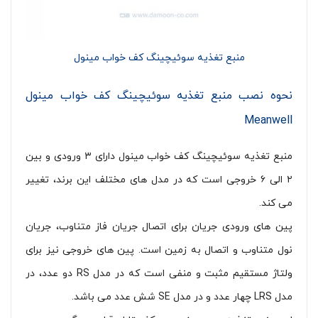
منبع تغذیه سوئیچینگ کف خواب مینول
نحوه نصب منبع تغذیه سوئیچینگ کف خواب مینول
Meanwell
منبع تغذیه سوئیچینگ کف خواب مینول دارای ۳ ورودی و بین
۲ الی ۶ خروجی است که در مدل های مختلف این برند، تغییر
می کند.
پین های ورودی جریان برای اتصال جریان فاز متناوب، جریان
نول متناوب و اتصال به زمین است. پین های خروجی نیز برای
ولتاژ مستقیم مثبت و منفی است که در مدل RS دو عدد، در
مدل LRS چهار عدد و در مدل SE شش عدد می باشد.