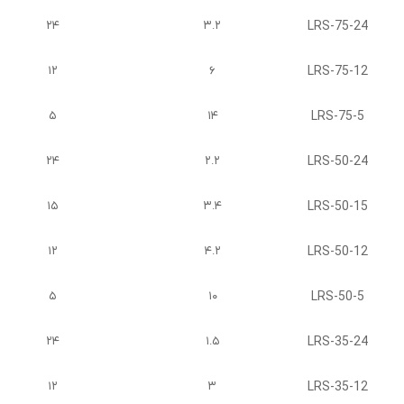
LRS-75-24
۲۴
۳.۲
LRS-75-12
۱۲
۶
LRS-75-5
۵
۱۴
LRS-50-24
۲۴
۲.۲
LRS-50-15
۱۵
۳.۴
LRS-50-12
۱۲
۴.۲
LRS-50-5
۵
۱۰
LRS-35-24
۲۴
۱.۵
LRS-35-12
۱۲
۳