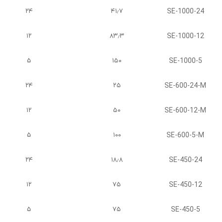
SE-1000-24
۲۴
۴۱٫۷
SE-1000-12
۱۲
۸۳٫۳
SE-1000-5
۵
۱۵۰
SE-600-24-M
۲۴
۲۵
SE-600-12-M
۱۲
۵۰
SE-600-5-M
۵
۱۰۰
SE-450-24
۲۴
۱۸٫۸
SE-450-12
۱۲
۷۵
SE-450-5
۵
۷۵