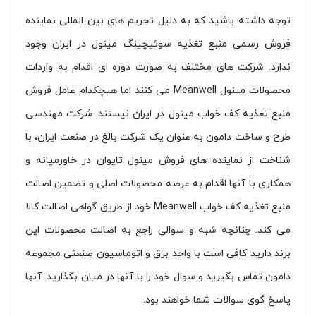
توجه داشته باشید که به دلیل تحریم های بین المللی نماینده
فروش رسمی منبع تغذیه سوئیچینگ مینول در ایران وجود
ندارد. شرکت های مختلف به صورت دوره ای اقدام به واردات
محصولات مینول Meanwell می کنند اما هیچکدام عامل فروش
منبع تغذیه کف خواب مینول در ایران نیستند. شرکت مهندسی
طرح و ساخت دامون به عنوان یک شرکت بالغ در صنعت ایران، با
شناخت از نماینده های فروش مینول تایوان در خاورمیانه و
همکاری با آنها اقدام به عرضه محصولات اصلی و تضمین اصالت
منبع تغذیه کف خواب Meanwell خود از طریق گواهی اصالت کالا
می کند. چنانچه شبه و سوالی راجع به اصالت محصولات این
برند دارید کافی است با واحد برق و اتوماسیون صنعتی مجموعه
دامون تماس بگیرید و سوال خود را با آنها در میان بگذارید. آنها
پاسخ گوی سوالات شما خواهند بود.