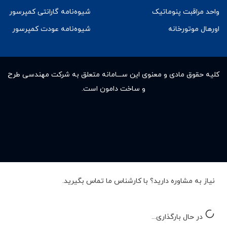
واحد مراقبت پنوماتیک
شیوه‌نامه گارانتی کمپرسور
اورهال موتورخانه
شیوه‌نامه عودت کمپرسور
کلیه حقوق مادى و معنوى این ســـامانه متعلق به شرکت مهندسی طرح
و ساخت دامون است.
نیاز به مشاوره دارید؟ با کارشناس ما تماس بگیرید.
در حال بارگذاری...