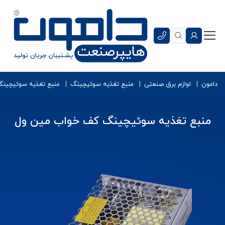
دامون
لوازم برق صنعتی
منبع تغذیه سوئیچینگ
منبع تغذیه سوئیچین
منبع تغذیه سوئیچینگ کف خواب مین ول