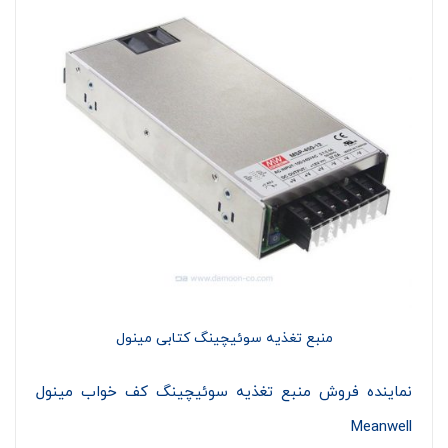
منبع تغذیه سوئیچینگ کتابی مینول
نماینده فروش منبع تغذیه سوئیچینگ کف خواب مینول
Meanwell