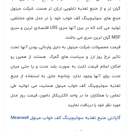
گران تر و از منبع تغذیه تابلویی ارزان تر هست. شرکت مینول
منبع های سوئیچینگ کف خواب خود را در مدل های مختلفی
تولید می کند که در بین آنها سری LRS اقتصادی ترین و سری
MSP گران ترین سری می باشند.
قیمت محصولات شرکت مینول به دلیل وارداتی بودن آنها تحت
تاثیر نرخ روز ارز و سیاست های گمرک هستند. از همین رو
امکان اعلام قیمت ثابت به صورت بلند مدت و یا حتی میان
مدت برای آنها وجود ندارد. چنانچه مایل به استفاده از منبع
تغذیه سوئیچینگ کف خواب مینول هستید، می توانید طی
تماس با همکاران ما در واحد الکتریکال دامون قیمت روز مدل
مورد نظر خود را دریافت نمایید.
گارانتی منبع تغذیه سوئیچینگ کف خواب مینول Meanwell