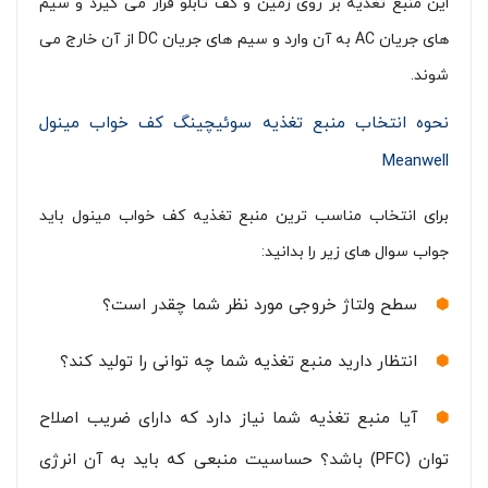
این منبع تغذیه بر روی زمین و کف تابلو قرار می گیرد و سیم
های جریان AC به آن وارد و سیم های جریان DC از آن خارج می
شوند.
نحوه انتخاب منبع تغذیه سوئیچینگ کف خواب مینول
Meanwell
برای انتخاب مناسب ترین منبع تغذیه کف خواب مینول باید
جواب سوال های زیر را بدانید:
سطح ولتاژ خروجی مورد نظر شما چقدر است؟
انتظار دارید منبع تغذیه شما چه توانی را تولید کند؟
آیا منبع تغذیه شما نیاز دارد که دارای ضریب اصلاح
توان (PFC) باشد؟ حساسیت منبعی که باید به آن انرژی