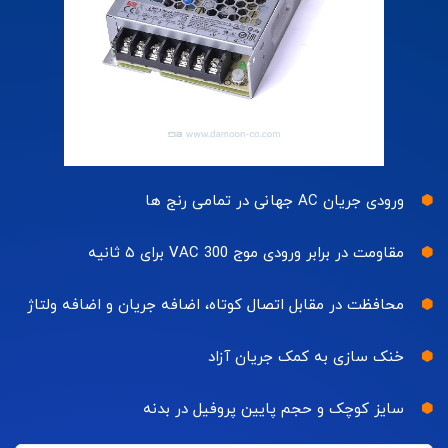
ورودی جریان AC جهانی در تمامی رنج ها
مقاومت در برابر ورودی موج 300 VAC برای ۵ ثانیه
محافظت در مقابل اتصال کوتاه، اضافه جریان و اضافه ولتاژ
خنک سازی به کمک جریان آزاد
سایز کوچک و حجم پایین پروفیل در بدنه