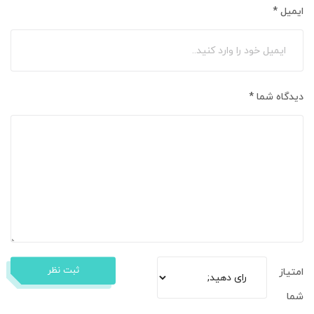
ایمیل
*
دیدگاه شما
*
ثبت نظر
امتیاز
شما