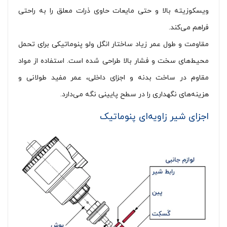
ویسکوزیته بالا و حتی مایعات حاوی ذرات معلق را به راحتی
فراهم می‌کند.
مقاومت و طول عمر زیاد ساختار انگل ولو پنوماتیکی برای تحمل
محیط‌های سخت و فشار بالا طراحی شده است. استفاده از مواد
مقاوم در ساخت بدنه و اجزای داخلی، عمر مفید طولانی و
هزینه‌های نگهداری را در سطح پایینی نگه می‌دارد.
اجزای شیر زاویه‌ای پنوماتیک