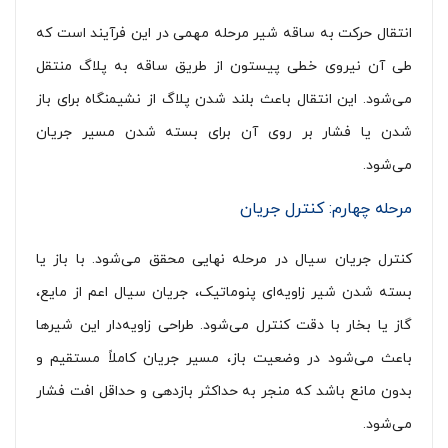
انتقال حرکت به ساقه شیر مرحله مهمی در این فرآیند است که
طی آن نیروی خطی پیستون از طریق ساقه به پلاگ منتقل
می‌شود. این انتقال باعث بلند شدن پلاگ از نشیمنگاه برای باز
شدن یا فشار بر روی آن برای بسته شدن مسیر جریان
می‌شود.
مرحله چهارم: کنترل جریان
کنترل جریان سیال در مرحله نهایی محقق می‌شود. با باز یا
بسته شدن شیر زاویه‌ای پنوماتیک، جریان سیال اعم از مایع،
گاز یا بخار با دقت کنترل می‌شود. طراحی زاویه‌دار این شیرها
باعث می‌شود در وضعیت باز، مسیر جریان کاملاً مستقیم و
بدون مانع باشد که منجر به حداکثر بازدهی و حداقل افت فشار
می‌شود.