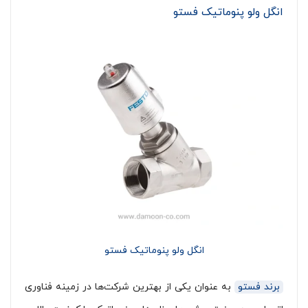
انگل ولو پنوماتیک فستو
انگل ولو پنوماتیک فستو
برند فستو
به عنوان یکی از بهترین شرکت‌ها در زمینه فناوری