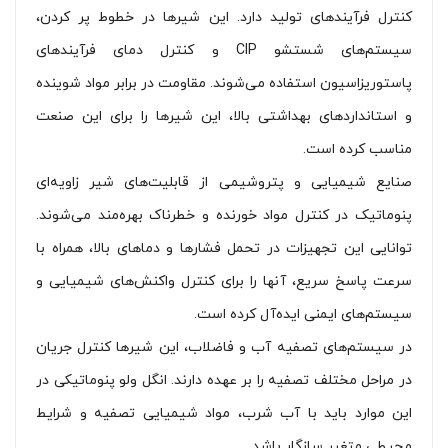
کنترل فرآیندهای تولید دارد. این شیرها در خطوط پر کردن،
سیستم‌های شستشو CIP و کنترل دمای فرآیندهای
پاستوریزاسیون استفاده می‌شوند. مقاومت در برابر مواد شوینده
و استانداردهای بهداشتی بالا، این شیرها را برای این صنعت
مناسب کرده است.
صنایع شیمیایی و پتروشیمی از قابلیت‌های شیر زاویه‌ای
پنوماتیک در کنترل مواد خورنده و خطرناک بهره‌مند می‌شوند.
توانایی این تجهیزات در تحمل فشارها و دماهای بالا، همراه با
سرعت پاسخ سریع، آنها را برای کنترل واکنش‌های شیمیایی و
سیستم‌های ایمنی ایده‌آل کرده است.
در سیستم‌های تصفیه آب و فاضلاب، این شیرها کنترل جریان
در مراحل مختلف تصفیه را بر عهده دارند. انگل ولو پنوماتیکی در
این موارد باید با آب شرب، مواد شیمیایی تصفیه و شرایط
محیطی متغیر سازگار باشد.