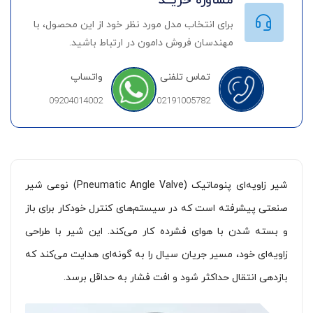
مشاوره خریــد
برای انتخاب مدل مورد نظر خود از این محصول، با
مهندسان فروش دامون در ارتباط باشید.
تماس تلفنی
واتساپ
09204014002
02191005782
شیر زاویه‌ای پنوماتیک (Pneumatic Angle Valve) نوعی شیر
صنعتی پیشرفته است که در سیستم‌های کنترل خودکار برای باز
و بسته شدن با هوای فشرده کار می‌کند. این شیر با طراحی
زاویه‌ای خود، مسیر جریان سیال را به گونه‌ای هدایت می‌کند که
بازدهی انتقال حداکثر شود و افت فشار به حداقل برسد.