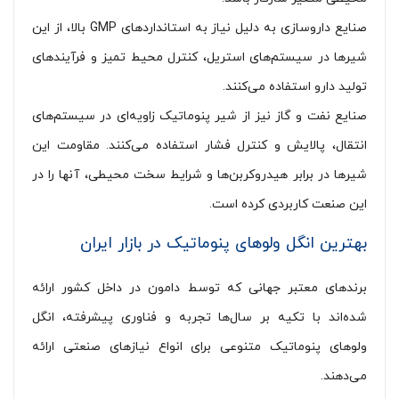
صنایع داروسازی به دلیل نیاز به استانداردهای GMP بالا، از این
شیرها در سیستم‌های استریل، کنترل محیط تمیز و فرآیندهای
تولید دارو استفاده می‌کنند.
صنایع نفت و گاز نیز از شیر پنوماتیک زاویه‌ای در سیستم‌های
انتقال، پالایش و کنترل فشار استفاده می‌کنند. مقاومت این
شیرها در برابر هیدروکربن‌ها و شرایط سخت محیطی، آنها را در
این صنعت کاربردی کرده است.
بهترین انگل ولوهای پنوماتیک در بازار ایران
برندهای معتبر جهانی که توسط دامون در داخل کشور ارائه
شده‌اند با تکیه بر سال‌ها تجربه و فناوری پیشرفته، انگل
ولوهای پنوماتیک متنوعی برای انواع نیازهای صنعتی ارائه
می‌دهند.