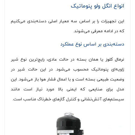
انواع انگل ولو پنوماتیک
این تجهیزات را بر اساس سه معیار اصلی دسته‌بندی می‌کنیم
که در ادامه معرفی می‌شوند.
دسته‌بندی بر اساس نوع عملکرد
نرمال کلوز
یا همان بسته در حالت عادی، رایج‌ترین نوع شیر
زاویه‌ای پنوماتیک محسوب می‌شود. در این حالت شیر در
وضعیت طبیعی بسته است و با اعمال فشار هوا باز می‌شود. این
مدل برای صنایعی که ایمنی بالا مورد نیاز است مانند
سیستم‌های آتش‌نشانی و کنترل گازهای خطرناک مناسب است.