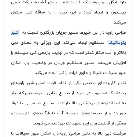
دارد. انگل ولو پنوماتیک با استفاده از هوای فشرده، حرکت خطی
پیستون را ایجاد کرده و این نیرو را به ساقه شیر منتقل
می‌کند.
طراحی زاویه‌دار این شیرها مسیر جریان بزرگتری نسبت به
شیر
پنوماتیک
مستقیم ایجاد می‌کند. این ویژگی به معنای دبی
بالاتر و افت فشار کمتر است که در نهایت بازدهی کلی سیستم را
افزایش می‌دهد. مسیر مستقیم جریان در وضعیت باز، امکان
عبور سیالات غلیظ و حاوی ذرات را نیز ایجاد می‌کند.
تنوع کاربردهای صنعتی یکی از نقاط قوت اصلی شیر زاویه‌ای
پنوماتیک محسوب می‌شود. از صنایع غذایی و نوشیدنی که نیاز
به استانداردهای بهداشتی بالا دارند، تا صنایع شیمیایی با مواد
خورنده و از سیستم‌های تصفیه آب تا فرآیندهای داروسازی،
همگی از قابلیت‌های این تجهیزات بهره‌مند می‌شوند.
ظرفیت دبی بالا به دلیل طراحی زاویه‌دار، امکان عبور سیالات با