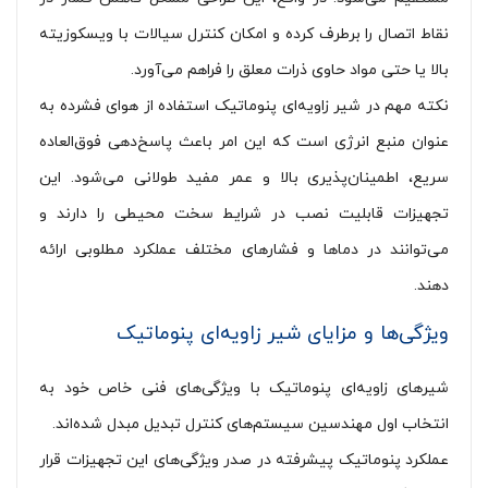
نقاط اتصال را برطرف کرده و امکان کنترل سیالات با ویسکوزیته
بالا یا حتی مواد حاوی ذرات معلق را فراهم می‌آورد.
نکته مهم در شیر زاویه‌ای پنوماتیک استفاده از هوای فشرده به
عنوان منبع انرژی است که این امر باعث پاسخ‌دهی فوق‌العاده
سریع، اطمینان‌پذیری بالا و عمر مفید طولانی می‌شود. این
تجهیزات قابلیت نصب در شرایط سخت محیطی را دارند و
می‌توانند در دماها و فشارهای مختلف عملکرد مطلوبی ارائه
دهند.
ویژگی‌ها و مزایای شیر زاویه‌ای پنوماتیک
شیرهای زاویه‌ای پنوماتیک با ویژگی‌های فنی خاص خود به
انتخاب اول مهندسین سیستم‌های کنترل تبدیل مبدل شده‌اند.
عملکرد پنوماتیک پیشرفته در صدر ویژگی‌های این تجهیزات قرار