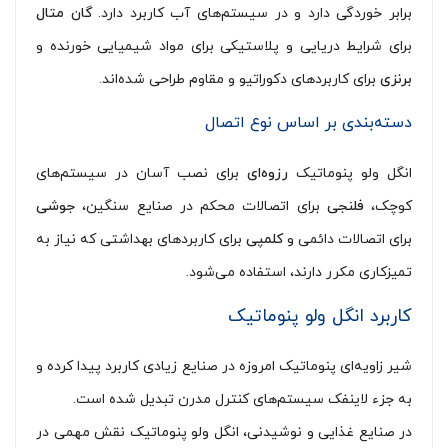
برابر خوردگی دارد و در سیستم‌های آب کاربرد دارد.
گان متال
برای شرایط دریایی و پلاستیکی برای مواد شیمیایی خورنده و
برنزی
برای کاربردهای دکوراتیو و مقاوم طراحی شده‌اند.
دسته‌بندی بر اساس نوع اتصال
انگل ولو پنوماتیک
رزوه‌ای
برای نصب آسان در سیستم‌های
کوچک،
فلنجی
برای اتصالات محکم در صنایع سنگین،
جوشی
برای اتصالات دائمی و
کلمپی
برای کاربردهای بهداشتی که نیاز به
تمیزکاری مکرر دارند، استفاده می‌شود.
کاربرد انگل ولو پنوماتیک
شیر زاویه‌ای پنوماتیک امروزه در صنایع زیادی کاربرد پیدا کرده و
به جزء لاینفک سیستم‌های کنترل مدرن تبدیل شده است.
در صنایع غذایی و نوشیدنی، انگل ولو پنوماتیک نقش مهمی در