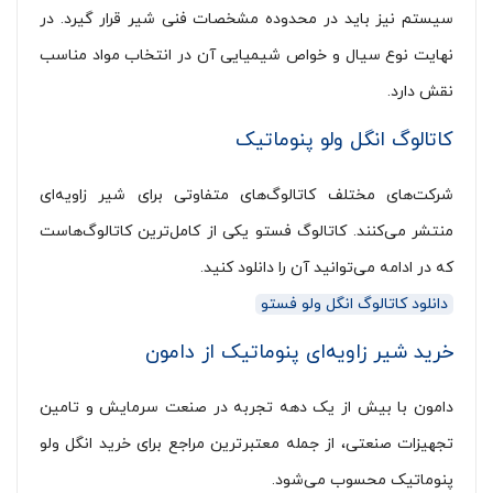
سیستم نیز باید در محدوده مشخصات فنی شیر قرار گیرد. در
نهایت نوع سیال و خواص شیمیایی آن در انتخاب مواد مناسب
نقش دارد.
کاتالوگ انگل ولو پنوماتیک
شرکت‌های مختلف کاتالوگ‌های متفاوتی برای شیر زاویه‌ای
منتشر می‌کنند. کاتالوگ فستو یکی از کامل‌ترین کاتالوگ‌هاست
که در ادامه می‌توانید آن را دانلود کنید.
دانلود کاتالوگ انگل ولو فستو
خرید شیر زاویه‌ای پنوماتیک از دامون
دامون با بیش از یک دهه تجربه در صنعت سرمایش و تامین
تجهیزات صنعتی، از جمله معتبرترین مراجع برای خرید انگل ولو
پنوماتیک محسوب می‌شود.