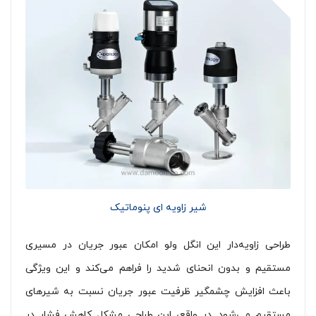
شیر زاویه ای پنوماتیک
طراحی زاویه‌دار این انگل ولو امکان عبور جریان در مسیری
مستقیم و بدون انحنای شدید را فراهم می‌کند و این ویژگی
باعث افزایش چشمگیر ظرفیت عبور جریان نسبت به شیرهای
مستقیم می‌شود. در واقع، این طراحی مشکل کاهش فشار در