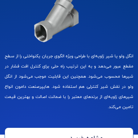
انگل ولو یا شیر زاویه‌ای با طراحی ویژه الگوی جریان یکنواختی را از سطح
مقطع عبور می‌دهد و به این ترتیب راه حلی برای کنترل افت فشار در
شیرها محسوب می‌شود. همچنین این قابلیت موجب می‌شود از انگل
ولو در نقش شیر کنترلی هم استفاده شود. هایپرصنعت دامون انواع
شیرهای زاویه‌ای از برندهای معتبر را با ضمانت اصالت و بهترین قیمت
تامین می‌کند.