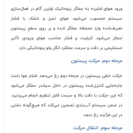
ورود هوای فشرده به عملگر پنوماتیک اولین گام در فعال‌سازی
سیستم محسوب می‌شود. هوای تمیز و خشک با فشار
تعریف‌شده وارد محفظه عملگر شده و بر روی سطح پیستون
اعمال می‌شود. کیفیت و فشار مناسب هوای ورودی تأثیر
مستقیمی بر دقت و سرعت عملکرد انگل ولو پنوماتیکی دارد.
مرحله دوم: حرکت پیستون
حرکت خطی پیستون در مرحله دوم رخ می‌دهد. فشار هوا باعث
جابه‌جایی کنترل‌شده پیستون در داخل سیلندر عملگر می‌شود
که این حرکت با دقت بالا و سرعت قابل تنظیم انجام می‌پذیرد.
در ضمن سیستم آب‌بندی تضمین می‌کند که هیچ‌گونه نشتی
در این فرآیند رخ ندهد.
مرحله سوم: انتقال حرکت