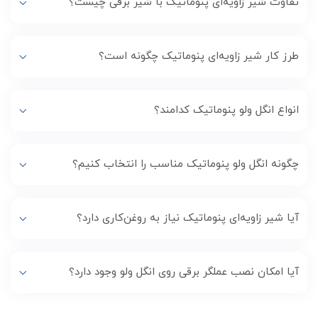
تفاوت شیر زاویه‌ای پنوماتیک با شیر برقی چیست؟
طرز کار شیر زاویه‌ای پنوماتیک چگونه است؟
انواع انگل ولو پنوماتیک کدامند؟
چگونه انگل ولو پنوماتیک مناسب را انتخاب کنیم؟
آیا شیر زاویه‌ای پنوماتیک نیاز به روغن‌کاری دارد؟
آیا امکان نصب عملگر برقی روی انگل ولو وجود دارد؟