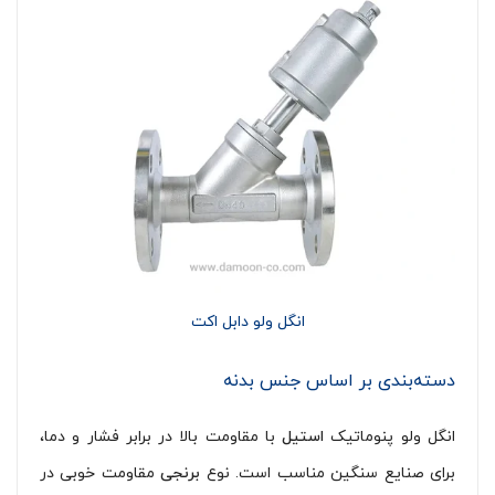
انگل ولو دابل اکت
دسته‌بندی بر اساس جنس بدنه
انگل ولو پنوماتیک
استیل
با مقاومت بالا در برابر فشار و دما،
برای صنایع سنگین مناسب است. نوع
برنجی
مقاومت خوبی در