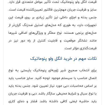
قیمت انگل ولو پنوماتیک تحت تأثیر عوامل متعددی قرار دارد.
سایز و ظرفیت جریان مهم‌ترین فاکتور تعیین‌کننده قیمت است.
جنس بدنه و اجزای داخلی نیز تأثیر زیادی بر روی قیمت این
تجهیزات دارد، به طوری که مدل‌های استیل ضدزنگ گران‌تر از
مدل‌های برنجی هستند. نوع عملگر و ویژگی‌های اضافی شیرها
مانند نشانگر موقعیت و قابلیت کنترل از راه دور نیز در
قیمت‌گذاری مؤثر است.
نکات مهم در خرید
انگل ولو پنوماتیک
برای انتخاب صحیح شیر زاویه‌ای پنوماتیک بایستی به نوع
اتصال مناسب با سیستم موجود توجه کنید. سایز مناسب باید
بر اساس محاسبات دبی مورد نیاز تعیین شود. جنس بدنه باید
با نوع سیال و شرایط محیطی سازگار باشد. دبی و ظرفیت جریان
باید حاشیه ایمنی کافی داشته باشد. فشار و دمای کاری