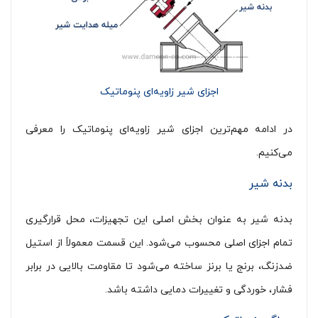
اجزای شیر زاویه‌ای پنوماتیک
در ادامه مهم‌ترین اجزای شیر زاویه‌ای پنوماتیک را معرفی
می‌کنیم.
بدنه شیر
بدنه شیر به عنوان بخش اصلی این تجهیزات، محل قرارگیری
تمام اجزای اصلی محسوب می‌شود. این قسمت معمولاً از استیل
ضدزنگ، برنج یا برنز ساخته می‌شود تا مقاومت بالایی در برابر
فشار، خوردگی و تغییرات دمایی داشته باشد.