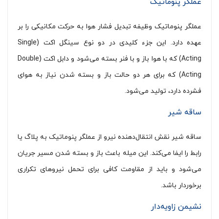
عملگر پنوماتیک
عملگر پنوماتیک وظیفه تبدیل فشار هوا به حرکت مکانیکی را بر
عهده دارد. این جزء کلیدی در دو نوع سینگل اکت (Single
Acting) که با هوا باز و با فنر بسته می‌شود و دابل اکت (Double
Acting) که برای هر دو حالت باز و بسته شدن نیاز به هوای
فشرده دارد، تولید می‌شود.
ساقه شیر
ساقه شیر نقش انتقال‌دهنده نیرو از عملگر پنوماتیک به پلاگ یا
رابط را ایفا می‌کند. این میله باعث باز و بسته شدن مسیر جریان
می‌شود و باید از مقاومت کافی برای تحمل نیروهای تکراری
برخوردار باشد.
نشیمن زاویه‌دار