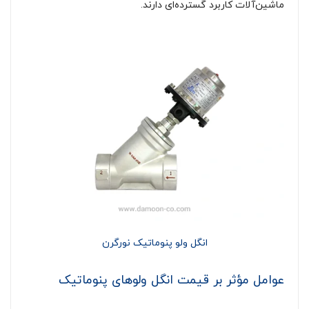
ماشین‌آلات کاربرد گسترده‌ای دارند.
انگل ولو پنوماتیک نورگرن
عوامل مؤثر بر قیمت انگل ولوهای پنوماتیک