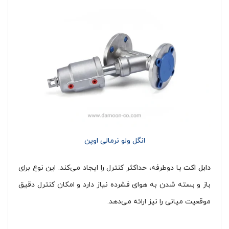
انگل ولو نرمالی اوپن
دابل اکت
یا دوطرفه، حداکثر کنترل را ایجاد می‌کند. این نوع برای
باز و بسته شدن به هوای فشرده نیاز دارد و امکان کنترل دقیق
موقعیت میانی را نیز ارائه می‌دهد.