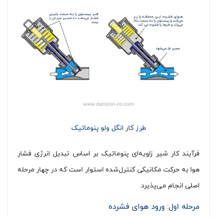
طرز کار انگل ولو پنوماتیک
فرآیند کار شیر زاویه‌ای پنوماتیک بر اساس تبدیل انرژی فشار
هوا به حرکت مکانیکی کنترل‌شده استوار است که در چهار مرحله
اصلی انجام می‌پذیرد.
مرحله اول: ورود هوای فشرده