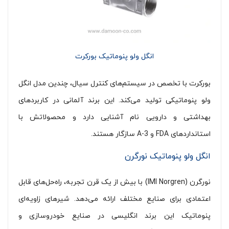
انگل ولو پنوماتیک بورکرت
بورکرت با تخصص در سیستم‌های کنترل سیال، چندین مدل انگل
ولو پنوماتیکی تولید می‌کند. این برند آلمانی در کاربردهای
بهداشتی و دارویی نام آشنایی دارد و محصولاتش با
استانداردهای FDA و 3-A سازگار هستند.
انگل ولو پنوماتیک نورگرن
نورگرن (IMI Norgren) با بیش از یک قرن تجربه، راه‌حل‌های قابل
اعتمادی برای صنایع مختلف ارائه می‌دهد. شیرهای زاویه‌ای
پنوماتیک این برند انگلیسی در صنایع خودروسازی و