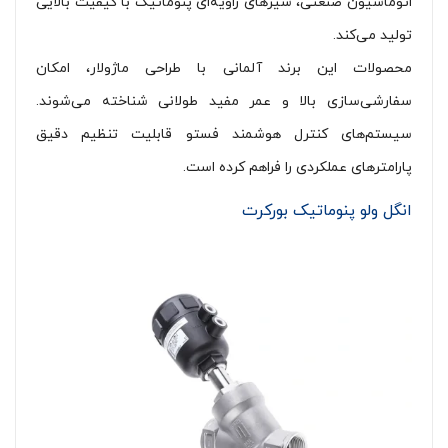
اتوماسیون صنعتی، شیرهای زاویه‌ای پنوماتیک با کیفیت بالایی
تولید می‌کند.
محصولات این برند آلمانی با طراحی ماژولار، امکان
سفارشی‌سازی بالا و عمر مفید طولانی شناخته می‌شوند.
سیستم‌های کنترل هوشمند فستو قابلیت تنظیم دقیق
پارامترهای عملکردی را فراهم کرده است.
انگل ولو پنوماتیک بورکرت