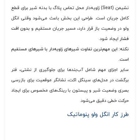
نشیمن (Seat) زاویه‌دار محل تماس پلاگ با بدنه شیر برای قطع
کامل جریان است. طراحی این بخش باعث می‌شود وقتی انگل
ولو در وضعیت باز قرار دارد، مسیر جریان مستقیم و
بدون افت
فشار
ایجاد شود.
نکته: این مهم‌ترین تفاوت شیرهای زاویه‌دار با شیرهای مستقیم
است.
سایر اجزای مهم شامل آب‌بندها برای جلوگیری از نشتی، فنر
برگشت در مدل‌های سینگل اکت، نشانگر موقعیت برای بازرسی
بصری وضعیت شیر و پیستون با رینگ‌های مخصوص برای ایجاد
حرکت خطی دقیق می‌شود.
طرز کار انگل ولو پنوماتیک