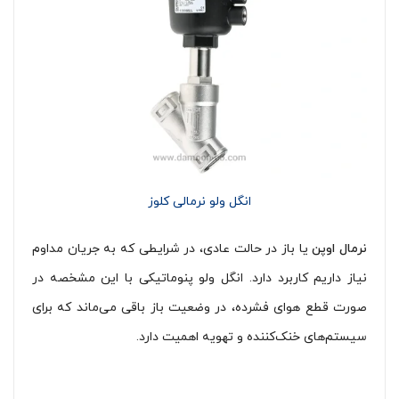
انگل ولو نرمالی کلوز
نرمال اوپن
یا باز در حالت عادی، در شرایطی که به جریان مداوم
نیاز داریم کاربرد دارد. انگل ولو پنوماتیکی با این مشخصه در
صورت قطع هوای فشرده، در وضعیت باز باقی می‌ماند که برای
سیستم‌های خنک‌کننده و تهویه اهمیت دارد.