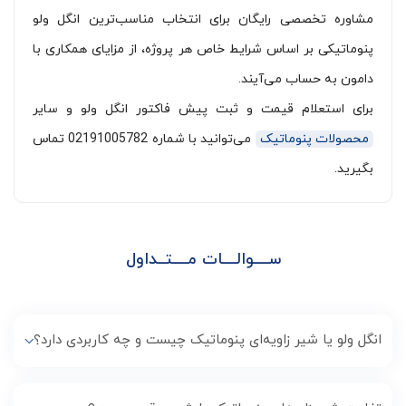
مشاوره تخصصی رایگان برای انتخاب مناسب‌ترین انگل ولو
پنوماتیکی بر اساس شرایط خاص هر پروژه، از مزایای همکاری با
دامون به حساب می‌آیند.
برای استعلام قیمت و ثبت پیش فاکتور انگل ولو و سایر
محصولات پنوماتیک
می‌توانید با شماره 02191005782 تماس
بگیرید.
ســــوالــــات مــــتــداول
انگل ولو یا شیر زاویه‌ای پنوماتیک چیست و چه کاربردی دارد؟