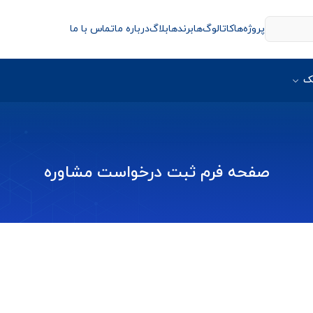
پروژه‌ها
کاتالوگ‌ها
برندها
بلاگ
درباره ما
تماس با ما
ک
صفحه فرم ثبت درخواست مشاوره