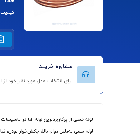
r tube
کیفیت ب
مشاوره خریــد
برای انتخاب مدل مورد نظر خود از 
لوله مسی
از پرکاربردترین لوله ها در تاسیسا
لوله مسی به‌دلیل دوام بالا، چکش‌خوار بودن، نی