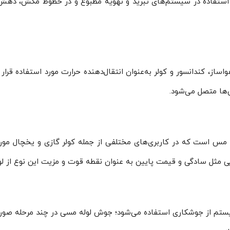
استفاده در سیستم‌های تبرید و تهویه مطبوع و در خطوط مکش، دهش
ز، کندانسور و کولر به‌عنوان انتقا‌ل‌دهنده حرارت مورد استفاده قرار 
‌ها متصل می‌شود.
س است که در کاربری‌های مختلفی از جمله کولر گازی و یخچال مورد اس
یستم از جوشکاری استفاده می‌شود؛ جوش لوله مسی در چند مرحله صورت