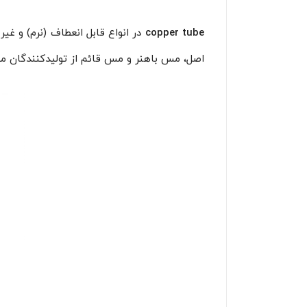
copper tube
در انواع قابل انعطاف (نرم) و غیر
اصل، مس باهنر و مس قائم از تولیدکنندگان مع