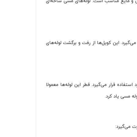
 و مایع مناسب است. لوله‌های مسی شاخه‌ای
می‌گیرد. این کویل‌ها از رفت و برگشت لوله‌های
تفاده قرار می‌گیرد. قطر این لوله‌ها معمولا
 می‌گیرد: