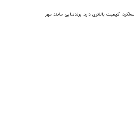
کرد، کیفیت بالاتری دارد. برندهایی مانند مهر