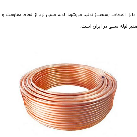
 قابل انعطاف (سخت) تولید می‌شود. لوله مسی نرم از لحاظ مقاومت و عمل
تبر لوله مسی در ایران است.