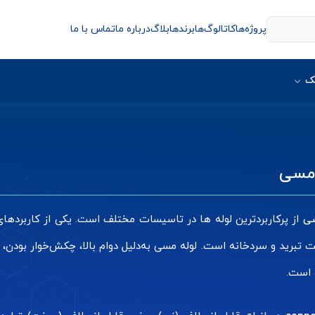
پروژه‌ها
کاتالوگ‌ها
برندها
بلاگ
درباره ما
تماس با ما
ک
 مسی
سی
از پرکاربردترین لوله ها در تاسیسات مختلف است. یکی از کاربردها
 تبرید و سردخانه است. لوله مسی به‌دلیل دوام بالا، چکش‌خوار بودن، نی
است.