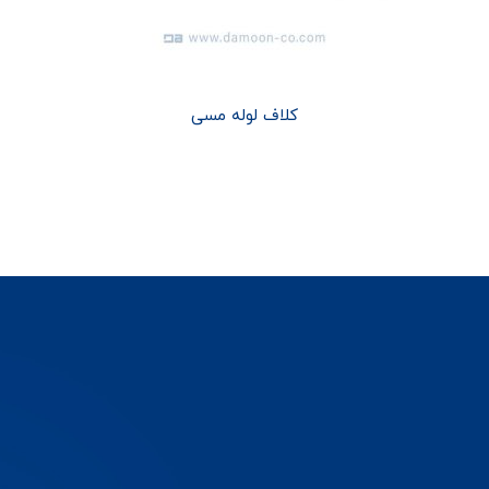
کلاف لوله مسی