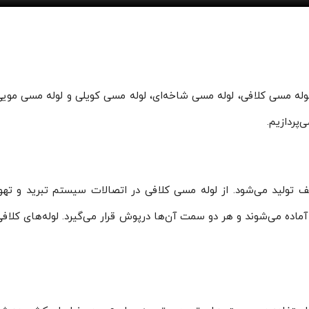
له مسی کلافی، لوله مسی شاخه‌ای، لوله مسی کویلی و لوله مسی مویی 
پردازیم.
ف تولید می‌شود. از لوله مسی کلافی در اتصالات سیستم تبرید و تهو