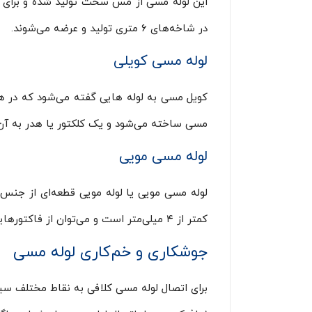
این لوله مسی از مس سخت تولید شده و برای 
در شاخه‌های ۶ متری تولید و عرضه می‌شوند.
لوله مسی کویلی
کویل مسی به لوله هایی گفته می‌شود که در هواسا
مسی ساخته می‌شود و یک کلکتور یا هدر به آن
لوله مسی مویی
لوله مسی مویی یا لوله مویی قطعه‌ای از جنس م
کمتر از ۴ میلی‌متر است و می‌توان از فاکتورهایی مثل سادگی و قیمت پایین به عنوان نقطه قوت و مزیت این نوع از لوله مسی یاد کرد.
جوشکاری و خم‌کاری لوله مسی
برای اتصال لوله مسی کلافی به نقاط مختلف س