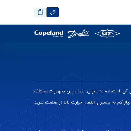
ی آن، استفاده به عنوان اتصال بین تجهیزات مختلف
از کم به تعمیر و انتقال حرارت بالا در صنعت تبرید