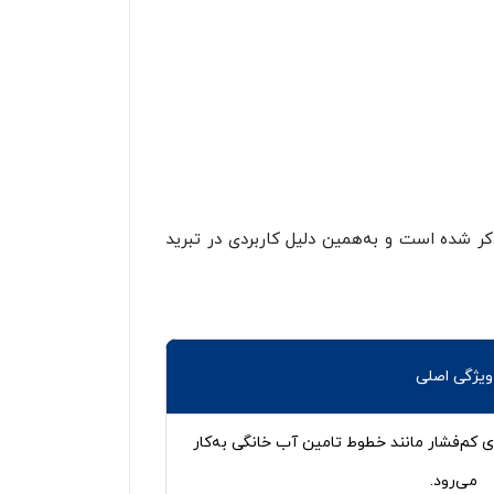
ترین نوع و M نازک‌ترین نوع در بین سایزهای ذکر شده است و به‌همین دلیل کاربردی در تبرید
ویژگی اصلی
ای کم‌فشار مانند خطوط تامین آب خانگی به‌کار
می‌رود.