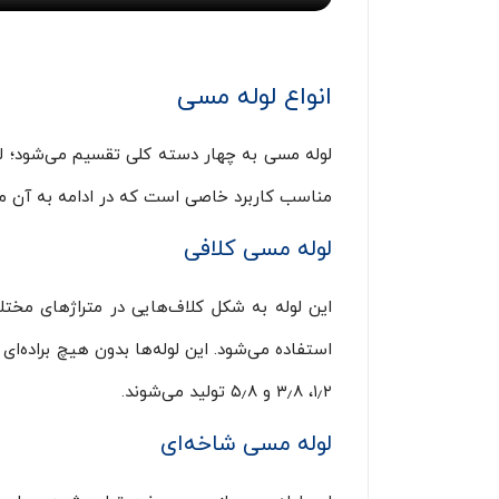
انواع لوله مسی
لوله مسی به چهار دسته کلی تقسیم می‌شود؛ لو
مناسب کاربرد خاصی است که در ادامه به آن می‌
لوله مسی کلافی
این لوله به شکل کلاف‌هایی در متراژهای مختل
۱٫۲، ۳٫۸ و ۵٫۸ تولید می‌شوند.
لوله مسی شاخه‌ای