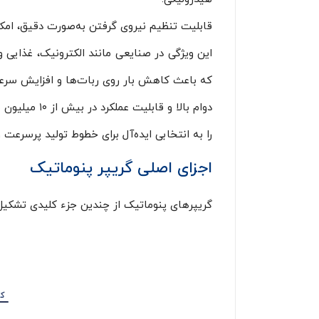
قابلیت تنظیم نیروی گرفتن به‌صورت دقیق، امک
این ویژگی در صنایعی مانند الکترونیک، غذایی
که باعث کاهش بار روی ربات‌ها و افزایش سرع
را به انتخابی ایده‌آل برای خطوط تولید پرسرعت
اجزای اصلی گریپر پنوماتیک
گریپرهای پنوماتیک از چندین جزء کلیدی تشکیل ش