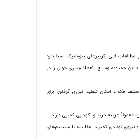
 مطالعات فنی، گریپرهای پنوماتیک استاندارد
۱۰ بار – در مدل‌های فستو معمولاً ۲ تا ۸ بار است) تولید کنند که این محدوده وسیع، انعطاف‌پذیری خوبی را در
مختلف فک و امکان تنظیم نیروی گرفتن، برای
معمولاً هزینه خرید و نگهداری کمتری دارند.
و نیروی تولیدی کمتر در مقایسه با سیستم‌های