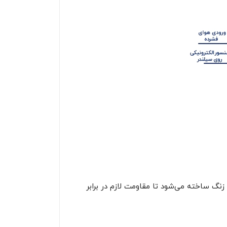
 زنگ ساخته می‌شود تا مقاومت لازم در برابر