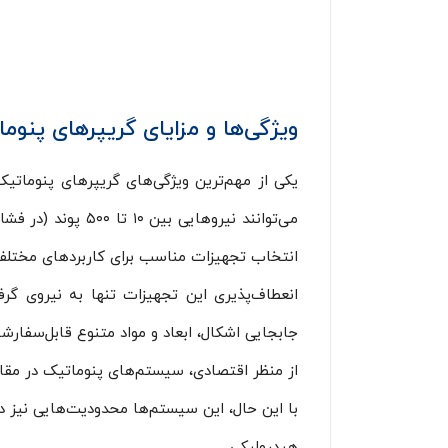
ویژگی‌ها و مزایای گریپرهای پنوم
یکی از مهم‌ترین ویژگی‌های گریپرهای پنوماتی
انتخاب تجهیزات مناسب برای کاربردهای مختلف 
انعطاف‌پذیری این تجهیزات تنها به نیروی گر
جابجایی اشکال، ابعاد و مواد متنوع قابل‌سفار
از منظر اقتصادی، سیستم‌های پنوماتیک در مقایس
با این حال، این سیستم‌ها محدودیت‌هایی نیز د
هیدرولیکی.