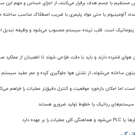
س مستقیم با جسم هدف برقرار می‌کنند، از اجزای حساس و مهم این 
 شده، آلومینیوم یا حتی مواد پلیمری با ضریب اصطکاک مناسب ساخته م
 پنوماتیک است. قلب تپنده سیستم محسوب می‌شود و وظیفه تبدیل انرژ
هوای فشرده دارند و باید با دقت طراحی شوند تا اطمینان از عملکرد
، اما امکان بازخورد موقعیت و کنترل دقیق‌تر عملیات را فراهم می‌کن
ه سیستم‌های رباتیک یا خطوط تولید ضروری هستند.
 را بر عهده دارد.
اتیک