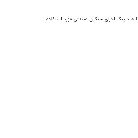
تا هندلینگ اجزای سنگین صنعتی مورد استفاده