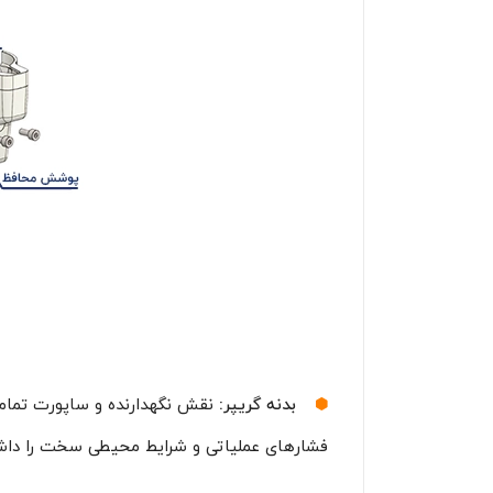
بدنه گریپر:
نقش نگهدارنده و ساپورت تمامی ا
فشارهای عملیاتی و شرایط محیطی سخت را داش