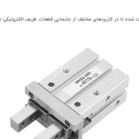
ث شده تا در کاربردهای مختلف از جابجایی قطعات ظریف الکترونیکی 