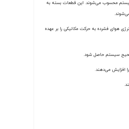
سیستم محسوب می‌شوند. این قطعات بسته به
ی‌شوند.
ی هوای فشرده به حرکت مکانیکی را بر عهده
 صحیح سیستم حاصل شود.
د.