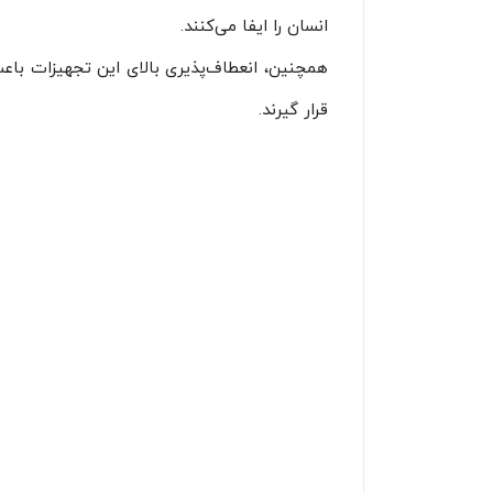
انسان را ایفا می‌کنند.
همچنین، انعطاف‌پذیری بالای این تجهیزات باع
قرار گیرند.