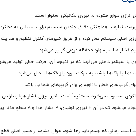
یل انرژی هوای فشرده به نیروی مکانیکی استوار است.
ی‌رسد، نیازمند هماهنگی دقیق چندین سیستم برای دستیابی به عملکرد
یم فشار مناسب، وارد محفظه درونی گریپر می‌شود.
ون یا سیلندر داخلی می‌گردد که در نتیجه آن، حرکت خطی تولید می‌
ه‌ها یا راک‌ها باشد، به حرکت موردنیاز فک‌ها تبدیل می‌شود.
رای گریپرهای خطی یا زاویه‌ای برای گریپرهای شعاعی باشد.
لکردی محسوب می‌شود، مستقیماً تحت تأثیر میزان فشار هوا و طراحی مکانی
محاسبه این نیرو بر اساس فرمول  × A
میت است. زمانی که جسم باید رها شود، هوای فشرده از مسیر اصلی قطع