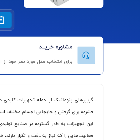
مشاوره خریــد
برای انتخاب مدل مورد نظر خود از 
گریپرهای پنوماتیک از جمله تجهیزات کلیدی
فشرده برای گرفتن و جابجایی اجسام مختلف استف
فعالیت‌هایی را که نیاز به دقت و تکرار دارند،