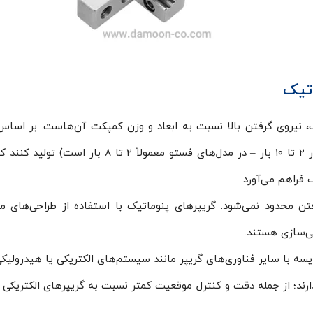
اتیک
ک، نیروی گرفتن بالا نسبت به ابعاد و وزن کمپکت آن‌هاست. بر اساس
می‌توانند نیروهایی بین ۱۰ تا ۵۰۰ پوند (در فشار ۲ تا 
فراهم می‌آورد.
فتن محدود نمی‌شود. گریپرهای پنوماتیک با استفاده از طراحی‌های 
شی‌سازی هستند.
ه با سایر فناوری‌های گریپر مانند سیستم‌های الکتریکی یا هیدرولیکی، 
ارند؛ از جمله دقت و کنترل موقعیت کمتر نسبت به گریپرهای الکتریکی 