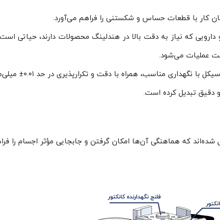
ان کار با قطعات حساس و شکستنی را فراهم می‌آورد.
 و دارویی که نیاز به دقت بالا در هندلینگ محصولات دارند، حیاتی اس
ت عملیات می‌شود.
دوام بالا و قابلیت عمل
 و دقیق تبدیل کرده است.
ده‌اند که هماهنگی آن‌ها امکان گرفتن و جابجایی مؤثر اجسام را فراه