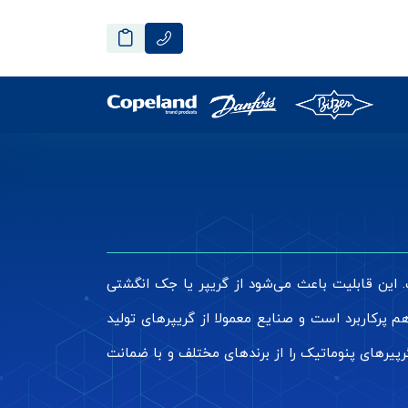
. این قابلیت باعث می‌شود از گریپر یا جک انگشتی
م پرکاربرد است و صنایع معمولا از گریپرهای تولید
رپیرهای پنوماتیک را از برندهای مختلف و با ضمانت