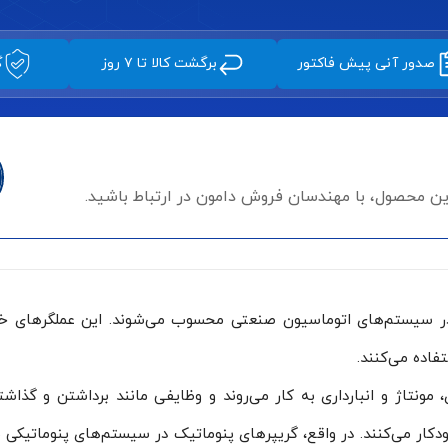
صدور آنی پیش فاکتور
برگشت کالا تا ۷ روز
گ
این محصول، با مهندسان فروش دامون در ارتباط باشید.
 در سیستم‌های اتوماسیون صنعتی محسوب می‌شوند. این عملگرهای خ
اده می‌کنند.
 خودکار می‌کنند. در واقع، گریپرهای پنوماتیک در سیستم‌های پنوماتیک