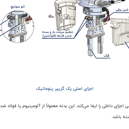
اجزای اصلی یک گریپر پنوماتیک
جزای داخلی را ایفا می‌کند. این بدنه معمولاً از آلومینیوم یا فولاد ضد
ته باشد.