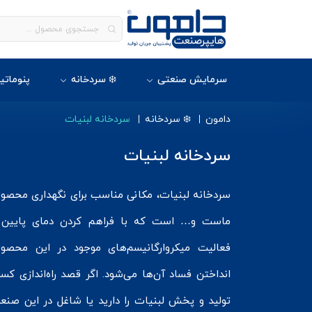
سرمایش صنعتی
❄️ سردخانه
پنوماتی
دامون
❄️ سردخانه
سردخانه لبنیات
سردخانه لبنیات
سردخانه لبنیات، مکانی مناسب برای نگهداری محصو
ماست و… است که با فراهم کردن دمای پایین
فعالیت میکروارگانیسم‌های موجود در این محصو
انداختن فساد آن‌ها می‌شود. اگر قصد راه‌اندازی کس
تولید و پخش لبنیات را دارید یا شاغل در این ص