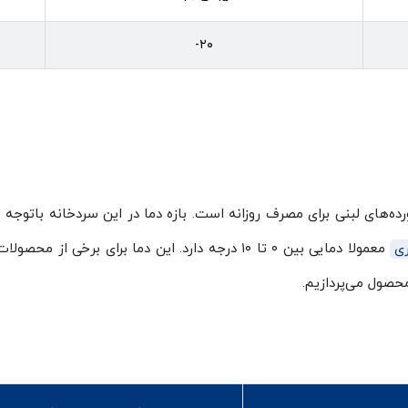
۲۰-
ورده‌های لبنی برای مصرف روزانه است. بازه دما در این سردخانه باتو
ری
حصول می‌پردازیم.