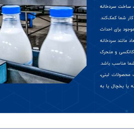
،
ساخت سردخانه
کار شما کمک‌کند.
وجود برای احداث
اد مانند سردخانه
 کانکسی و متحرک
شما مناسب باشد.
 محصولات لبنی،
 یا یخچال یا به