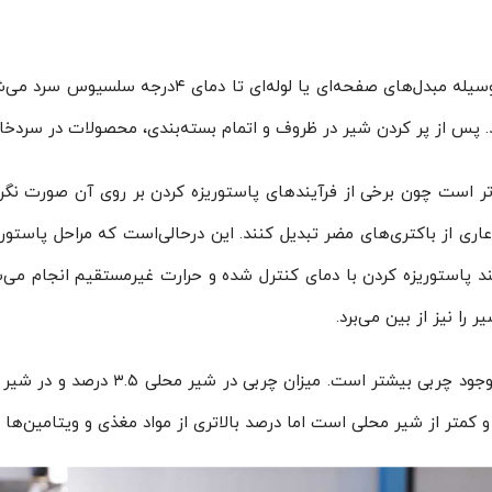
شیر خام بلافاصله بعد از رسیدن به کارخانه به‌وسیله مب
‌تر است چون برخی از فرآیندهای پاستوریزه کردن بر روی آن صورت نگرف
 عاری از باکتری‌های مضر تبدیل کنند. این درحالی‌است که مراحل پاستو
یند پاستوریزه کردن با دمای کنترل شده و حرارت غیرمستقیم انجام م
را نیز از بین می‌برد.
 کمتر از شیر محلی است اما درصد بالاتری از مواد مغذی و ویتامین‌ها را 