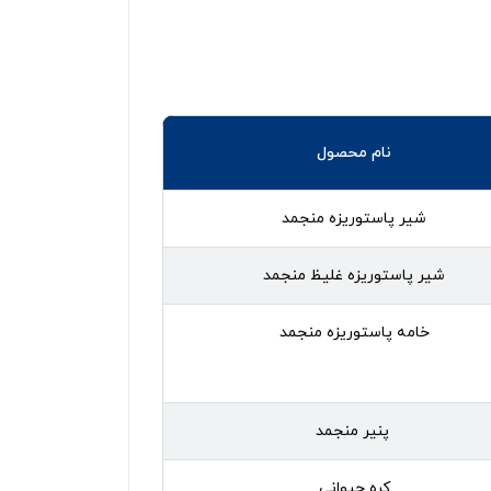
نام محصول
شیر پاستوریزه منجمد
شیر پاستوریزه غلیظ منجمد
خامه پاستوریزه منجمد
پنیر منجمد
کره حیوانی