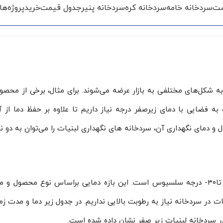
ست
سردخانه خامه
سردخانه کره
سردخانه پنیر
جدول قیمت
خرید
پروژه‌ها
ه شکل‌های مختلفی به بازار عرضه می‌شوند. برای مثال، برخی از محصول
ده به فضایی با دمای زیرصفر درجه نیاز داریم تا علاوه بر حفظ دما
و دمای نگهداری آن، سردخانه های نگهداری لبنیات را می‌توان به دو ن
نیات در سردخانه نیاز به رطوبت بالایی نداریم. در جدول زیر دما و مدت
 سردخانه لبنیات زیر صفر نشان داده شده است.