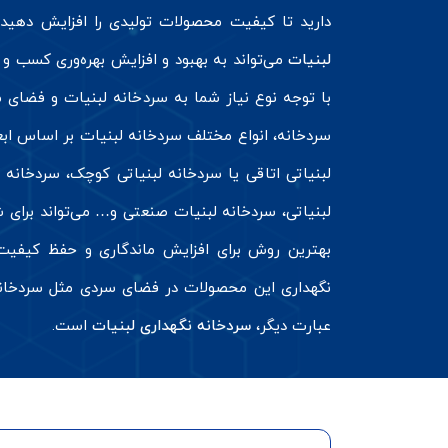
دارید تا کیفیت محصولات تولیدی را افزایش دهید
لبنیات
می‌تواند به بهبود و افزایش بهره‌وری کسب و 
با توجه نوع نیاز شما به سردخانه لبنیات و فضای م
سردخانه، انواع مختلف سردخانه لبنیات بر اساس ابع
لبنیاتی اتاقی یا سردخانه لبنیاتی کوچک، سردخانه
لبنیاتی، سردخانه لبنیات صنعتی و… می‌تواند برای 
بهترین روش برای افزایش ماندگاری و حفظ کیفیت
نگهداری این محصولات در فضای سردی مثل سردخانه
عبارت دیگر،
سردخانه نگهداری لبنیات
است.