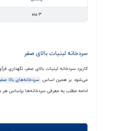
۳ ماه
سردخانه لبنیات بالای صفر
کاربرد سردخانه لبنیات بالای صفر، نگهداری فرآ
می‌شود. بر همین اساس
سردخانه‌های بالا صف
ادامه مطلب به معرفی سردخانه‌ها براساس هر م