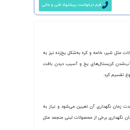
فرم درخواست پیشنهاد فنی و مالی
ات مثل شیر، خامه و کره به‌شکل یخ‌زده نیز به
 از آب‌شدن کریستال‌های یخ و آسیب دیدن بافت
وع تقسیم کرد:
 زمان نگهداری برخی از محصولات لبنی منجمد مثل