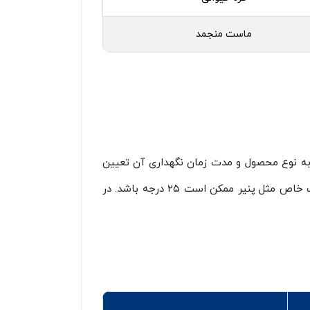
ماست منجمد
جه به نوع محصول و مدت زمان نگهداری آن تعیین
معمولا دمایی بین ۰ تا ۱۰ درجه دارد. این دما برای برخی از محصولات خاص مثل پنیر ممکن است ۲۵ درجه باشد. در