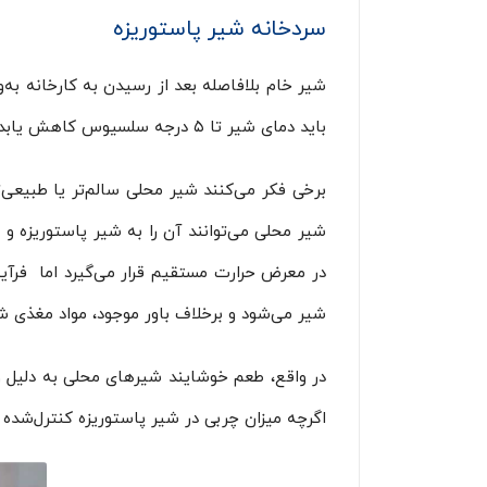
سردخانه شیر پاستوریزه
باید دمای شیر تا ۵ درجه سلسیوس کاهش یابد. پس از پر کردن شیر در ظروف و اتمام بسته‌بندی، محصولات در سردخانه بالای صفر با دمای ۵ درجه نگهداری می‌شوند.
برخی فکر می‌کنند شیر محلی سالم‌‌تر یا طبیعی
شیر محلی می‌توانند آن را به شیر پاستوریزه و
در معرض حرارت مستقیم قرار می‌گیرد اما فرآ
شیر می‌شود و برخلاف باور موجود، مواد مغذی شیر 
اگرچه میزان چربی در شیر پاستوریزه کنترل‌شده و