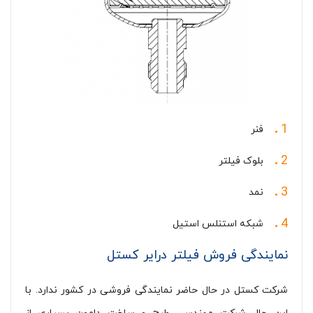
فنر
بلوک فیلتر
نمد
شبکه استنلس استیل
نمایندگی فروش فیلتر درایر کستل
شرکت کستل در حال حاضر نمایندگی فروشی در کشور ندارد. با