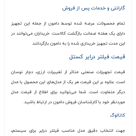
گارانتی و خدمات پس از فروش
تمام محصولات عرضه شده توسط دامون از جمله این تجهیز
دارای یک هفته ضمانت بازگشت کالاست. خریداران می‌توانند در
این مدت تجهیز خریداری شده را به دامون بازگردانند.
قیمت فیلتر درایر کستل
قیمت تجهیزات صنعتی متاثر از تغییرات ارزی، دچار نوسان
است. علاوه بر این قیمت هر یک از مدل‌های این محصول با مدل
دیگر متفاوت است. شما می‌توانید برای اطلاع از قیمت مدل
موردنظر خود با کارشناسان فروش دامون در ارتباط باشید.
کاتالوگ
جهت انتخاب دقیق مدل مناسب فیلتر درایر برای سیستم،