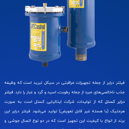
فیلتر درایر از جمله تجهیزات مراقبتی در سیکل تبرید است که وظیفه
جذب ناخالصی‌های مبرد از جمله رطوبت، اسید و گرد و غبار را دارد.
فیلتر
درایر کستل
که از تولیدات شرکت ایتالیایی کستل است به صورت
هرمتیک (با هسته غیر قابل تعویض) تولید می‌شود. فیلتر درایر این
برند از انواع با کیفیت این تجهیز است که در دو نوع اتصال جوشی و