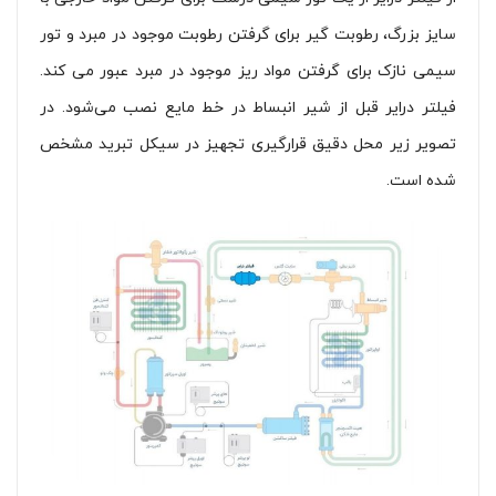
سایز بزرگ، رطوبت گیر برای گرفتن رطوبت موجود در مبرد و تور
سیمی نازک برای گرفتن مواد ریز موجود در مبرد عبور می کند.
فیلتر درایر قبل از شیر انبساط در خط مایع نصب می‌شود. در
تصویر زیر محل دقیق قرارگیری تجهیز در سیکل تبرید مشخص
شده است.