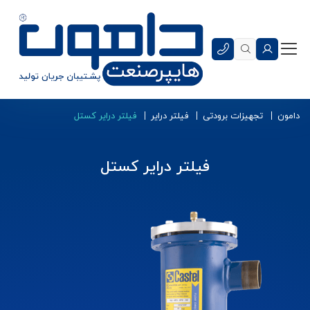
دامون
تجهیزات برودتی
فیلتر درایر
فیلتر درایر کستل
فیلتر درایر کستل