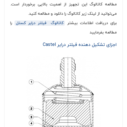
مطالعه کاتالوگ این تجهیز از اهمیت بالایی برخوردار است.
می‌توانید از لینک زیر کاتالوگ را دانلود و مطالعه کنید.
برای دریافت اطلاعات بیشتر
کاتالوگ فیلتر درایر کستل
را
مطالعه بفرمایید
اجزای تشکیل دهنده فیلتر درایر Castel