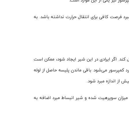
سور نیز یکی از این موارد است.
مبرد فرصت کافی برای انتقال حرارت نداشته باشد. به
رل کند. اگر ایرادی در این شیر ایجاد شود، ممکن است
وارد کمپرسور می‌شود. باقی ماندن پلیسه حاصل از لوله
ش از اندازه مبرد شود.
زان سوپرهیت شده و شیر انبساط مبرد اضافه به