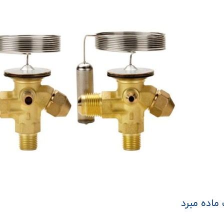
ماده مبرد