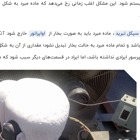
تم شود. این مشکل اغلب زمانی رخ می‌دهد که ماده مبرد به شکل مای
سیکل تبرید
، ماده مبرد باید به صورت بخار از
اواپراتور
خارج شود. آنگاه
اشد و تمام ماده مبرد به حالت بخار تبدیل نشود؛ مقداری از آن به شک
رسور ایرادی نداشته باشد، اما ایراد در قسمت‌های دیگر سبب شود که ماد