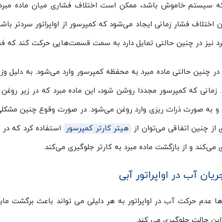
که سیستم خاموش باشد، ممکن است اختلاف فشاری میان ماده مبرد
ن اختلاف فشار زمانی ایجاد می‌شود که کمپرسور از اواپراتور سردتر ب
رد نیز در چنین حالتی تمایل دارد به سمت قسمت‌هایی حرکت کند که فشا
ن در چنین حالتی ماده مبرد به محفظه کمپرسور وارد می‌شود. به دلیل وز
. زمانی که کمپرسور مجددا روشن شود، این ماده مبرد که در زیر روغن 
و به صورت ذرات ریزی وارد روغن می‌شود. در صورت وقوع چنین مشکلی،
 از چنین اتفاقی می‌توان از
هیتر کارتر کمپرسور
استفاده کرد که در 
 می‌کند و از بازگشت ماده مبرد به کارتر جلوگیری می‌کند.
یان آب در اواپراتور آبی
ها عدم حرکت آب در اواپراتور به هر دلیلی می تواند باعث برگشت م
این حالت جلوگیری می کند.