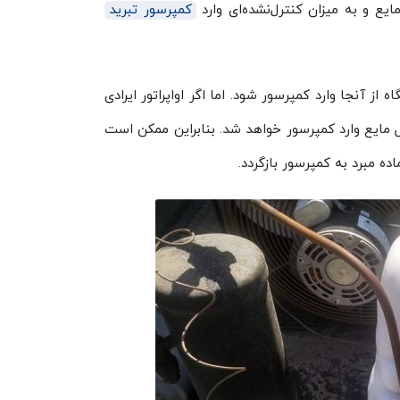
ع و به میزان کنترل‌نشده‌ای وارد
کمپرسور تبرید
 از آنجا وارد کمپرسور شود. اما اگر اواپراتور ایرادی
ل مایع وارد کمپرسور خواهد شد. بنابراین ممکن است
ه مبرد به کمپرسور بازگردد.