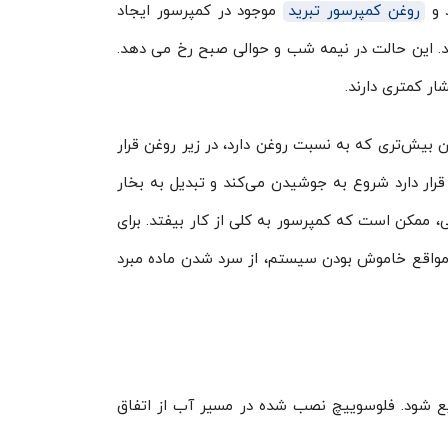
 و
روغن کمپرسور تبرید
موجود در کمپرسور ایجاد
اشد. این حالت در نیمه شب و حوالی صبح رخ می دهد.
ر کمتری دارند.
ن بیش‌تری که به نسبت روغن دارد، در زیر روغن قرار
قرار دارد شروع به جوشیدن می‌کند و تبدیل به بخار
 ممکن است که کمپرسور به کلی از کار بیفتد. برای
مواقع خاموش بودن سیستم، از سرد شدن ماده مبرد
ایع شود. فلوسوییچ نصب شده در مسیر آب از اتفاق