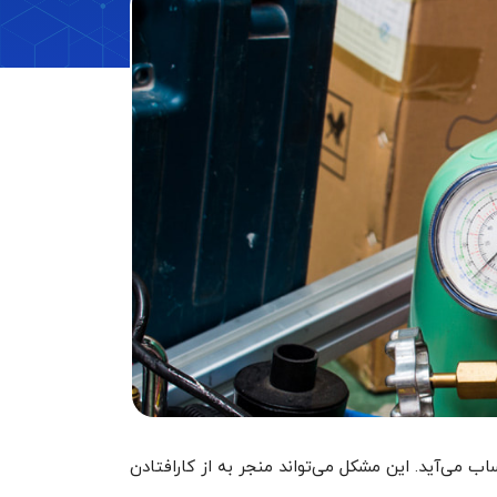
ب می‌آید. این مشکل می‌تواند منجر به از کارافتادن