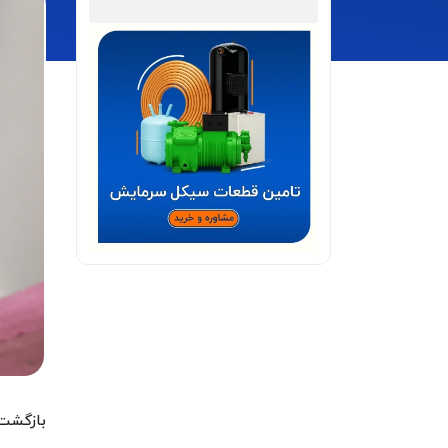
بازگشت 