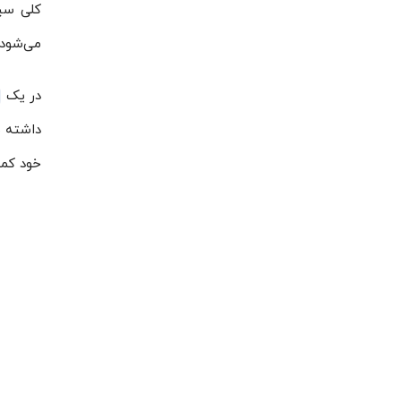
کلی سیس
می‌شود.
در یک
داشته ب
خود کمپ