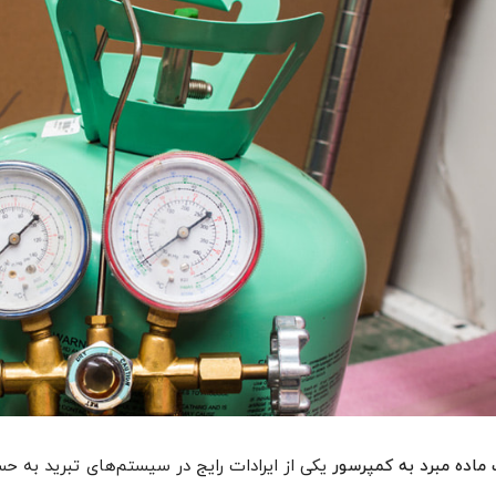
ماده مبرد به کمپرسور
یکی از ایرادات رایج در سیستم‌های تبرید به حسا