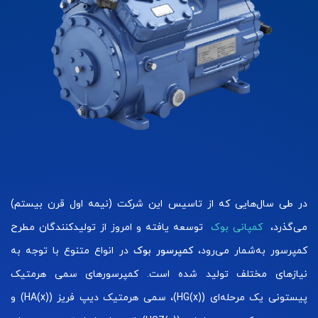
در طی سال‌هایی که از تاسیس این شرکت (نیمه اول قرن بیستم)
می‌گذرد،
کمپانی بوک
توسعه یافته و امروز از تولیدکنندگان مطرح
کمپرسور به‌شمار می‌رود،
کمپرسور بوک
در انواع متنوع با توجه به
نیازهای مختلف تولید شده است. کمپرسورهای سمی هرمتیک
پیستونی یک مرحله‌ای (HG(x))، سمی هرمتیک دیپ فریز (HA(x)) و