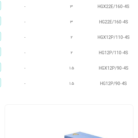
HGX22E/160-4S
-
3
HG22E/160-4S
-
3
HGX12P/110-4S
-
2
HG12P/110-4S
-
2
HGX12P/90-4S
-
1.5
HG12P/90-4S
-
1.5