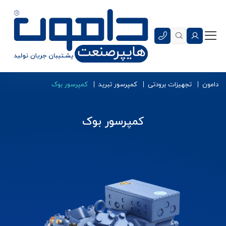
دامون
تجهیزات برودتی
کمپرسور تبرید
کمپرسور بوک
کمپرسور بوک