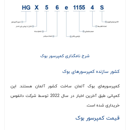
شرح نامگذاری کمپرسور بوک
کشور سازنده کمپرسورهای بوک
کمپرسورهای بوک آلمان ساخت کشور آلمان هستند. این
کمپانی طبق آخرین اخبار در سال 2022 توسط شرکت دانفوس
خریداری شده است.
قیمت کمپرسور بوک