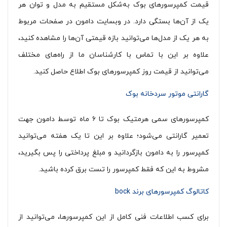
قیمت کمپرسورهای بوک به‌شکل مستقیم به مدل و توان هر
یک از آن‌ها بستگی دارد. در وبسایت دامون در صفحات مربوط
به هر یک از مدل‌ها می‌توانید بازه قیمتی آن‌ها را مشاهده کنید،
علاوه بر این با تماس با کارشناسان ما از راه‌های مختلف
می‌توانید از قیمت روز کمپرسورهای بوک اطلاع حاصل کنید.
گارانتی موتور سردخانه بوک
کمپرسورهای سمی هرمتیک بوک تا ۶ ماه توسط دامون جهت
تعمیر گارانتی می‌شود؛ علاوه بر این تا یک هفته می‌توانید
کمپرسور را به دامون بازگردانید و مبلغ پرداختی را پس بگیرید،
مشروط به این که فقط کمپرسور را تست برق کرده باشید.
کاتالوگ کمپرسورهای برند bock
برای کسب اطلاعات فنی کامل از این کمپرسورها، می‌توانید از