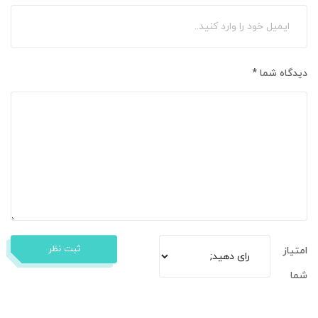
دیدگاه شما
*
ثبت نظر
امتیاز
شما