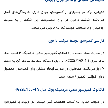
کمپانی بوک در بسیاری از کشورهای جهان دارای نمایندگی‌های فعال
می‌باشد. شرکت دامون در ایران محصولات این شکت را به صورت
اورجینال و با ضمانت عودت کالا به فروش می‌رساند.
گارانتی کمپرسور توسط شرکت دامون
در صورت عدم نصب و راه اندازی کمپرسور سمی هرمتیک ۳ اسب بخار
بوک سری HG22E/160-4 S، بر روی دستگاه ضمانت عودت آن به مدت
۷ روز می‌باشد. همچنین در صورت ایجاد مشکل برای کمپرسور محصول
دارای گارانتی تعمیر ۶ ماهه است.
کاتالوگ کمپرسور سمی هرمتیک بوک مدل HG22E/160-4 S
در صورت تمایل به کسب اطلاعات فنی بیشتر در ارتباط با کمپرسور