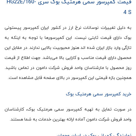
قیمت کمپرسور سمی هرمتیک بوک سری HG22E/160-
4 S
به دلیل تغییرات نوسانات نرخ ارز در کشور ایران کمپرسور پیستونی
بوک دارای قیمت ثابتی نیست. این کمپرسورها با توجه به اینکه به
تازگی وارد بازار ایران شده اند هنوز محبوبیت بالایی ندارند. در مقابل این
محصول دارای قیمت مناسب و کارایی بالا می‌باشد. جهت اطلاع از قیمت
روز محصول با مارشناسان واحد فروش شرکت دامون در تماس باشید.
همچنین بازه قیمتی این کمپرسور در بالای صفحه قابل مشاهده است.
خرید کمپرسور سمی هرمتیک بوک
در صورت تمایل به تهیه کمپرسور سمی هرمتیک بوک، کارشناسان
واحد فروش شرکت دامون آماده ارائه بهترین خدمات به شما هستند.
نمایندگی کمپانی بوک در ایران وجهان