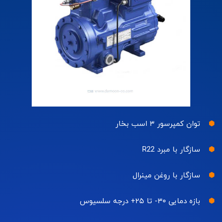
توان کمپرسور ۳ اسب بخار
سازگار با مبرد R22
سازگار با روغن مینرال
بازه دمایی ۳۰- تا ۲۵+ درجه سلسیوس