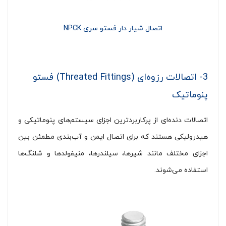
اتصال شیار دار فستو سری NPCK
3- اتصالات رزوه‌ای (Threated Fittings) فستو
پنوماتیک
اتصالات دنده‌ای از پرکاربردترین اجزای سیستم‌های پنوماتیکی و
هیدرولیکی هستند که برای اتصال ایمن و آب‌بندی مطمئن بین
اجزای مختلف مانند شیرها، سیلندرها، منیفولدها و شلنگ‌ها
استفاده می‌شوند.