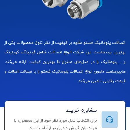
اتصالات پنوماتیک فستو علاوه بر کیفیت از نظر تنوع محصولات یکی از
بهترین برندهاست. این شرکت انواع اتصالات شامل فیتینگ، کوپلینگ
و… پنوماتیک را در مدل‌های متنوع با بهترین کیفیت ارائه می‌کند.
هایپرصنعت دامون انواع اتصالات پنوماتیک فستو را با ضمانت اصالت و
قیمت رقابتی تامین می‌کند.
مشاوره خریــد
برای انتخاب مدل مورد نظر خود از این محصول، با
مهندسان فروش دامون در ارتباط باشید.