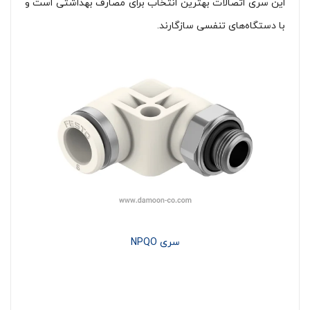
این سری اتصالات بهترین انتخاب برای مصارف بهداشتی است و
با دستگاه‌های تنفسی سازگارند.
سری NPQO