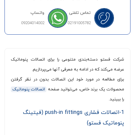
تماس تلفنی
واتساپ
09204014002
02191005782
شرکت فستو دسته‌بندی متنوعی را برای اتصالات پنوماتیک
عرضه می‌کند که در ادامه به معرفی آنها می‌پردازیم.
برای مطالعه در مورد خود این اتصالات بدون در نظر گرفتن
محصولات یک برند خاص، می‌توانید صفحه
اتصالات پنوماتیک
را ببینید.
1-اتصالات فشاری push-in fittings (فیتینگ
پنوماتیک فستو)