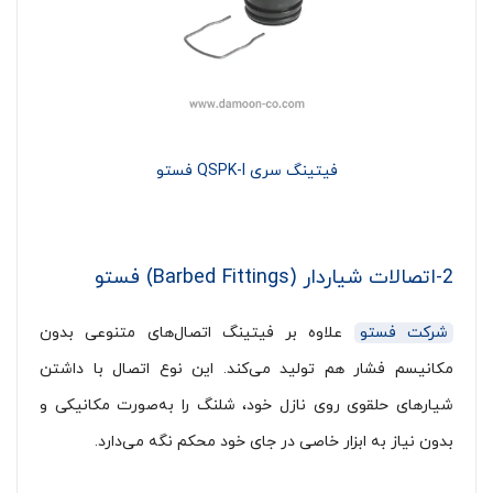
فیتینگ سری QSPK-I فستو
2-اتصالات شیار‌دار (Barbed Fittings) فستو
شرکت فستو
علاوه بر فیتینگ اتصال‌های متنوعی بدون
مکانیسم فشار هم تولید می‌کند. این نوع اتصال با داشتن
شیارهای حلقوی روی نازل خود، شلنگ را به‌صورت مکانیکی و
بدون نیاز به ابزار خاصی در جای خود محکم نگه می‌دارد.