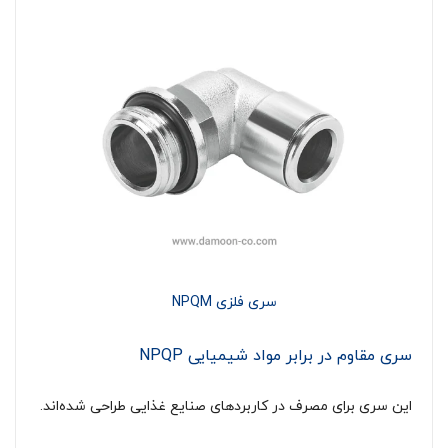
سری فلزی NPQM
سری مقاوم در برابر مواد شیمیایی NPQP
این سری برای مصرف در کاربردهای صنایع غذایی طراحی شده‌اند.