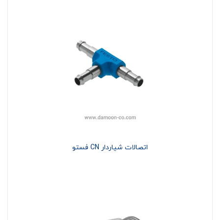
اتصالات شیاردار CN فستو