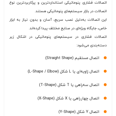
اتصالات فشاری پنوماتیکی استانداردترین و پرکاربردترین نوع
اتصالات در بازار سیستم‌های پنوماتیکی هستند.
این اتصالات به‌دلیل نصب سریع، آسان و بدون نیاز به ابزار
خاص، جایگاه ویژه‌ای در صنایع مختلف پیدا کرده‌اند.
اتصالات فشاری در سیستم‌های پنوماتیکی در اشکال زیر
دسته‌بندی می‌شود:
اتصال مستقیم (Straight Shape)
اتصال زاویه‌ای یا L شکل (L-Shape / Elbow)
اتصال سه‌راهی یا T شکل (T-Shape)
اتصال چهارراهی یا X شکل (X-Shape)
اتصال Y شکل (Y-Shape)