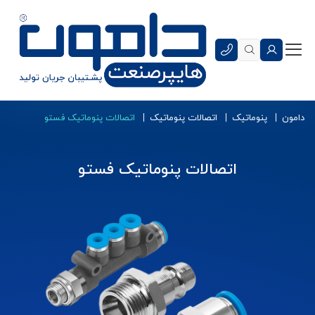
دامون
پنوماتیک
اتصالات پنوماتیک
اتصالات پنوماتیک فستو
اتصالات پنوماتیک فستو