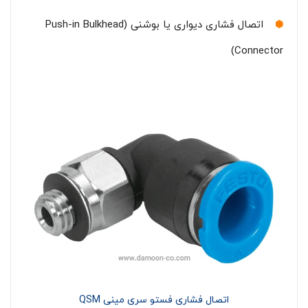
اتصال فشاری دیواری یا بوشنی (Push-in Bulkhead
Connector)
اتصال فشاری فستو سری مینی QSM