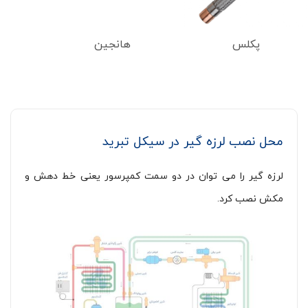
پکلس
هانجین
محل نصب لرزه گیر در سیکل تبرید
لرزه گیر را می توان در دو سمت کمپرسور یعنی خط دهش و
مکش نصب کرد.