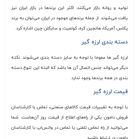
تولید و روانه بازار می‌کنند. اکثر این برندها در بازار ایران نیز
یافت می‌شوند. از جمله برندهای موجود در ایران می‌توان به برند
پکلس آمریکا، هانجین کره، کولمیت و سایکلن چین اشاره کرد.
دسته بندی لرزه گیر
لرزه گیر ها عموما با توجه به سایز دسته بندی می‌شوند. نکته
دیگر می‌تواند جنس اتصال آن ها باشد که البته این تنوع دسته
بندی در همه برندها وجود ندارد.
قیمت لرزه گیر
با توجه به تغییرات قیمت کالاهای صنعتی، تماس با کارشناسان
فروش دامون یکی از راه‌های اطلاع از قیمت روز آن‌هاست. شما
می‌توانید از راه تماس تلفنی یا تماس در واتس‌اپ با کارشناسان
دامون در ارتباط باشید.