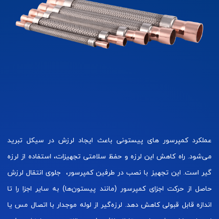
عملکرد کمپرسور های پیستونی باعث ایجاد لرزش در سیکل تبرید
می‌شود. راه کاهش این لرزه و حفظ سلامتی تجهیزات، استفاده از لرزه
گیر است. این تجهیز با نصب در طرفین کمپرسور، جلوی انتقال لرزش
حاصل از حرکت اجزای کمپرسور (مانند پیستون‌ها) به سایر اجزا را تا
اندازه قابل قبولی کاهش دهد. لرزه‌گیر از لوله موجدار با اتصال مس یا