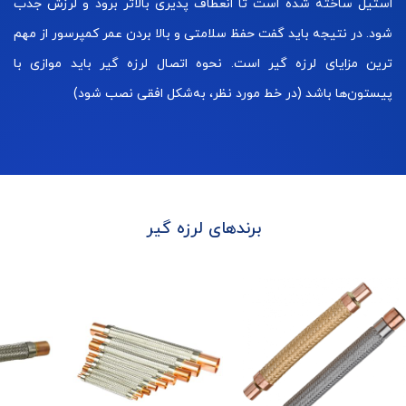
استیل ساخته شده است تا انعطاف پذیری بالاتر برود و لرزش جذب
شود. در نتیجه باید گفت حفظ سلامتی و بالا بردن عمر کمپرسور از مهم
ترین مزایای لرزه گیر است. نحوه اتصال لرزه گیر باید موازی با
پیستون‌ها باشد (در خط مورد نظر، به‌شکل افقی نصب شود)
برندهای لرزه گیر