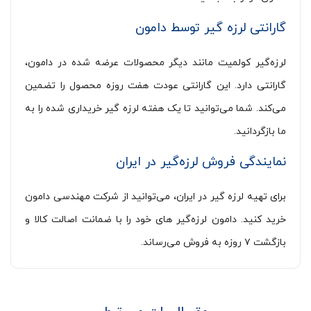
گارانتی لرزه گیر توسط دامون
لرزه‌گیر کولمیت مانند دیگر محصولات عرضه شده در دامون،
گارانتی دارد. این گارانتی عودت هفت روزه محصول را تضمین
می‌کند. شما می‌توانید تا یک هفته لرزه گیر خریداری شده را به
ما بازگردانید.
نمایندگی فروش لرزه‌گیر در ایران
برای تهیه لرزه گیر در ایران، می‌توانید از شرکت مهندسی دامون
خرید کنید. دامون لرزه‌گیر های خود را با ضمانت اصالت کالا و
بازگشت ۷ روزه به فروش می‌رساند.