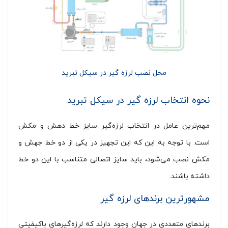
محل نصب لرزه گیر در سیکل تبرید
نحوه انتخاب لرزه گیر در سیکل تبرید
مهم‌ترین عامل در انتخاب لرزه‌گیر سایز خط دهش و مکش
است. با توجه به این که این تجهیز در یکی از دو خط جهش و
مکش نصب می‌شود، باید سایز اتصالی متناسب با این دو خط
داشته باشند.
مشهورترین برندهای لرزه گیر
برندهای متعددی در جهان وجود دارند که لرزه‌گیرهای باکیفیتی