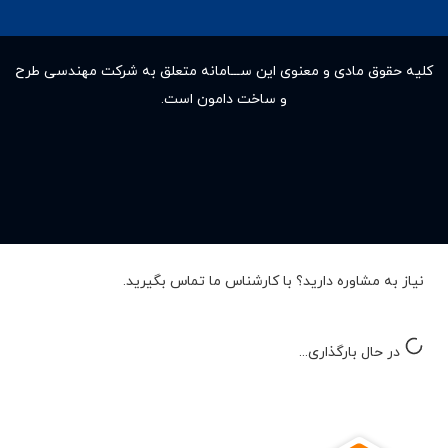
کلیه حقوق مادى و معنوى این ســـامانه متعلق به شرکت مهندسی طرح
و ساخت دامون است.
نیاز به مشاوره دارید؟ با کارشناس ما تماس بگیرید.
در حال بارگذاری...