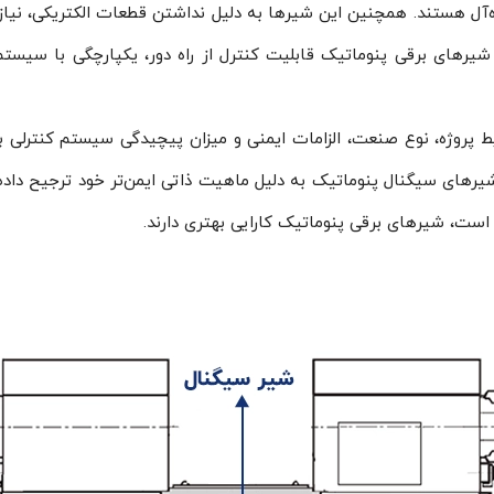
ه‌آل هستند. همچنین این شیرها به دلیل نداشتن قطعات الکتریکی، نیاز به
ط پروژه، نوع صنعت، الزامات ایمنی و میزان پیچیدگی سیستم کنترلی بس
یرهای سیگنال پنوماتیک به دلیل ماهیت ذاتی ایمن‌تر خود ترجیح داده 
ست، شیرهای برقی پنوماتیک کارایی بهتری دارند.