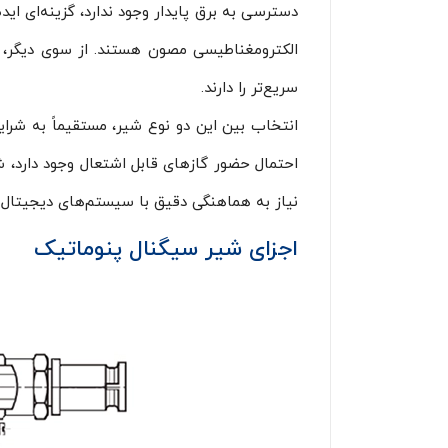
دسترسی به برق پایدار وجود ندارد، گزینه‌ای اید
سریع‌تر را دارند.
انتخاب بین این دو نوع شیر، مستقیماً به شرای
احتمال حضور گازهای قابل اشتعال وجود دارد، ش
نیاز به هماهنگی دقیق با سیستم‌های دیجیتال ا
اجزای شیر سیگنال پنوماتیک