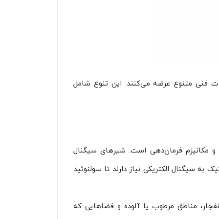
ک را با مشخصات فنی متنوع عرضه می‌کنند. این تنوع شامل
ی و مکانیزم فرمان‌دهی است. شیرهای سیگنال
 به سیگنال الکتریکی نیاز دارند تا سولنوئید
نفجار، مناطق مرطوب یا آلوده و فضاهایی که