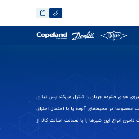
یروی هوای فشرده جریان را کنترل می‌کند پس نیازی
مخصوصا در محیط‌های آلوده یا با احتمال احتراق
امون انواع این شیرها را با ضمانت اصالت کالا از