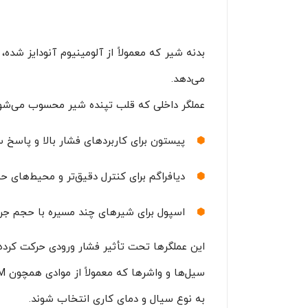
بدنه شیر که معمولاً از آلومینیوم آنودایز شد
می‌دهد.
عملگر داخلی که قلب تپنده شیر محسوب می‌شود
پیستون برای کاربردهای فشار بالا و پاسخ 
دیافراگم برای کنترل دقیق‌تر و محیط‌های 
اسپول برای شیرهای چند مسیره با حجم جریا
این عملگرها تحت تأثیر فشار ورودی حرکت کرده و
به نوع سیال و دمای کاری انتخاب شوند.