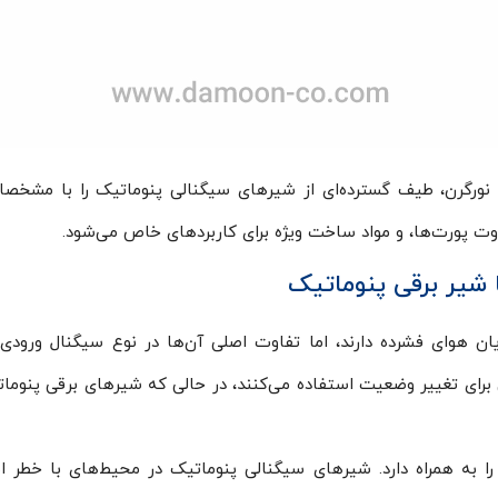
تلفی از جمله فستو، SMC، پارکر و نورگرن، طیف گسترده‌ای از شیرهای سیگنالی پنوماتی
وت پورت‌ها، و مواد ساخت ویژه برای کاربردهای خاص می‌شود.
شیر برقی پنوماتیک
ان هوای فشرده دارند، اما تفاوت اصلی آن‌ها در نوع سیگنال ورود
رای تغییر وضعیت استفاده می‌کنند، در حالی که شیرهای برقی پنوماتیک
ا به همراه دارد. شیرهای سیگنالی پنوماتیک در محیط‌های با خطر ا