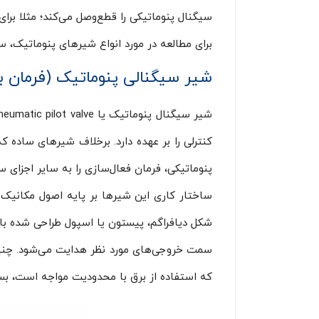
سیگنال پنوماتیکی را قطع‌وصل می‌کند؛ مثلا برا
برای مطالعه در مورد انواع شیرهای پنوماتیک، س
شیر سیگنالی پنوماتیک (فرمان 
کنترلی را بر عهده دارد. برخلاف شیرهای ساده ک
پنوماتیکی، فرمان فعال‌سازی را به سایر اجزای 
ساختار کاری این شیرها بر پایه اصول مکانیک
شکل دیافراگم، پیستون یا اسپول طراحی شده ب
سمت خروجی‌های مورد نظر هدایت می‌شود. چنین 
که استفاده از برق با محدودیت مواجه است، بس