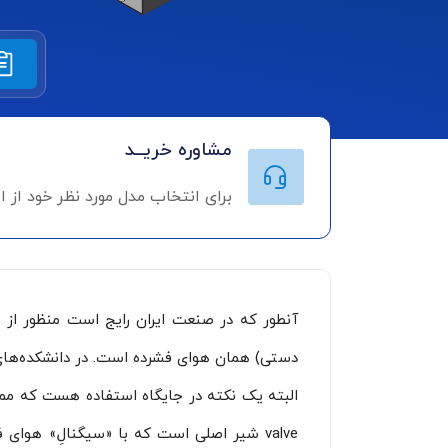
مشاوره خریــد
برای انتخاب مدل مورد نظر خود از 
آنطور که در صنعت ایران رایج است منظور از 
دستی) همان هوای فشرده است. در دانشکده‌های 
valve شیر اصلی‌ است که با «سیگنالِ» هو