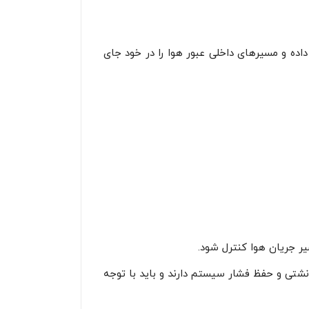
اده و مسیرهای داخلی عبور هوا را در خود جای
یر جریان هوا کنترل شود.
ی‌شوند، نقش مهمی در جلوگیری از نشتی و حفظ فشار سیستم دارند و باید با توجه