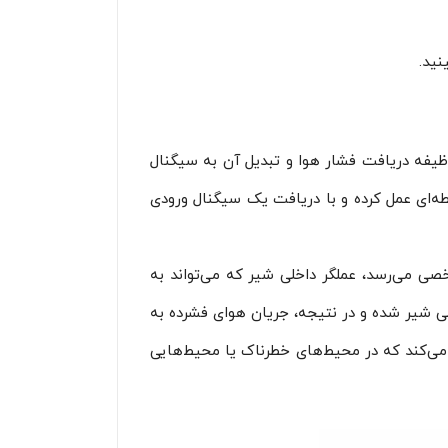
نید.
محسوب می‌شود که وظیفه دریافت فشار هوا و تبدیل آن به سیگنال
سطه‌ای عمل کرده و با دریافت یک سیگنال ورودی
ی می‌رسد، عملگر داخلی شیر که می‌تواند به
 شیر شده و در نتیجه، جریان هوای فشرده به
می‌کند که در محیط‌های خطرناک یا محیط‌هایی