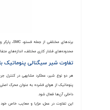
برندهای مخ
محدوده‌های فشار کاری مختلف، اندازه‌های متفا
تفاوت شیر سیگنالی پنوماتیک با
هر دو نوع شیر، عملکرد مشابهی در کنترل جری
پنوماتیک از هوای فشرده به عنوان محرک اصلی ب
داخلی آن‌ها فعال شود.
این تفاوت در عمل، مزایا و معایب خاص خود ر