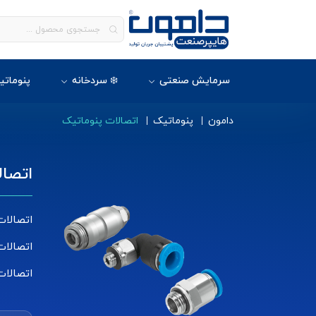
سرمایش صنعتی
❄️ سردخانه
پنوماتی
دامون
پنوماتیک
اتصالات پنوماتیک
اتصال
اتصالا
اتصالات
اتصالات