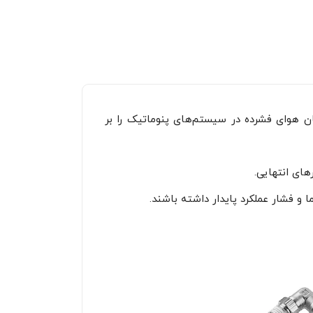
ن هوای فشرده در سیستم‌های پنوماتیک را بر
ای انتهایی.
 و فشار عملکرد پایدار داشته باشند.