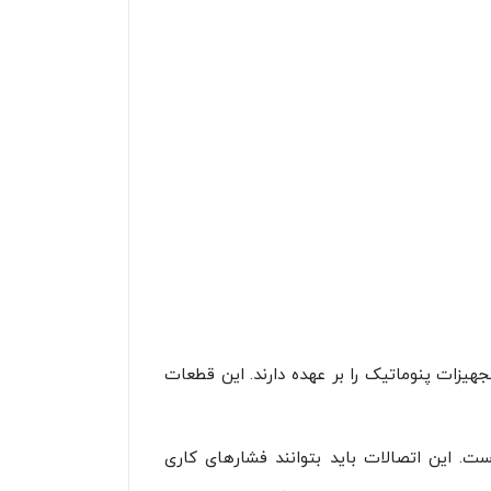
جهیزات پنوماتیک را بر عهده دارند. این قطعات
. این اتصالات باید بتوانند فشارهای کاری