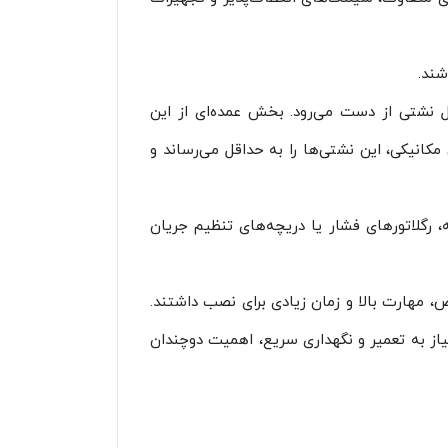
شند.
ل نشتی از دست می‌رود. بخش عمده‌ای از این
مکانیکی، این نشتی‌ها را به حداقل می‌رساند و
 رگلاتورهای فشار یا دریچه‌های تنظیم جریان
، مهارت بالا و زمان زیادی برای نصب داشتند.
یاز به تعمیر و نگهداری سریع، اهمیت دوچندان