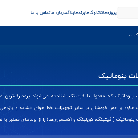
پروژه‌ها
کاتالوگ‌ها
برندها
بلاگ
درباره ما
تماس با ما
ک
ات پنوماتیک
ت پنوماتیک که معمولا با فیتینگ شناخته‌ می‌شوند پرمصرف‌ترین
 علاوه بر عمر خودشان بر سایر تجهیزات خط هوای فشرده و بازدهی
 پنوماتیک ( فیتینگ، کوپلینگ و اکسسوری‌ها) را از برندهای معتبر با ض