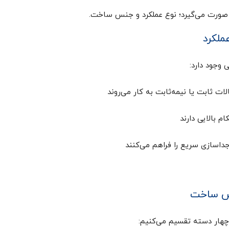
 صورت می‌گیرد؛ نوع عملکرد و جنس ساخت.
ملکرد
 وجود دارد:
ات ثابت یا نیمه‌ثابت به کار می‌روند
م بالایی دارند
داسازی سریع را فراهم می‌کنند
نس ساخت
چهار دسته تقسیم می‌کنیم: