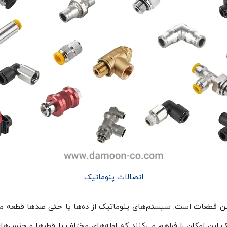
اتصالات پنوماتیک
این قطعات است. سیستم‌های پنوماتیک از ده‌ها یا حتی صدها قطعه م
 این امکان را فراهم می‌کنند که لوله‌های مختلف با قطرها و جنس‌ها