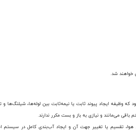
 خواهند شد.
که وظیفه ایجاد پیوند ثابت یا نیمه‌ثابت بین لوله‌ها، شیلنگ‌ها و ت
باقی می‌مانند و نیازی به باز و بست مکرر ندارند.
ا، تقسیم یا تغییر جهت آن و ایجاد آب‌بندی کامل در سیستم است