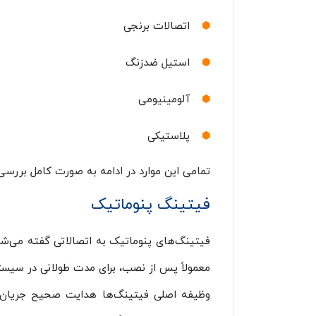
اتصالات برنجی
استیل ضدزنگ
آلومینیومی
پلاستیکی
تمامی این موارد در ادامه به صورت کامل بررسی
فیتینگ‌ پنوماتیک
فیتینگ‌های پنوماتیک به اتصالاتی گفته می‌شود 
معمولاً پس از نصب، برای مدت طولانی در سیستم 
وظیفه اصلی فیتینگ‌ها هدایت صحیح جریان هو