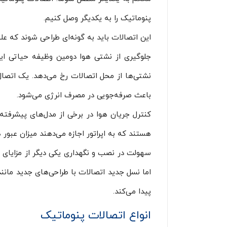
پنوماتیک را به یکدیگر وصل کنیم.
این اتصالات باید به گونه‌ای طراحی شوند که عل
جلوگیری از نشتی هوا دومین وظیفه حیاتی این
نشتی‌ها از محل اتصالات رخ می‌دهد. یک اتصال ا
باعث صرفه‌جویی در مصرف انرژی می‌شود.
کنترل جریان هوا در برخی از مدل‌های پیشرفته
هستند که به اپراتور اجازه می‌دهند میزان عبور ه
سهولت در نصب و نگهداری یکی دیگر از مزایای ا
اما نسل جدید اتصالات با طراحی‌های جدید مانن
پیدا می‌کند.
انواع اتصالات پنوماتیک