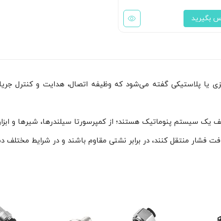
س بگیرید
زی یا پلاستیکی گفته می‌شود که وظیفه اتصال، هدایت و کنترل جریا
ف یک سیستم پنوماتیک هستند؛ از کمپرسورتا سیلندرها، شیرها و ابزاره
افت فشار منتقل کنند، در برابر نشتی مقاوم باشند و در شرایط مختلف دما