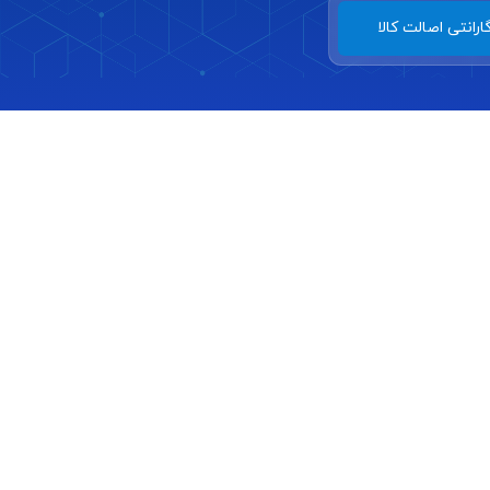
ارانتی اصالت کالا