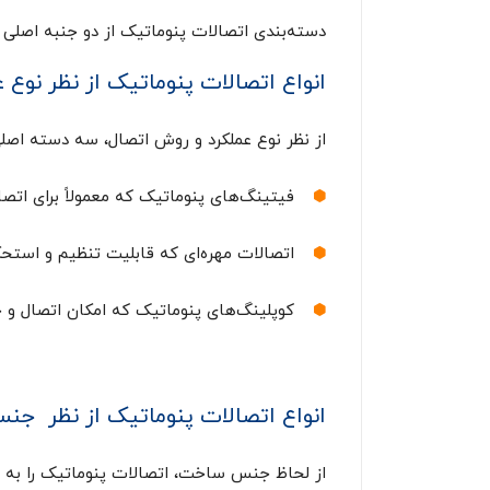
دسته‌بندی اتصالات پنوماتیک از دو جنبه اصلی
انواع اتصالات پنوماتیک از نظر نوع ع
از نظر نوع عملکرد و روش اتصال، سه دسته اصلی
فیتینگ‌های پنوماتیک که معمولاً برای اتصال
اتصالات مهره‌ای که قابلیت تنظیم و استحکا
کوپلینگ‌های پنوماتیک که امکان اتصال و ج
انواع اتصالات پنوماتیک از نظر ج
از لحاظ جنس ساخت، اتصالات پنوماتیک را به 