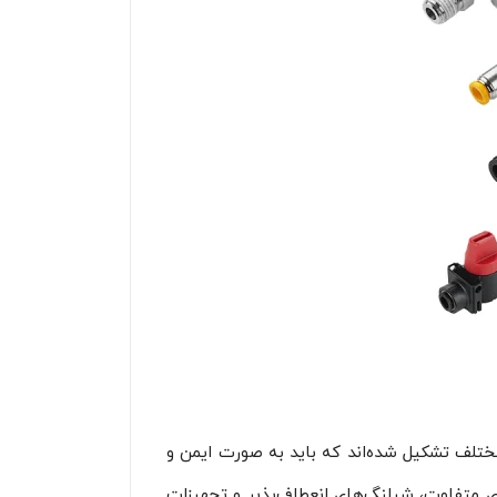
ختلف تشکیل شده‌اند که باید به صورت ایمن و
ی متفاوت، شیلنگ‌های انعطاف‌پذیر و تجهیزات