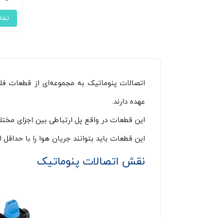
تما
اتصالات پنوماتیک به مجموعه‌ای از قطعات فل
عهده دارند.
این قطعات در واقع پل ارتباطی بین اجزای مختل
این قطعات باید بتوانند جریان هوا را با حداقل 
نقش اتصالات پنوماتیک