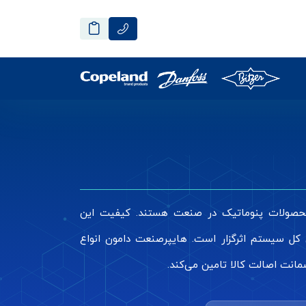
 محصولات پنوماتیک در صنعت هستند. کیفیت این
 کل سیستم اثرگزار است. هایپرصنعت دامون انواع
مانت اصالت کالا تامین می‌کند.