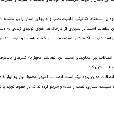
اوه بر استحکام مکانیکی، قابلیت نصب و جابجایی آسان را نیز داشته با
 قطعات است. در بسیاری از کارخانه‌ها، هوای تولیدی زیادی به دلی
ستاندارد و باکیفیت با استفاده از اورینگ‌ها، واشرها و طراحی دقیق 
 اتصالات نیز امکان‌پذیر است. این اتصالات مجهز به شیرهای یک‌طرفه،
وا را کنترل کند.
تصالات مدرن پنوماتیک است. اتصالات قدیمی معمولاً نیاز به ابزار خاص
د سیستم فشاری، نصب را ساده و سریع کرده‌اند که در خطوط تولید با ن