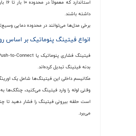
داشته باشند.
برخی مدل‌ها می‌توانند در محدوده دمایی وسیع‌تری از منفی ۲۰ تا مثبت ۸۰ د
انواع فیتینگ پنوماتیک بر اساس ر
بدنه فیتینگ تبدیل کرده‌اند.
مکانیسم داخلی این فیتینگ‌ها شامل یک اورینگ 
وقتی لوله را وارد فیتینگ می‌کنید، چنگک‌ها به 
می‌برد.