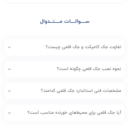
ســــوالــــات مــــتــدوال
تفاوت جک کامپکت و جک قلمی چیست؟
نحوه نصب جک قلمی چگونه است؟
مشخصات فنی استاندارد جک قلمی کدامند؟
آیا جک قلمی برای محیط‌های خورنده مناسب است؟