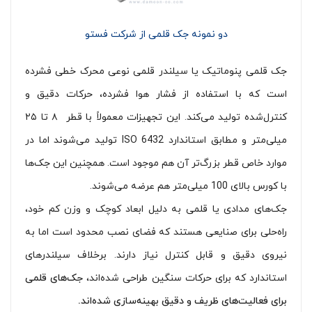
دو نمونه جک قلمی از شرکت فستو
جک قلمی پنوماتیک یا سیلندر قلمی نوعی محرک خطی فشرده
است که با استفاده از فشار هوا فشرده، حرکات دقیق و
کنترل‌شده تولید می‌کند. این تجهیزات معمولاً با قطر ۸ تا ۲۵
میلی‌متر و مطابق استاندارد ISO 6432 تولید می‌شوند اما در
موارد خاص قطر بزرگ‌تر آن هم موجود است. همچنین این جک‌ها
با کورس بالای 100 میلی‌متر هم عرضه می‌شوند.
جک‌های مدادی یا قلمی به دلیل ابعاد کوچک و وزن کم خود،
راه‌حلی برای صنایعی هستند که فضای نصب محدود است اما به
نیروی دقیق و قابل کنترل نیاز دارند. برخلاف سیلندرهای
استاندارد که برای حرکات سنگین طراحی شده‌اند،
جک‌های قلمی
برای فعالیت‌های ظریف و دقیق بهینه‌سازی شده‌اند.