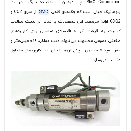
SMC Corporation ژاپن دومین تولیدکننده بزرگ تجهیزات
پنوماتیک جهان است که جک‌های قلمی
SMC
از سری CQ2 و
CDQ2 ارائه می‌دهد. این محصولات با تمرکز بر نسبت مطلوب
کیفیت به قیمت، گزینه اقتصادی مناسبی برای کاربردهای
صنعتی عمومی محسوب می‌شوند. دقت عملکرد ±۰.۱ میلی‌متر و
عمر مفید ۵ میلیون سیکل آن‌ها را برای اکثر کاربردهای متداول
مناسب می‌سازد.