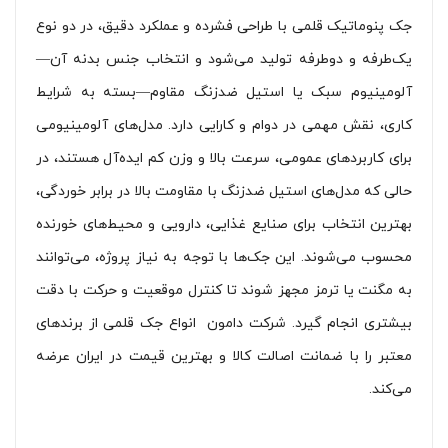
جک پنوماتیک قلمی با طراحی فشرده و عملکرد دقیق، در دو نوع
یک‌طرفه و دوطرفه تولید می‌شود و انتخاب جنس بدنه آن—
آلومینیوم سبک یا استیل ضدزنگ مقاوم—بسته به شرایط
کاری، نقش مهمی در دوام و کارایی دارد. مدل‌های آلومینیومی
برای کاربردهای عمومی، سرعت بالا و وزن کم ایده‌آل هستند، در
حالی که مدل‌های استیل ضدزنگ با مقاومت بالا در برابر خوردگی،
بهترین انتخاب برای صنایع غذایی، دارویی و محیط‌های خورنده
محسوب می‌شوند. این جک‌ها با توجه به نیاز پروژه، می‌توانند
به مگنت یا ترمز مجهز شوند تا کنترل موقعیت و حرکت با دقت
بیشتری انجام گیرد. شرکت دامون انواع جک قلمی از برندهای
معتبر را با ضمانت اصالت کالا و بهترین قیمت در ایران عرضه
می‌کند.