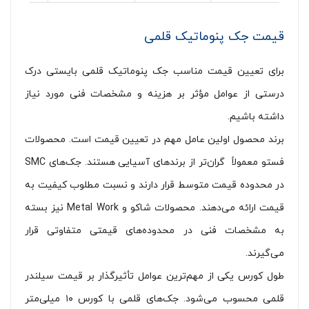
قیمت جک پنوماتیک قلمی
برای تعیین قیمت مناسب جک پنوماتیک قلمی بایستی درک
درستی از عوامل مؤثر بر هزینه و مشخصات فنی مورد نیاز
داشته باشیم.
برند محصول اولین عامل مهم در تعیین قیمت است. محصولات
فستو معمولاً گران‌تر از برندهای آسیایی هستند. جک‌های SMC
در محدوده قیمت متوسط قرار دارند و نسبت مطلوب کیفیت به
قیمت ارائه می‌دهند. محصولات شاکو و Metal Work نیز بسته
به مشخصات فنی در محدوده‌های قیمتی متفاوتی قرار
می‌گیرند.
طول کورس یکی از مهم‌ترین عوامل تأثیرگذار بر قیمت سیلندر
قلمی محسوب می‌شود. جک‌های قلمی با کورس ۱۰ میلی‌متر