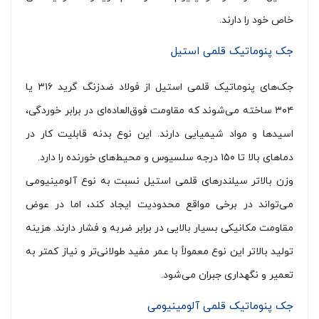
خاص خود را دارند.
جک پنوماتیک قلمی استیل
جک‌های پنوماتیک قلمی استیل از فولاد ضدزنگ گرید ۳۱۶ یا
۳۰۴ ساخته می‌شوند که مقاومت فوق‌العاده‌ای در برابر خوردگی،
اسیدها و مواد شیمیایی دارند. این نوع بدنه قابلیت کار در
دماهای بالا تا ۱۵۰ درجه سلسیوس و محیط‌های خورنده را دارد.
وزن بالاتر سیلندرهای قلمی استیل نسبت به نوع آلومینیومی
می‌تواند در برخی مواقع محدودیت ایجاد کند، اما در عوض
مقاومت مکانیکی بسیار بالایی در برابر ضربه و فشار دارند. هزینه
تولید بالاتر این نوع معمولاً با عمر مفید طولانی‌تر و نیاز کمتر به
تعمیر و نگهداری جبران می‌شود.
جک پنوماتیک قلمی آلومینیومی