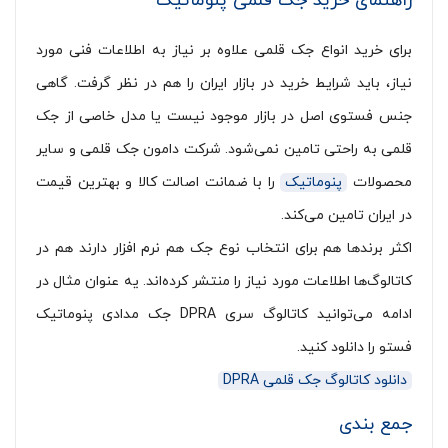
راهنمای خرید جک قلمی پنوماتیک
برای خرید انواع جک قلمی علاوه بر نیاز به اطلاعات فنی مورد
نیاز، باید شرایط خرید در بازار ایران را هم در نظر گرفت. گاهی
جنس فستوی اصل در بازار موجود نیست یا مدل خاصی از جک
قلمی به راحتی تامین نمی‌شود. شرکت دامون جک قلمی و سایر
محصولات
پنوماتیک
را با ضمانت اصالت کالا و بهترین قیمت
در ایران تامین می‌کند.
اکثر برندها هم برای انتخاب نوع جک هم نرم افزار دارند هم در
کاتالوگ‌ها اطلاعات مورد نیاز را منتشر کرده‌اند. یه عنوان مثال در
ادامه می‌توانید کاتالوگ سری DPRA جک مدادی پنوماتیک
فستو را دانلود کنید.
دانلود کاتالوگ جک قلمی DPRA
جمع بندی