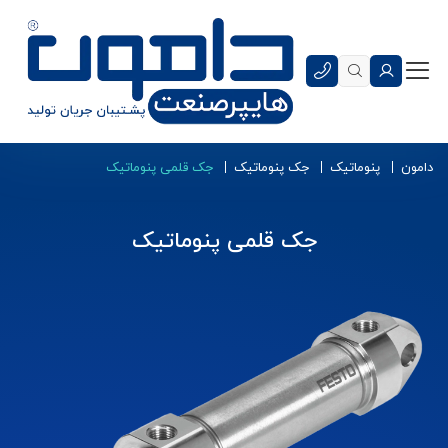
دامون
پنوماتیک
جک پنوماتیک
جک قلمی پنوماتیک
جک قلمی پنوماتیک