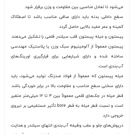
می‌شود تا تعادل مناسبی بین مقاومت و وزن برقرار شود.
سطح داخلی بدنه باید دارای صافی مناسب باشد تا اصطکاک
کمینه و عمر مفید بالایی حاصل گردد.
پیستون و میله پیستون قلب سیلندر قلمی را تشکیل می‌دهند.
پیستون معمولاً از آلومینیوم سبک وزن یا پلاستیک مهندسی
ساخته شده و دارای شیارهایی برای قرارگیری اورینگ‌های
آب‌بندی است.
میله پیستون که معمولاً از فولاد ضدزنگ تولید می‌شود، باید
دارای سختی سطح مناسب و مقاومت بالا در برابر خوردگی باشد.
قطر میله در جک‌های قلمی معمولاً بین ۴ تا ۱۲ میلی‌متر متغیر
است و نسبت قطر میله به قطر bore تأثیر مستقیمی بر نیروی
خروجی دارد.
درپوش‌های جلو و عقب وظیفه آب‌بندی انتهای سیلندر و هدایت