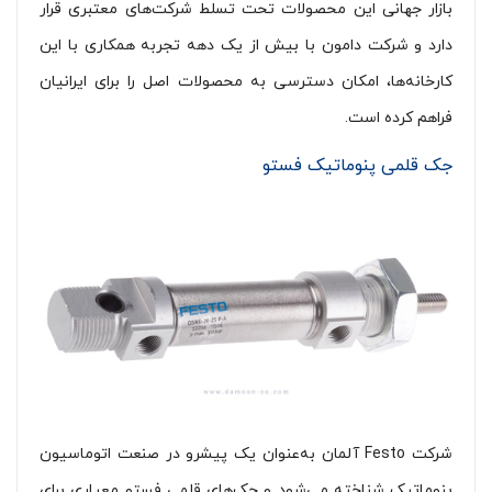
بازار جهانی این محصولات تحت تسلط شرکت‌های معتبری قرار
دارد و شرکت دامون با بیش از یک دهه تجربه همکاری با این
کارخانه‌ها، امکان دسترسی به محصولات اصل را برای ایرانیان
فراهم کرده است.
جک قلمی پنوماتیک فستو
شرکت Festo آلمان به‌عنوان یک پیشرو در صنعت اتوماسیون
پنوماتیک شناخته می‌شود و جک‌های قلمی فستو معیاری برای