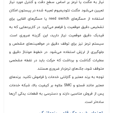
نیاز به مگنت یا ترمز بر اساس سطح دقت و کنترل مورد نیاز
تعیین می‌شود. مگنت نئودیمیوم تعبیه شده در پیستون امکان
استفاده از حسگرهای reed switch یا حسگرهای القایی برای
تشخیص دقیق موقعیت را فراهم می‌آورد. در کاربردهایی که به
فیدبک دقیق موقعیت نیاز دارید، این گزینه ضروری است.
سیستم ترمز نیز برای توقف دقیق در موقعیت‌های مشخص و
جلوگیری از لرزش استفاده می‌شود. در خطوط مونتاژ دقیق و
عملیات گذاشت و برداشت که حرکت باید در نقطه مشخصی
متوقف شود، جک‌های ترمزدار ضروری هستند.
توجه به برند معتبر و گارانتی خدمات را فراموش نکنید. برندهای
معتبر مانند فستو و SMC علاوه بر کیفیت بالا، شبکه خدمات
پس از فروش مناسبی دارند و دسترسی به قطعات یدکی آن‌ها
ساده‌تر است.