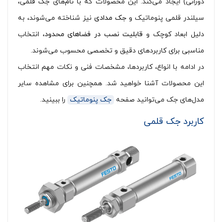
دورانی) ایجاد می‌کند. این محصولات که با نام‌های جک قلمی،
سیلندر قلمی پنوماتیک و
جک مدادی
نیز شناخته می‌شوند، به
دلیل ابعاد کوچک و
قابلیت نصب در فضاهای محدود
، انتخاب
مناسبی برای کاربردهای دقیق و تخصصی محسوب می‌شوند.
در ادامه با انواع، کاربردها، مشخصات فنی و نکات مهم انتخاب
این محصولات آشنا خواهید شد. همچنین برای مشاهده سایر
مدل‌های جک می‌توانید صفحه
جک پنوماتیک
را ببینید.
کاربرد جک قلمی