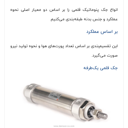
انواع جک پنوماتیک قلمی را بر اساس دو معیار اصلی نحوه
عملکرد و جنس بدنه طبقه‌بندی می‌کنیم.
بر اساس عملکرد
این تقسیم‌بندی بر اساس تعداد پورت‌های هوا و نحوه تولید نیرو
صورت می‌گیرد.
جک قلمی یک‌طرفه