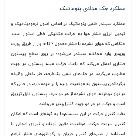
عملکرد جک مدادی پنوماتیک
عملکرد سیلندر قلمی پنوماتیک بر اساس اصول ترمودینامیک و
تبدیل انرژی فشار هوا به حرکت مکانیکی خطی استوار است.
هنگامی که هوای فشرده با فشار معمول ۶ تا ۱۰ بار از طریق پورت
ورودی وارد محفظه سیلندر می‌شود؛ بر روی سطح پیستون
فشاری اعمال می‌کند که باعث حرکت میله پیستون در جهت
مطلوب می‌گردد. در جک‌های قلمی یک‌طرفه، فنر داخلی وظیفه
برگرداندن پیستون به موقعیت اولیه را بر عهده دارد، در حالی که
در نوع دوطرفه، هوای فشرده از هر دو طرف پیستون قابل تزریق
است و حرکت در هر دو جهت کنترل‌پذیر می‌باشد.
دقت کنترل حرکت در این سیستم‌ها به گونه‌ای است که امکان
کنترل سرعت حرکت، موقعیت دقیق توقف و نیروی اعمالی با
استفاده از شیرهای کنترل جریان و رگولاتورهای فشار فراهم