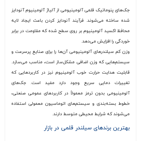
جک‌های پنوماتیک قلمی آلومینیومی از آلیاژ آلومینیوم آنودایز
شده ساخته می‌شوند. فرآیند آنودایز کردن باعث ایجاد لایه
محافظ اکسید آلومینیوم بر روی سطح شده که مقاومت در برابر
خوردگی را افزایش می‌دهد.
وزن کم سیلندرهای آلومینیومی آن‌ها را برای صنایع پرسرعت و
سیستم‌هایی که وزن اضافی مشکل‌ساز است، مناسب می‌سازد.
قابلیت هدایت حرارت خوب آلومینیوم نیز در کاربردهایی که
تغییرات دمایی سریع وجود دارد مفید است. جک‌های
آلومینیومی بدون ترمز معمولاً در کاربردهای عمومی صنعتی،
خطوط بسته‌بندی و سیستم‌های اتوماسیون معمولی استفاده
می‌شوند که شرایط محیطی متوسط دارند.
بهترین برندهای سیلندر قلمی در بازار