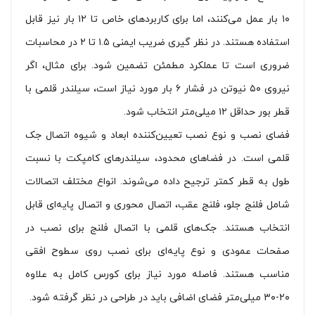
۱۰ بار عمل می‌کنند، اما برای کاربردهای خاص تا ۱۲ بار نیز قابل
استفاده هستند. در نظر گیری ضریب ایمنی ۱.۵ تا ۲ در محاسبات
ضروری است تا عملکرد مطمئن تضمین شود. برای مثال، اگر
نیروی ۵۰ نیوتن در فشار ۶ بار مورد نیاز است، سیلندر قلمی با
قطر بور حداقل ۱۲ میلی‌متر انتخاب شود.
فضای نصب و نوع نصب تعیین‌کننده ابعاد و شیوه اتصال جک
قلمی است. در فضاهای محدود، سیلندرهای کامپکت با نسبت
طول به قطر کمتر ترجیح داده می‌شوند. انواع مختلف اتصالات
شامل فلنج جلو، فلنج عقب، اتصال محوری و اتصال پایه‌ای قابل
انتخاب هستند. جک‌های قلمی با اتصال فلنج برای نصب در
صفحات عمودی و نوع پایه‌ای برای نصب روی سطوح افقی
مناسب هستند. فاصله مورد نیاز برای کورس کامل به علاوه
۲۰-۳۰ میلی‌متر فضای اضافی باید در طراحی در نظر گرفته شود.