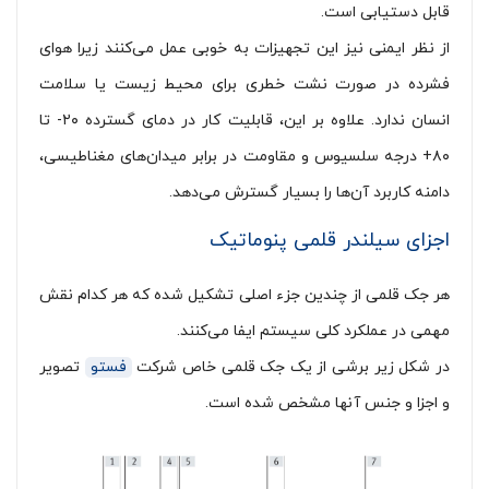
قابل دستیابی است.
از نظر ایمنی نیز این تجهیزات به خوبی عمل می‌کنند زیرا هوای
فشرده در صورت نشت خطری برای محیط زیست یا سلامت
انسان ندارد. علاوه بر این، قابلیت کار در دمای گسترده ۲۰- تا
۸۰+ درجه سلسیوس و مقاومت در برابر میدان‌های مغناطیسی،
دامنه کاربرد آن‌ها را بسیار گسترش می‌دهد.
اجزای سیلندر قلمی پنوماتیک
هر جک قلمی از چندین جزء اصلی تشکیل شده که هر کدام نقش
مهمی در عملکرد کلی سیستم ایفا می‌کنند.
در شکل زیر برشی از یک جک قلمی خاص شرکت
فستو
تصویر
و اجزا و جنس آنها مشخص شده است.