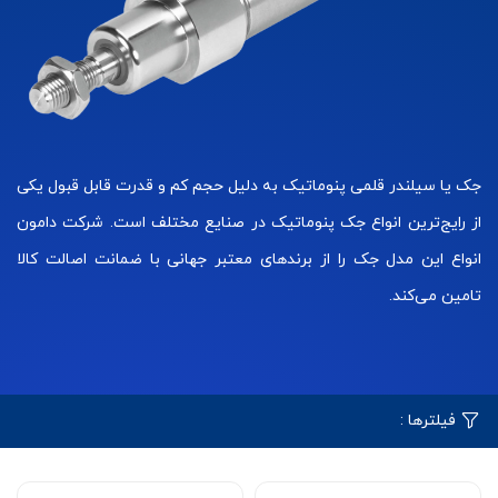
جک یا سیلندر قلمی پنوماتیک به دلیل حجم کم و قدرت قابل قبول یکی
از رایج‌ترین انواع جک پنوماتیک در صنایع مختلف است. شرکت دامون
انواع این مدل جک را از برندهای معتبر جهانی با ضمانت اصالت کالا
تامین می‌کند.
فیلترها :