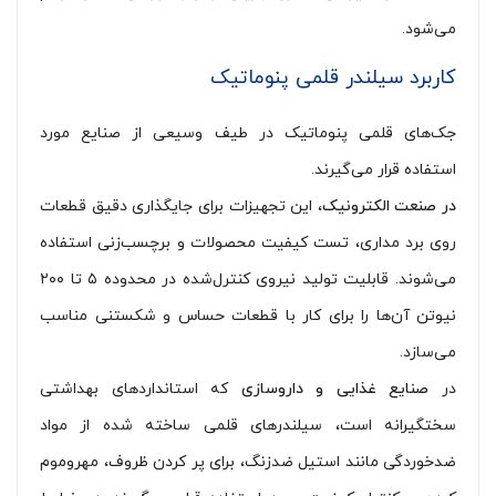
می‌شود.
کاربرد سیلندر قلمی پنوماتیک
جک‌های قلمی پنوماتیک در طیف وسیعی از صنایع مورد
استفاده قرار می‌گیرند.
در صنعت الکترونیک
، این تجهیزات برای جایگذاری دقیق قطعات
روی برد مداری، تست کیفیت محصولات و برچسب‌زنی استفاده
می‌شوند. قابلیت تولید نیروی کنترل‌شده در محدوده ۵ تا ۲۰۰
نیوتن آن‌ها را برای کار با قطعات حساس و شکستنی مناسب
می‌سازد.
در
صنایع غذایی و داروسازی
که استانداردهای بهداشتی
سختگیرانه است، سیلندرهای قلمی ساخته شده از مواد
ضدخوردگی مانند استیل ضدزنگ، برای پر کردن ظروف، مهروموم