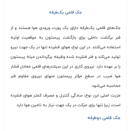
جک قلمی یک‌طرفه
جک‌های قلمی یک‌طرفه دارای یک پورت ورودی هوا هستند و از
فنر برگشت داخلی برای بازگشت پیستون به موقعیت اولیه
استفاده می‌کنند. در این نوع، هوای فشرده تنها در یک جهت نیرو
تولید می‌کند و فنر فشرده شده وظیفه برگرداندن میله پیستون
را بر عهده دارد. نیروی کاری در این سیلندرهای قلمی معادل فشار
هوا ضرب در سطح مؤثر پیستون منهای نیروی مقاوم فنر
محاسبه می‌شود.
مزیت اصلی این نوع، سادگی کنترل و مصرف کمتر هوای فشرده
است، زیرا تنها برای حرکت در یک جهت نیاز به تامین هوا دارد.
جک قلمی دوطرفه