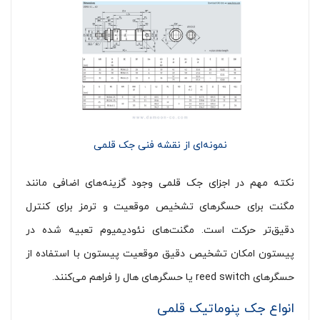
نمونه‌ای از نقشه فنی جک قلمی
نکته مهم در اجزای جک قلمی وجود گزینه‌های اضافی مانند
مگنت برای حسگرهای تشخیص موقعیت و ترمز برای کنترل
دقیق‌تر حرکت است. مگنت‌های نئودیمیوم تعبیه شده در
پیستون امکان تشخیص دقیق موقعیت پیستون با استفاده از
حسگرهای reed switch یا حسگرهای هال را فراهم می‌کنند.
انواع جک پنوماتیک قلمی