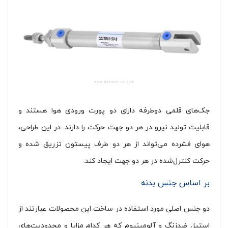
جک‌های قلمی دوطرفه دارای دو پورت ورودی هوا هستند و
قابلیت تولید نیرو در هر دو جهت حرکت را دارند. در این طراحی،
هوای فشرده می‌تواند از هر دو طرف پیستون تزریق شده و
حرکت کنترل‌شده در هر دو جهت ایجاد کند.
بر اساس جنس بدنه
دو جنس اصلی مورد استفاده در ساخت این محصولات عبارتند از
استیل ضدزنگ و آلومینیوم که هر کدام مزایا و محدودیت‌های