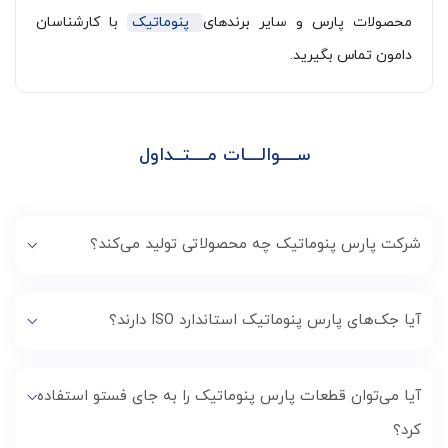
محصولات پارس و سایر برندهای
پنوماتیک
با کارشناسان
دامون تماس بگیرید.
ســــوالــــات مــــتــداول
شرکت پارس پنوماتیک چه محصولاتی تولید می‌کند؟
آیا جک‌های پارس پنوماتیک استاندارد ISO دارند؟
آیا می‌توان قطعات پارس پنوماتیک را به جای فستو استفاده
کرد؟