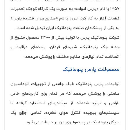
۱۳۵۷ با نام «پارس ادوات» به صورت یک کارگاه کوچک تعمیرات
قطعات آغاز به کار کرد، امروز با نام «صنایع هوای فشرده پارس»
به یکی از پیشگامان صنعت پنوماتیک ایران تبدیل شده است.
شرکت پنوماتیک پارس با تولید بیش از ۲۴۰۰ محصول متنوع از
جمله جک پنوماتیک، شیرهای فرمان، واحدهای مراقبت و
اتصالات، تمام نیازهای صنایع مختلف را پوشش می‌دهد.
محصولات پارس پنوماتیک
تولیدات پارس پنوماتیک طیف جامعی از تجهیزات اتوماسیون
صنعتی را پوشش می‌دهد که هر کدام برای کاربردهای خاص
طراحی و تولید شده‌اند. از سیلندرهای استاندارد گرفته تا
سیستم‌های پیچیده کنترل هوای فشرده، تمامی اجزای یک
سیکل پنوماتیک در پورتفولیوی این برند یافت می‌شود.