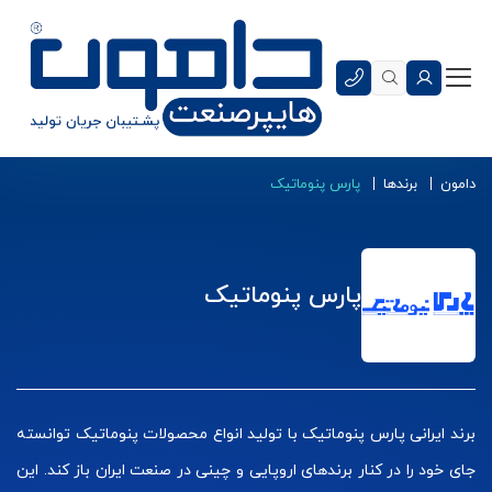
دامون
برندها
پارس پنوماتیک
پارس پنوماتیک
برند ایرانی پارس پنوماتیک با تولید انواع محصولات پنوماتیک توانسته
جای خود را در کنار برندهای اروپایی و چینی در صنعت ایران باز کند. این