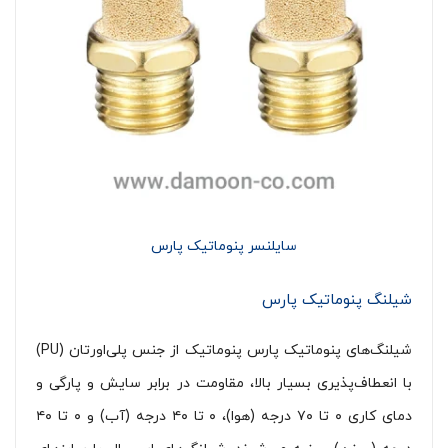
سایلنسر پنوماتیک پارس
شیلنگ پنوماتیک پارس
شیلنگ‌های پنوماتیک پارس پنوماتیک از جنس پلی‌اورتان (PU)
با انعطاف‌پذیری بسیار بالا، مقاومت در برابر سایش و پارگی و
دمای کاری ۰ تا ۷۰ درجه (هوا)، ۰ تا ۴۰ درجه (آب) و ۰ تا ۴۰