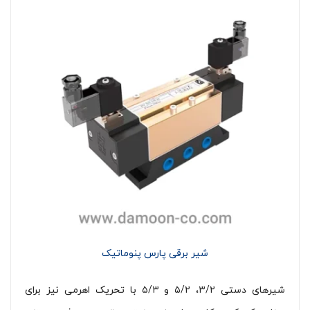
شیر برقی پارس پنوماتیک
شیرهای دستی ۳/۲، ۵/۲ و ۵/۳ با تحریک اهرمی نیز برای