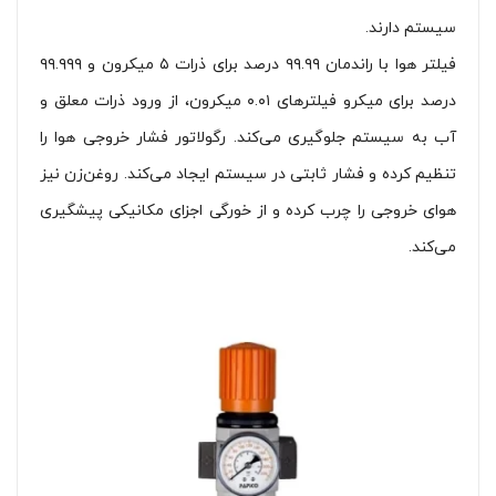
سیستم دارند.
فیلتر هوا با راندمان ۹۹.۹۹ درصد برای ذرات ۵ میکرون و ۹۹.۹۹۹
درصد برای میکرو فیلترهای ۰.۰۱ میکرون، از ورود ذرات معلق و
آب به سیستم جلوگیری می‌کند. رگولاتور فشار خروجی هوا را
تنظیم کرده و فشار ثابتی در سیستم ایجاد می‌کند. روغن‌زن نیز
هوای خروجی را چرب کرده و از خورگی اجزای مکانیکی پیشگیری
می‌کند.