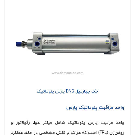
جک چهارمیل DNG پارس پنوماتیک
واحد مراقبت پنوماتیک پارس
واحد مراقبت پارس پنوماتیک شامل فیلتر هوا، رگولاتور و
روغن‌زن (FRL) است که هر کدام نقش مشخصی در حفظ عملکرد