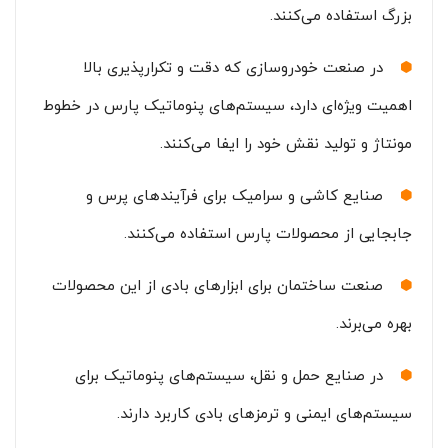
بزرگ استفاده می‌کنند.
در صنعت خودروسازی که دقت و تکرارپذیری بالا
اهمیت ویژه‌ای دارد، سیستم‌های پنوماتیک پارس در خطوط
مونتاژ و تولید نقش خود را ایفا می‌کنند.
صنایع کاشی و سرامیک برای فرآیندهای پرس و
جابجایی از محصولات پارس استفاده می‌کنند.
صنعت ساختمان برای ابزارهای بادی از این محصولات
بهره می‌برند.
در صنایع حمل و نقل، سیستم‌های پنوماتیک برای
سیستم‌های ایمنی و ترمزهای بادی کاربرد دارند.