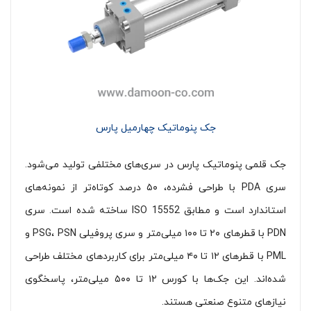
جک پنوماتیک چهارمیل پارس
جک قلمی پنوماتیک پارس در سری‌های مختلفی تولید می‌شود.
سری PDA با طراحی فشرده، ۵۰ درصد کوتاه‌تر از نمونه‌های
استاندارد است و مطابق ISO 15552 ساخته شده است. سری
PDN با قطرهای ۲۰ تا ۱۰۰ میلی‌متر و سری پروفیلی PSG، PSN و
PML با قطرهای ۱۲ تا ۴۰ میلی‌متر برای کاربردهای مختلف طراحی
شده‌اند. این جک‌ها با کورس ۱۲ تا ۵۰۰ میلی‌متر، پاسخگوی
نیازهای متنوع صنعتی هستند.