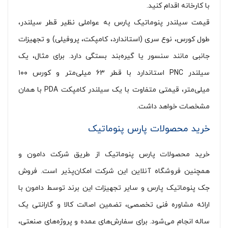
با کارخانه اقدام کنید.
قیمت سیلندر پنوماتیک پارس به عواملی نظیر قطر سیلندر،
طول کورس، نوع سری (استاندارد، کامپکت، پروفیلی) و تجهیزات
جانبی مانند سنسور یا گیره‌بند بستگی دارد. برای مثال، یک
سیلندر PNC استاندارد با قطر ۶۳ میلی‌متر و کورس ۱۰۰
میلی‌متر، قیمتی متفاوت با یک سیلندر کامپکت PDA با همان
مشخصات خواهد داشت.
خرید محصولات پارس پنوماتیک
خرید محصولات پارس پنوماتیک از طریق شرکت دامون و
همچنین فروشگاه آنلاین این شرکت امکان‌پذیر است. فروش
جک پنوماتیک پارس و سایر تجهیزات این برند توسط دامون با
ارائه مشاوره فنی تخصصی، تضمین اصالت کالا و گارانتی یک
ساله انجام می‌شود. برای سفارش‌های عمده و پروژه‌های صنعتی،