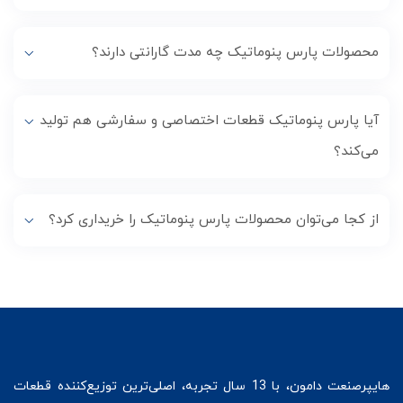
محصولات پارس پنوماتیک چه مدت گارانتی دارند؟
آیا پارس پنوماتیک قطعات اختصاصی و سفارشی هم تولید
می‌کند؟
از کجا می‌توان محصولات پارس پنوماتیک را خریداری کرد؟
هایپرصنعت
دامون، با 13 سال تجربه، اصلی‌ترین توزیع‌کننده قطعات