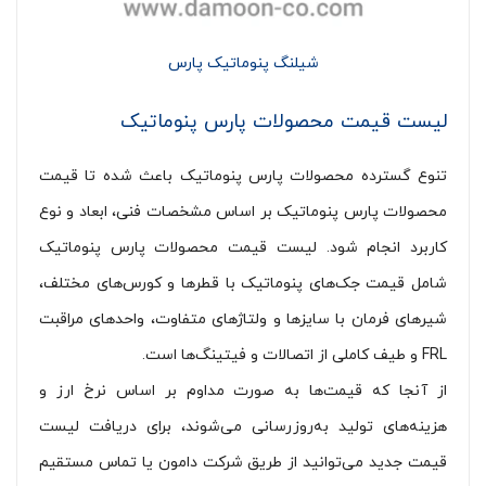
شیلنگ پنوماتیک پارس
لیست قیمت محصولات پارس پنوماتیک
تنوع گسترده محصولات پارس پنوماتیک باعث شده تا قیمت
محصولات پارس پنوماتیک بر اساس مشخصات فنی، ابعاد و نوع
کاربرد انجام شود. لیست قیمت محصولات پارس پنوماتیک
شامل قیمت جک‌های پنوماتیک با قطرها و کورس‌های مختلف،
شیرهای فرمان با سایزها و ولتاژهای متفاوت، واحدهای مراقبت
FRL و طیف کاملی از اتصالات و فیتینگ‌ها است.
از آنجا که قیمت‌ها به صورت مداوم بر اساس نرخ ارز و
هزینه‌های تولید به‌روزرسانی می‌شوند، برای دریافت لیست
قیمت جدید می‌توانید از طریق شرکت دامون یا تماس مستقیم