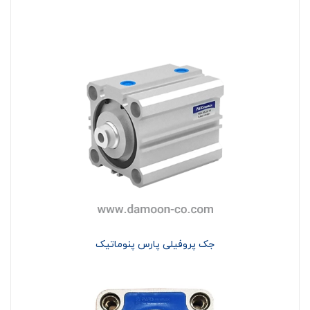
جک پروفیلی پارس پنوماتیک