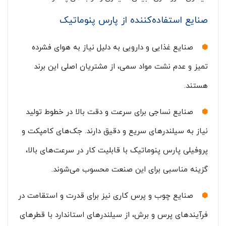
صنایع استفاده‌کننده از پارس پنوماتیک
صنایع غذایی و دارویی به دلیل نیاز به هوای فشرده
تمیز و عدم نشت مواد سمی، از مشتریان اصلی این برند
هستند.
صنایع نساجی برای سرعت و دقت بالا در خطوط تولید
نیاز به سیلندرهای سریع و دقیق دارند. جک‌های کامپکت و
پروفیلی پارس پنوماتیک با قابلیت کار در سرعت‌های بالا،
گزینه مناسبی برای این صنعت محسوب می‌شوند.
صنایع چوب و پرس کاری نیز برای قدرت و استقامت در
فرآیندهای پرس و برش، از سیلندرهای استاندارد با قطرهای