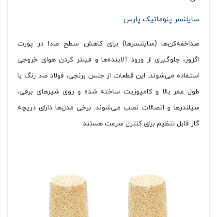
سایلنسر پنوماتیک پارس
صداخفه‌کن‌ها (سایلنسرها) برای کاهش سطح صدا در پورت
اگزوز، جلوگیری از ورود آلاینده‌ها و فیلتر کردن هوای خروجی
استفاده می‌شوند. این قطعات از جنس برنجی، فولاد ضد زنگ با
طول عمر بالا و کامپوزیت ساخته شده و روی شیرهای برقی،
سیلندرها و اتصالات نصب می‌شوند. برخی مدل‌ها دارای دریچه
گاز قابل تنظیم برای کنترل سرعت هستند.