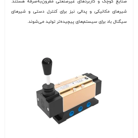
صنایع کوچک و کاربردهای غیرصنعتی مقرون‌به‌صرفه هستند.
شیرهای مکانیکی و پدالی نیز برای کنترل دستی و شیرهای
سیگنال باد برای سیستم‌های پیچیده‌تر تولید می‌شوند.