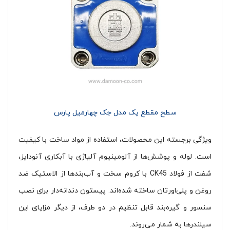
سطح مقطع یک مدل جک چهارمیل پارس
ویژگی برجسته این محصولات، استفاده از مواد ساخت با کیفیت
است. لوله و پوشش‌ها از آلومینیوم آلیاژی با آبکاری آنودایز،
شفت از فولاد CK45 با کروم سخت و آب‌بندها از الاستیک ضد
روغن و پلی‌اورتان ساخته شده‌اند. پیستون دندانه‌دار برای نصب
سنسور و گیره‌بند قابل تنظیم در دو طرف، از دیگر مزایای این
سیلندرها به شمار می‌روند.