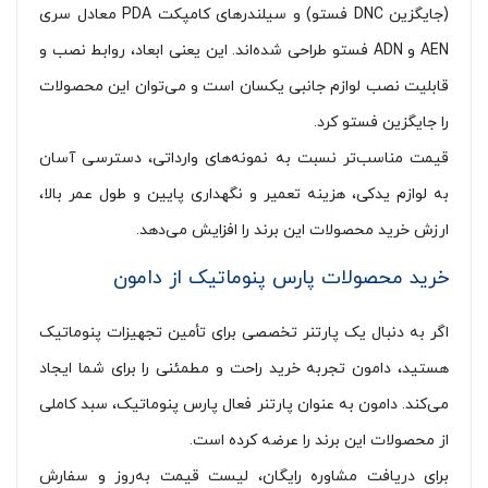
(جایگزین DNC فستو) و سیلندرهای کامپکت PDA معادل سری
AEN و ADN فستو طراحی شده‌اند. این یعنی ابعاد، روابط نصب و
قابلیت نصب لوازم جانبی یکسان است و می‌توان این محصولات
را جایگزین فستو کرد.
قیمت مناسب‌تر نسبت به نمونه‌های وارداتی، دسترسی آسان
به لوازم یدکی، هزینه تعمیر و نگهداری پایین و طول عمر بالا،
ارزش خرید محصولات این برند را افزایش می‌دهد.
خرید محصولات پارس پنوماتیک از دامون
اگر به دنبال یک پارتنر تخصصی برای تأمین تجهیزات پنوماتیک
هستید، دامون تجربه خرید راحت و مطمئنی را برای شما ایجاد
می‌کند. دامون به عنوان پارتنر فعال پارس پنوماتیک، سبد کاملی
از محصولات این برند را عرضه کرده است.
برای دریافت مشاوره رایگان، لیست قیمت به‌روز و سفارش