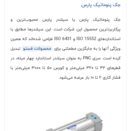
جک پنوماتیک پارس
جک پنوماتیک پارس یا سیلندر پارس محبوب‌ترین و
پرکاربردترین محصول این شرکت است. این سیلندرها مطابق با
استانداردهای ISO 15552 و ISO 6431 طراحی شده‌اند که همین
ویژگی آنها را به جایگزین مطمئنی برای
محصولات فستو
تبدیل
کرده است. سری PNC به عنوان سیلندر استاندارد چهار میله، در
قطرهای ۳۲ تا ۳۲۰ میلی‌متر و کورس ۵۰ تا ۳۰۰۰ میلی‌متر با
فشار کاری ۲ تا ۱۰ بار عرضه می‌شود.