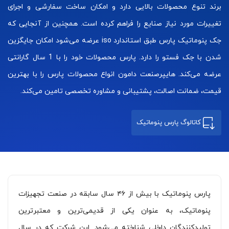
برند تنوع محصولات بالایی دارد و امکان ساخت سفارشی و اجرای
تغییرات مورد نیاز صنایع را فراهم کرده است. همچنین از آنجایی که
جک پنوماتیک پارس طبق استاندارد iso عرضه می‌شود امکان جایگزین
شدن با جک فستو را دارد. پارس محصولات خود را با 1 سال گارانتی
عرضه می‌کند. هایپرصنعت دامون انواع محصولات پارس را با بهترین
قیمت، ضمانت اصالت، پشتیبانی و مشاوره تخصصی تامین می‌کند.
کاتالوگ پارس پنوماتیک
پارس پنوماتیک با بیش از ۴۶ سال سابقه در صنعت تجهیزات
پنوماتیک، به عنوان یکی از قدیمی‌ترین و معتبرترین
تولیدکنندگان داخلی شناخته می‌شود. این شرکت که در سال