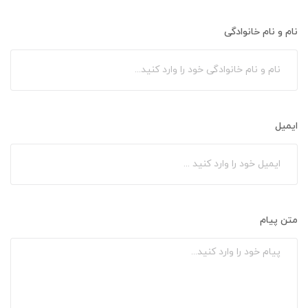
نام و نام خانوادگی
ایمیل
متن پیام