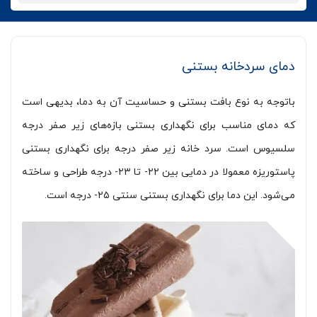
دمای سردخانه بستنی
باتوجه به نوع بافت بستنی و حساسیت آن به دما، بدیهی است
که دمای مناسب برای نگهداری بستنی بازه‌‌های زیر صفر درجه
سلسیوس است. سرد خانه زیر صفر درجه برای نگهداری بستنی
پاستوریزه معمولا در دمایی بین ۲۲- تا ۲۳- درجه طراحی و ساخته
می‌شود. این دما برای نگهداری بستنی سنتی ۲۵- درجه است.