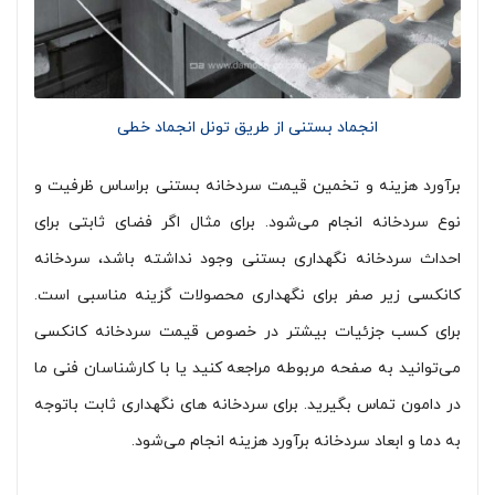
انجماد بستنی از طریق تونل انجماد خطی
برآورد هزینه و تخمین قیمت سردخانه بستنی براساس ظرفیت و
نوع سردخانه انجام می‌شود. برای مثال اگر فضای ثابتی برای
احداث سردخانه نگهداری بستنی وجود نداشته باشد، سردخانه
کانکسی زیر صفر برای نگهداری محصولات گزینه مناسبی است.
برای کسب جزئیات بیشتر در خصوص قیمت سردخانه کانکسی
می‌توانید به صفحه مربوطه مراجعه کنید یا با کارشناسان فنی ما
در دامون تماس بگیرید. برای سردخانه های نگهداری ثابت باتوجه
به دما و ابعاد سردخانه برآورد هزینه انجام می‌شود.