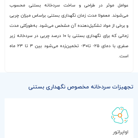
عوامل موثر در طراحی و ساخت سردخانه بستنی محسوب
می‌شوند. معمولا مدت زمان نگهداری بستنی براساس میزان چربی
و برخی از مواد تشکیل‌دهنده آن مشخص می‌شود. به‌طورکلی مدت
زمانی که برای نگهداری بستنی با ۱۰ درصد چربی در سردخانه زیر
صفری با دمای ۲۵- تا۳۰- تخمین‌زده می‌شود بین ۳ تا ۲۳ ماه
است.
تجهیزات سردخانه مخصوص نگهداری بستنی
اواپراتور