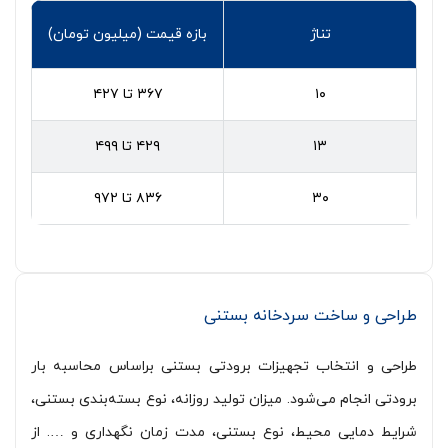
تناژ
بازه قیمت (میلیون تومان)
۱۰
۳۶۷ تا ۴۲۷
۱۳
۴۲۹ تا ۴۹۹
۳۰
۸۳۶ تا ۹۷۲
طراحی و ساخت سردخانه بستنی
طراحی و انتخاب تجهیزات برودتی بستنی براساس محاسبه بار
برودتی انجام می‌شود. میزان تولید روزانه، نوع بسته‌بندی بستنی‌،
شرایط دمایی محیط، نوع بستنی، مدت زمان نگهداری و …. از