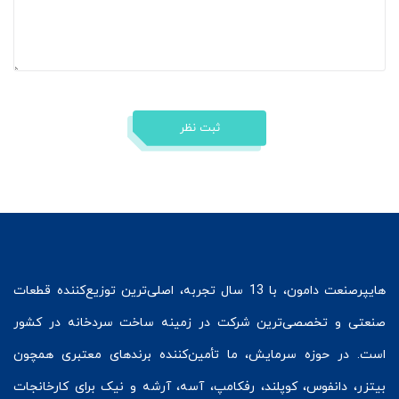
ثبت نظر
هایپرصنعت
دامون، با 13 سال تجربه، اصلی‌ترین توزیع‌کننده قطعات
صنعتی و تخصصی‌ترین شرکت در زمینه
ساخت سردخانه
در کشور
است. در حوزه سرمایش، ما تأمین‌کننده برندهای معتبری همچون
بیتزر
،
دانفوس
،
کوپلند
، رفکامپ، آسه، آرشه و نیک برای کارخانجات