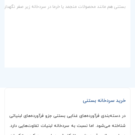
بستنی هم مانند محصولات منجمد یا خرما در سردخانه زیر صفر نگهداری می‌ش
خرید سردخانه بستنی
در دسته‌بندی فرآورده‌های غذایی بستنی جزو فرآورده‌های لبنیاتی
شناخته می‌شود. اما نسبت به سردخانه لبنیات تفاوت‌هایی دارد.