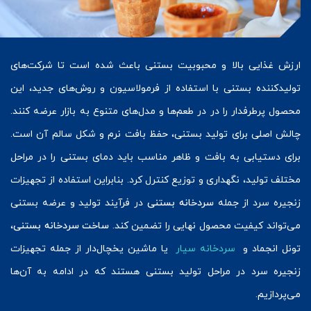
ارزش غذایی بالا و محبوبیت بستنی باعث شده است تا شرکت‌های
تولیدکننده بستنی با استفاده از فرمولاسیون و روش‌های جدید، این
محصول پرطرفدار را در در طعم‌ها و مدل‌های متنوع به بازار عرضه کنند.
چالش اصلی برای تولید بستنی، حفظ بافت نرم و شکل سالم آن است.
برای دستیابی به بافت و ظاهر مناسب باید دمای بستنی را در مراحل
مختلف تولید، نگهداری و توزیع کنترل کرد. بنابراین استفاده از تجهیزات
زنجیره سرد از جمله
سردخانه بستنی
در فرآیند تولید و عرضه بستنی
می‌تواند کیفیت محصول نهایی را تضمین کند.
ساخت سردخانه بستنی
،
تونل انجماد و
سردخانه سیار
یا ماشین یخچال‌دار از جمله تجهیزات
زنجیره سرد در مراحل تولید بستنی هستند که در ادامه به آن‌ها
می‌پردازیم.