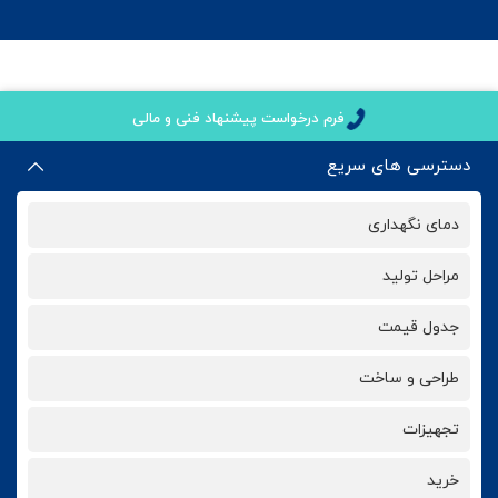
فرم درخواست پیشنهاد فنی و مالی
دسترسی های سریع
دمای نگهداری
مراحل تولید
جدول قیمت
طراحی و ساخت
تجهیزات
خرید