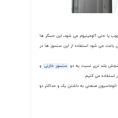
وب یا حتی آلومینیوم می شود، این حسگر ها
ی باعث می شود استفاده از این سنسور ها در
نجش بلند تری نسبت یه دو
سنسور خازنی
و
 استفاده می کنیم.
ه اتوماسیون صنعتی به داشتن یک و حداکثر دو