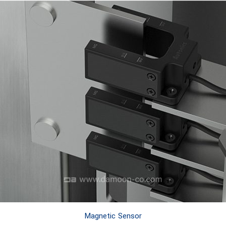
Magnetic Sensor