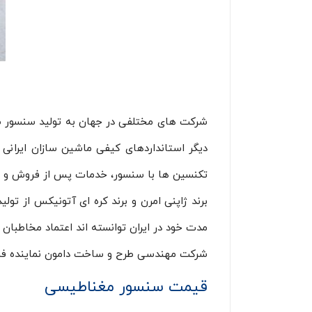
شرکت های مختلفی در جهان به تولید سنسور صنعتی
دیگر استانداردهای کیفی ماشین سازان ایرانی 
تکنسین ها با سنسور، خدمات پس از فروش و یک
برند ژاپنی امرن و برند کره ای آتونیکس از 
مدت خود در ایران توانسته اند اعتماد مخاطبان 
شرکت مهندسی طرح و ساخت دامون نماینده 
قیمت سنسور مغناطیسی