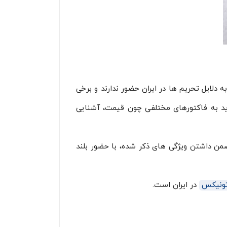
 دلایل تحریم ها در ایران حضور ندارند و برخی
باید به فاکتورهای مختلفی چون قیمت، آشنایی
من داشتن ویژگی های ذکر شده، با حضور بلند
تونیکس
در ایران است.