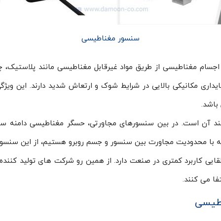
سنسور مغناطیسی
ام مغناطیسی از طریق مواد غیرقابل مغناطیسی مانند پلاستیک، چ
داری مکانیکی بالایی در شرایط شوک و ارتعاش شدید دارند. این ویژگ
باشد.
ند آن است. در بین سنسورهای مجاورتی، حسگر مغناطیسی دامنه س
که با محدودیت مجاورت بین سنسور و جسم روبرو هستیم، از این سنسور
ایی کاربرد کمتری در صنعت دارد. از همین رو شرکت های تولید کنند
ا می کنند.
اطیسی