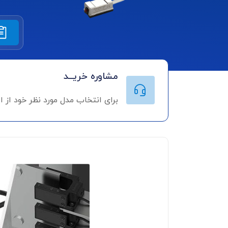
مشاوره خریــد
برای انتخاب مدل مورد نظر خود از 