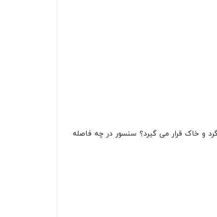
رد و خاک قرار می گیرد؟ سنسور در چه فاصله