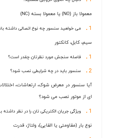
معمولا باز (NO) یا معمولا بسته (NC)
می خواهید سنسور چه نوع اتصالی داشته با
سیم، کابل، کانکتور
فاصله سنجش مورد نظرتان چقدر است؟
سنسور باید در چه شرایطی نصب شود؟
آیا سنسور در معرض شوک، ارتعاشات، اختلالات
ای از موتور نصب می شود؟
ویژگی جریان الکتریکی تان را در نظر داشته ب
نوع بار (مقاومتی یا القایی)، ولتاژ، قدرت