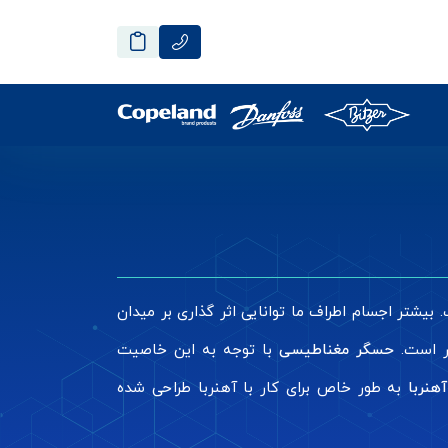
تر اجسام اطراف ما توانایی اثر گذاری بر میدان
تر است.
حسگر مغناطیسی
با توجه به این خاصیت
نربا
به طور خاص برای کار با آهنربا طراحی شده