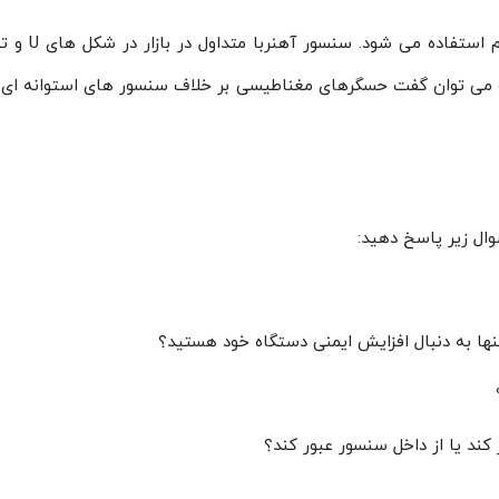
این حسگر ها 
 رو می توان گفت حسگرهای مغناطیسی بر خلاف سنسور های استوانه ای
ل زیر پاسخ دهید:
ها به دنبال افزایش ایمنی دستگاه خود هستید؟
ند یا از داخل سنسور عبور کند؟