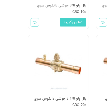
 سری
بال ولو 3/8 جوشی دانفوس سری
GBC 10s
تماس بگیرید
ی
بال ولو 1/8 3 جوشی دانفوس سری
GBC 79s