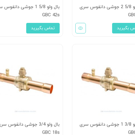
بال ولو 5/8 2 جوشی دانفوس سری
بال ولو 5/8 1 جوشی دانفوس
GBC 42s
GB
س بگیرید
تماس بگیرید
بال ولو 3/8 1 جوشی دانفوس سری
بال ولو 3/4 جوشی دانفوس سر
GBC 18s
GB