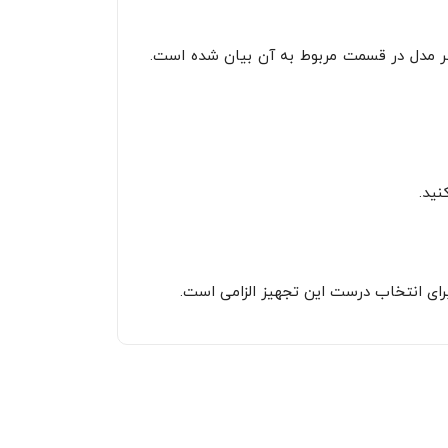
ر مدل در قسمت مربوط به آن بیان شده است.
ای انتخاب درست این تجهیز الزامی است.