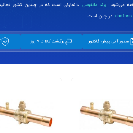
ضه می‌شود.
برند دانفوس
دانمارکی است که در چندین کشور فعالیت
d
در چین است.
صدور آنی پیش فاکتور
برگشت کالا تا ۷ روز
گ