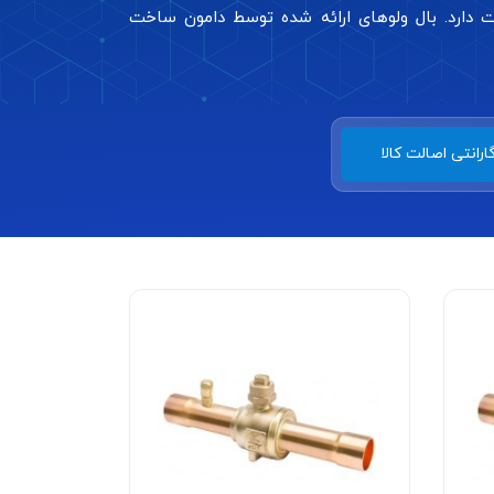
 دارد. بال ولوهای ارائه شده توسط دامون ساخت
ارانتی اصالت کالا