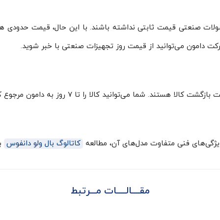
صولات صنعتی قیمت ثابتی نداشته باشند. با این حال، قیمت حدودی ه
 دامون می‌توانید از قیمت روز تجهیزات صنعتی با خبر شوید.
تند. شما می‌توانید کالا را تا ۷ روز به دامون مرجوع کنید.
ویژگی‌های فنی متفاوت مدل‌های آن، مطالعه
کاتالوگ بال ولو دانفوس
بر
مقــــالـــــات مـــرتبط