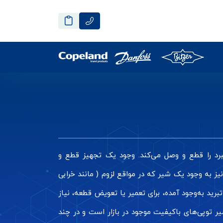
برد را قطع و وصل می‌کند. وجود یک تجهیز قطع و
 به وجود یک شیر که در مواقع لزوم ( مانند خرابی
برید به‌وجود آمده، برای تعمیر یا تعویض قطعه، نیاز
ر توپی‌های باکیفیت موجود در بازار است و در چند