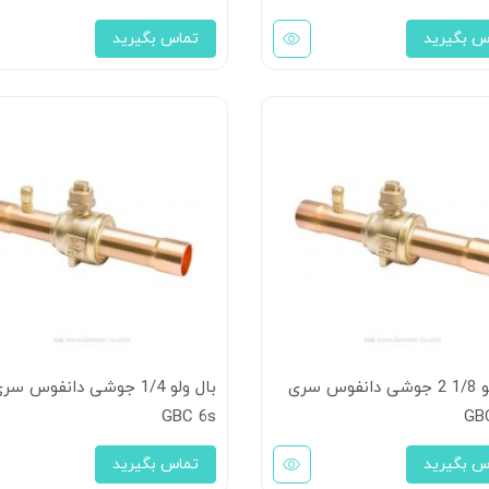
س بگیرید
تماس بگیرید
بال ولو 1/8 2 جوشی دانفوس سری
بال ولو 1/4 جوشی دانفوس سر
GBC 6s
GB
س بگیرید
تماس بگیرید