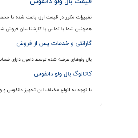
قیمت بال ولو دانفوس
تغییرات مکرر در قیمت ارز، باعث شده تا مح
همچنین شما با تماس با کارشناسان فروش شرکت
گارانتی و خدمات پس از فروش
بال ولوهای عرضه شده توسط دامون دارای ضمانت بازگشت کالا هس
کاتالوگ بال ولو دانفوس
با توجه به انواع مختلف این تجهیز دانفوس و 