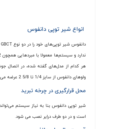
انواع شیر توپی دانفوس
ولوهای دانفوس از سایز 1/4 تا 5/8 2 عرضه می‌گردند.
محل قرارگیری در چرخه تبرید
شیر توپی دانفوس بنا به نیاز سیستم می‌توا
است و در دو طرف درایر نصب می شود.