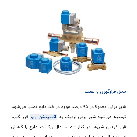
محل قرارگیری و نصب
شیر برقی معمولا در ۹۵ درصد موارد در خط مایع نصب می‌شود.
توصیه می‌شود شیر برقی نزدیک به
اکسپنشن ولو
قرار گیرد.
قرار گرفتن شیرها در کنار هم احتمال برگشت مایع را کاهش