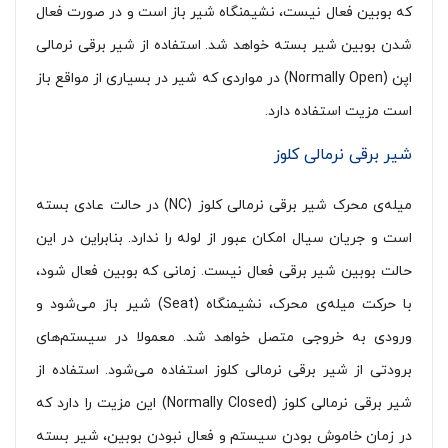
که بوبین فعال نیست، نشیمنگاه شیر باز است و در صورت فعال
شدن بوبین شیر بسته خواهد شد. استفاده از شیر برقی نرمالی
اپن (Normally Open) در مواردی که شیر در بسیاری از مواقع باز
است مزیت استفاده دارد.
شیر برقی نرمالی کلوز
میله‌ی محرک شیر برقی نرمالی کلوز (NC) در حالت عادی بسته
است و جریان سیال امکان عبور از لوله را ندارد. بنابراین در این
حالت بوبین شیر برقی فعال نیست. زمانی که بوبین فعال شود،
با حرکت میله‌ی محرک، نشیمنگاه (Seat) شیر باز می‌شود و
ورودی به خروجی متصل خواهد شد. معمولا در سیستم‌های
برودتی از شیر برقی نرمالی کلوز استفاده می‌شود. استفاده از
شیر برقی نرمالی کلوز (Normally Closed) این مزیت را دارد که
در زمان خاموش بودن سیستم و فعال نبودن بوبین، شیر بسته