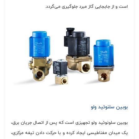
است و از جابجایی گاز مبرد جلوگیری می‌گردد.
بوبین سلنوئید ولو
بوبین سلونوئید ولو تجهیزی است که پس از اتصال جریان برق،
یک میدان مغناطیسی ایجاد کرده و با حرکت دادن تیغه مرکزی،