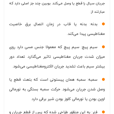
جریان سیال را قطع یا وصل می‌کند. بوبین چند جز اصلی دارد که
عبارتند از:
بدنه: بدنه یا قاب در زمان اتصال برق خاصیت
مغناطیسی پیدا می‌کند.
سیم پیچ: سیم پیچ که معمولا جنس مسی دارد روی
میزان شدت جریان مغناطیسی تاثیر می‌گذارد. تعداد دور
بیشتر سیم باعث تشدید جریان الکترومغناطیسی می‌شود.
سمبه: سمبه همان پیستونی است که بتعث قطع یا
وصل شدن جریان می‌شود. حرکت سمبه بستگی به نورمالی
اوپن بودن یا نورمالی کلوز بودن شیر برقی دارد.
فنر: به این منظور طراحی شده که پس از قطع جریان و