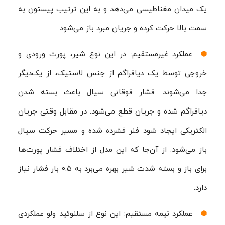
یک میدان مغناطیسی می‌دهد و به این ترتیب پیستون به
سمت بالا حرکت کرده و جریان مبرد باز می‌شود.
عملکرد غیرمستقیم: در این نوع شیر، پورت ورودی و
خروجی توسط یک دیافراگم از جنس لاستیک، از یک‌دیگر
جدا می‌شوند. فشار فوقانی سیال باعث بسته شدن
دیافراگم شده و جریان قطع می‌شود. در مقابل وقتی جریان
الکتریکی ایجاد شود فنر فشرده شده و مسیر حرکت سیال
باز می‌شود. از آن‌جا که این مدل از اختلاف فشار پورت‌ها
برای باز و بسته شدت شیر بهره می‌برد به ۰.۵ بار فشار نیاز
دارد.
عملکرد نیمه مستقیم: این نوع از سلنوئید ولو عملکردی