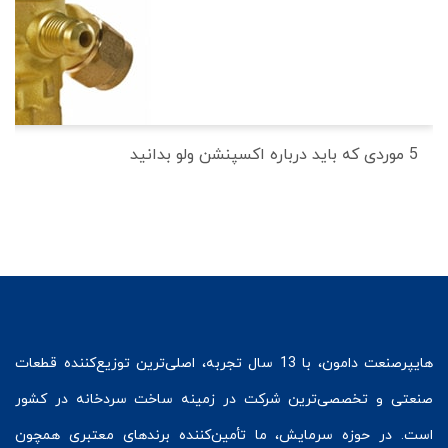
5 موردی که باید درباره اکسپنشن ولو بدانید
هایپرصنعت
دامون، با 13 سال تجربه، اصلی‌ترین توزیع‌کننده قطعات
صنعتی و تخصصی‌ترین شرکت در زمینه
ساخت سردخانه
در کشور
است. در حوزه سرمایش، ما تأمین‌کننده برندهای معتبری همچون