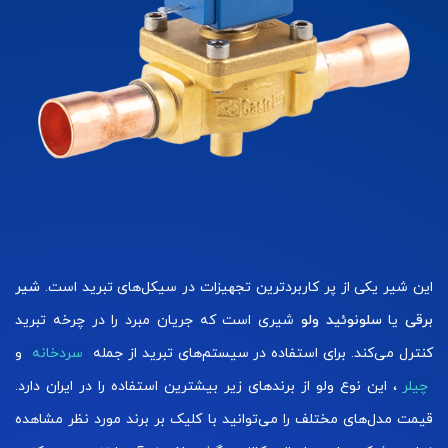
این شیر یکی از پر کاربردترین تجهیزات در سیکل‌های تبرید است.
شیر
برقی
یا
سلونوئید ولو
شیری است که جریان مبرد را در چرخه تبرید
کنترل می‌کند. برای استفاده در سیستم‌های تبرید از جمله
سردخانه
و
چیلر
، این نوع ولو از برندهای زیر بیشترین استفاده را در ایران دارد.
قیمت مدل‌های مختلف را می‌توانید با کلیک بر برند مورد نظر مشاهده