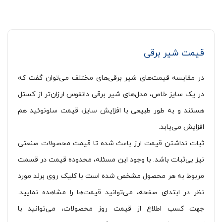
قیمت شیر برقی‌‌‌‌‌
در مقایسه قیمت‌های شیر برقی‌های مختلف می‌توان گفت که
در یک سایز خاص، مدل‌های شیر برقی دانفوس ارزان‌تر از کستل
هستند و به طور طبیعی با افزایش سایز،‌ قیمت سلونوئید هم
افزایش می‌یابد.
ثبات نداشتن قیمت ارز باعث شده تا قیمت محصولات صنعتی
نیز بی‌ثبات باشد. با وجود این مسئله، محدوده قیمت ‌‌‌در قسمت
مربوط به هر محصول مشخص شده است با کلیک روی برند مورد
نظر در ابتدای صفحه، می‌توانید قیمت‌ها را مشاهده نمایید.
جهت کسب اطلاع از قیمت روز محصولات، می‌توانید با