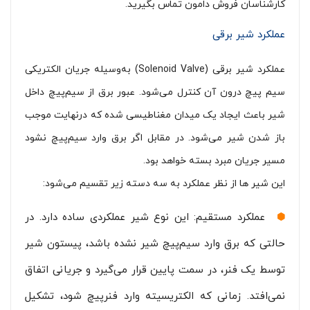
کارشناسان فروش دامون تماس بگیرید.
عملکرد شیر برقی
عملکرد شیر برقی (Solenoid Valve) به‌وسیله جریان الکتریکی
سیم پیچ درون آن کنترل می‌شود. عبور برق از سیم‌پیچ داخل
شیر باعث ایجاد یک میدان مغناطیسی شده که درنهایت موجب
باز شدن شیر می‌شود. در مقابل اگر برق وارد سیم‌پیچ نشود
مسیر جریان مبرد بسته خواهد بود.
این شیر ها از نظر عملکرد به سه دسته زیر تقسیم می‌شود:
عملکرد مستقیم: این نوع شیر عملکردی ساده دارد. در
حالتی که برق وارد سیم‌پیچ شیر نشده باشد، پیستون شیر
توسط یک فنر، در سمت پایین قرار می‌گیرد و جریانی اتفاق
نمی‌افتد. زمانی که الکتریسیته وارد فنرپیچ شود، تشکیل