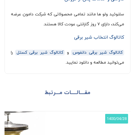
سلنوئید‌ ولو ها ‌مانند تمامی محصولاتی که شرکت دامون عرضه
می‌کند، دارای ۷ روز گارانتی عودت کالا هستند.
کاتالوگ انتخاب شیر برقی
‌‌‌‌‌
کاتالوگ شیر برقی دانفوس
و
کاتالوگ شیر برقی کستل
را
می‌توانید مطالعه و دانلود نمایید.
مقــــالـــــات مـــرتبط
1400/04/28