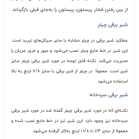
از بین رفتن فشار پیستون، پیستون را به‌جای قبلی بازگرداند.
شیر برقی چیلر
عملکرد شیر برقی در چیلر مشابه با سایر سیکل‌های تبرید است.
این شیر در خط مایع چیلر نصب می‌شود و عبور و مرور جریان را
مدیریت می‌کند. نکته قابل توجه در مورد شیر برقی چیلر سایز
شیر است. معمولا در چیلر از شیر برقی با سایز ۷/۸ اینچ به بالا
استفاده می‌شود.
شیر برقی سردخانه
نکته‌ای که در مورد شیر برقی چیلر گفته شد در مورد شیر برقی
سردخانه نیز وجود دارد. این شیر نیز در خط مایع نصب شده و
معمولا از سایز ۱/۴ تا ۱/۸ ۱ اینچ به‌کار گرفته می‌شود.