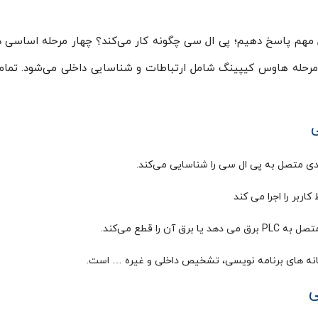
حله هاوس کیپینگ شامل ارتباطات و شناسایی داخلی می‌شود. تمامی 
ی
 متصل به پی ال سی را شناسایی می‌کند.
اربر را اجرا می کند
را قطع می‌کند.
یانه های برنامه نویسی، تشخیص داخلی و غیره … است.
ی