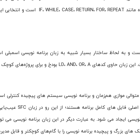
این زبان متنی سطح بالا شامل دستورات یچیده 
ست و به لحاظ ساختار بسیار شبیه به زبان برنامه نویسی اسمبلی ا
LD بودخ و برای پروژه‌های کوچک مناسب است.
را ارائه می‌دهد که در آن