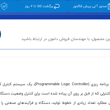
صدور آنی پیش فاکتور
برگشت کالا تا ۷ روز
گ
این محصول، با مهندسان فروش دامون در ارتباط باشید.
پی ال سی یا همان کنترل کننده منطقی قابل برنامه 
نترلی که از قبل بر روی آن پیاده شده است برای کنترل وضعیت دستگ
 عملکرد تعداد زیادی از خطوط تولید، دستگاه و فرآیندهای صنعتی را 