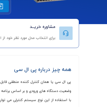
مشاوره خریــد
برای انتخاب مدل مورد نظر خود از 
همه چیز درباره پی ال سی
وضعیت دستگاه های ورودی و بر اساس برنامه ک
با استفاده از این نوع سیستم کنترلی می توان