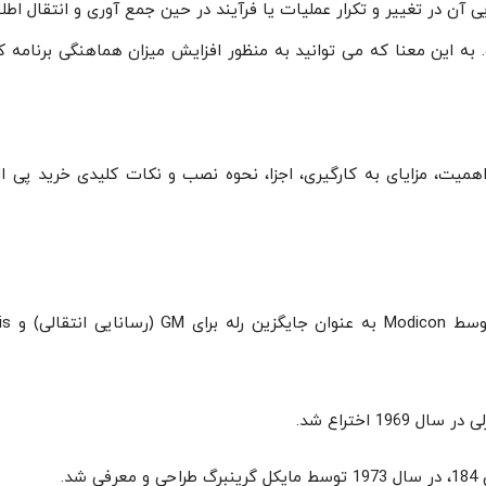
لار بودن آن است. به این معنا که می توانید به منظور افزایش میزان هماهنگی ب
اهمیت، مزایای به کارگیری، اجزا، نحوه نصب و نکات کلیدی خرید پی