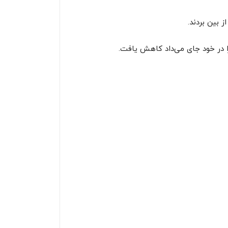
 بین بردند.
 در خود جای می‌داد کاهش یافت.