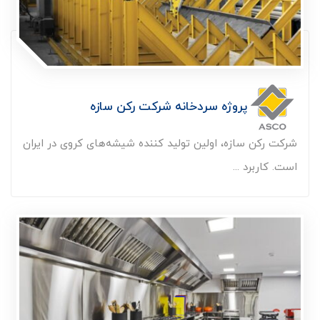
پروژه سردخانه شرکت رکن سازه
شرکت رکن سازه، اولین تولید کننده شیشه‌های کروی در ایران
است. کاربرد ...