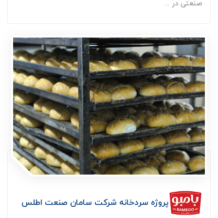
صنعتی در ...
پروژه سردخانه شرکت سامان صنعت اطلس