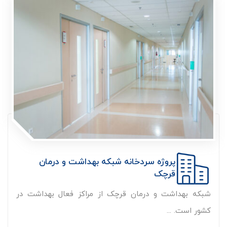
پروژه سردخانه شبکه بهداشت و درمان
قرچک
شبکه بهداشت و درمان قرچک از مراکز فعال بهداشت در
کشور است. ...