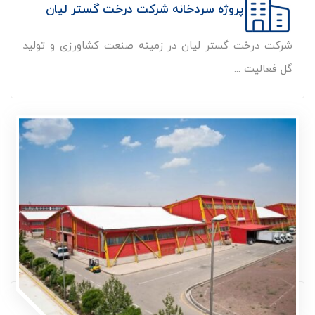
پروژه سردخانه شرکت درخت گستر لیان
شرکت درخت گستر لیان در زمینه صنعت کشاورزی و تولید
گل فعالیت ...