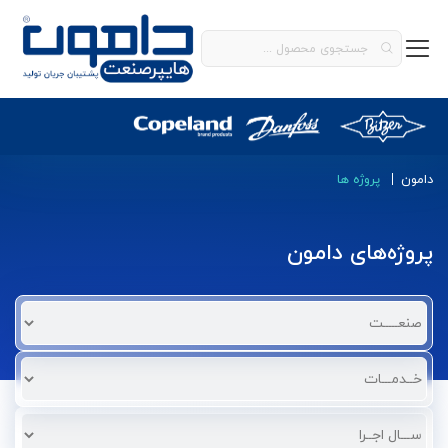
دامون
پروژه ها
پروژه‌های‌ دامون