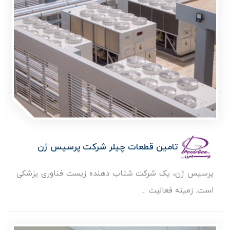
تامین قطعات چیلر شرکت پرسیس ژن
پرسیس ژن، یک شرکت شتاب دهنده زیست فناوری پزشکی
است. زمینه فعالیت ...