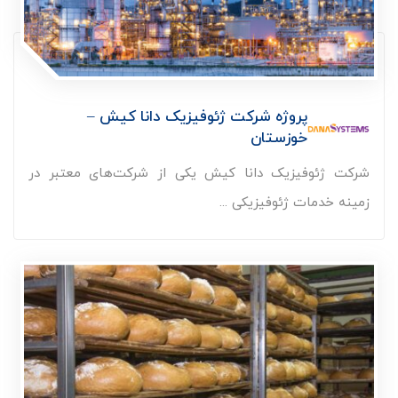
پروژه شرکت ژئوفیزیک دانا کیش –
خوزستان
شرکت ژئوفیزیک دانا کیش یکی از شرکت‌های معتبر در
زمینه خدمات ژئوفیزیکی ...