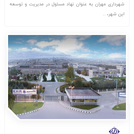
شهرداری مهران به عنوان نهاد مسئول در مدیریت و توسعه
این شهر، ...