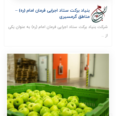
بنیاد برکت ستاد اجرایی فرمان امام (ره) –
مناطق گرمسیری
شرکت بنیاد برکت ستاد اجرایی فرمان امام (ره) به عنوان یکی
از ...