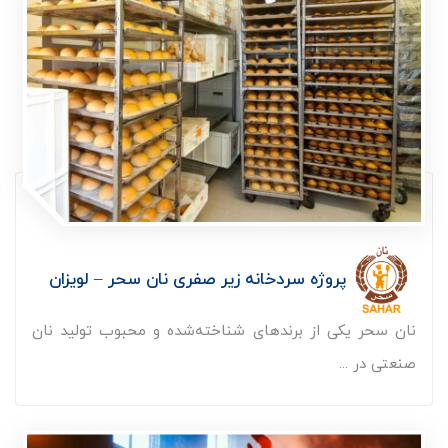
پروژه سردخانه زیر صفری نان سحر – لویزان
نان سحر یکی از برندهای شناخته‌شده و محبوب تولید نان
صنعتی در ...