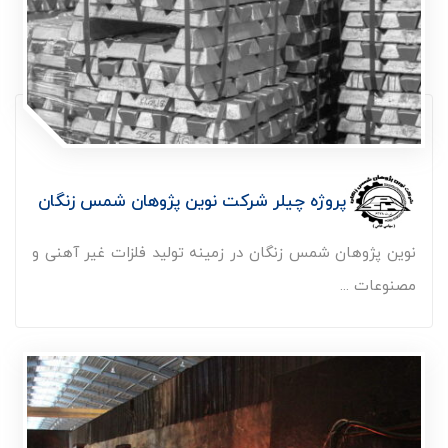
پروژه چیلر شرکت نوین پژوهان شمس زنگان
نوین پژوهان شمس زنگان در زمینه تولید فلزات غیر آهنی و
مصنوعات ...