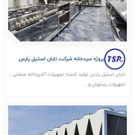
پروژه سردخانه شرکت تابان استیل پارس
تابان استیل پارس تولید کننده تجهیزات آشپزخانه صنعتی ،
تجهیزات رستوران و ...