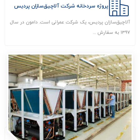
پروژه سردخانه شرکت آلاچیق‌سازان پردیس
آلاچیق‌سازان پردیس، یک شرکت عمرانی است. دامون در سال
۱۳۹۷ به سفارش ...