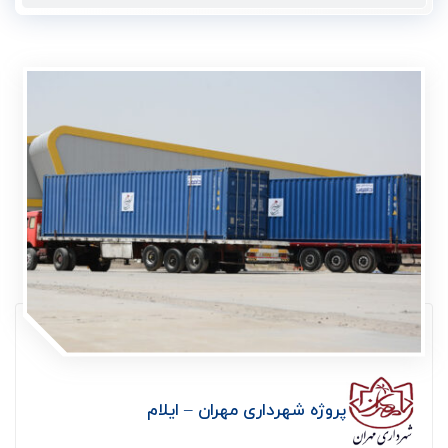
پروژه شهرداری مهران – ایلام