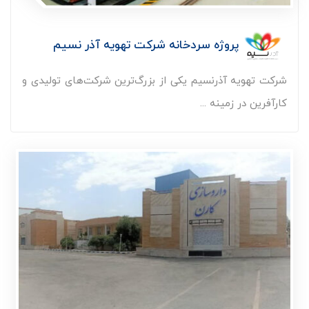
پروژه سردخانه شرکت تهویه آذر نسیم
شرکت تهویه آذرنسیم یکی از بزرگ‌ترین شرکت‌های تولیدی و
کارآفرین در زمینه ...