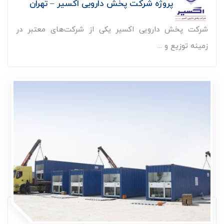
پروژه شرکت پخش دارویی اکسیر – تهران
شرکت پخش دارویی اکسیر یکی از شرکت‌های معتبر در
زمینه توزیع و ...