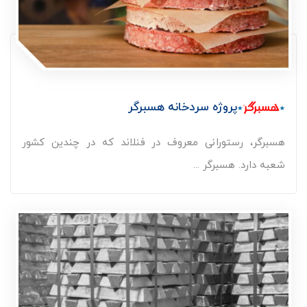
پروژه سردخانه هسبرگر
هسبرگر، رستورانی معروف در فنلاند که در چندین کشور
شعبه دارد. هسبرگر ...