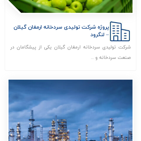
پروژه شرکت تولیدی سردخانه ارمغان گیلان
– لنگرود
شرکت تولیدی سردخانه ارمغان گیلان یکی از پیشگامان در
صنعت سردخانه و ...