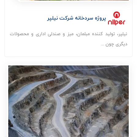
پروژه سردخانه شرکت نیلپر
نیلپر، تولید کننده مبلمان، میز و صندلی اداری و محصولات
دیگری چون ...