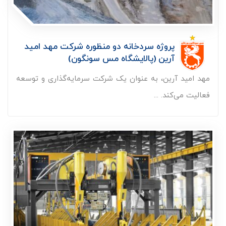
پروژه سردخانه دو منظوره شرکت مهد امید
آرین (پالایشگاه مس سونگون)
مهد امید آرین، به عنوان یک شرکت سرمایه‌گذاری و توسعه
فعالیت می‌کند. ...