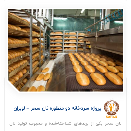
پروژه سردخانه دو منظوره نان سحر – لویزان
نان سحر یکی از برندهای شناخته‌شده و محبوب تولید نان