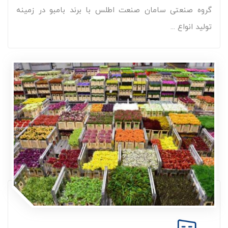
گروه صنعتی سامان صنعت اطلس با برند بامبو در زمینه
تولید انواع ...