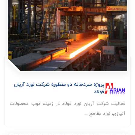
پروژه سردخانه دو منظوره شرکت نورد آریان
فولاد
فعالیت شرکت آریان نورد فولاد در زمینه ذوب محصولات
آلیاژی، نورد مقاطع ...