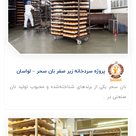
پروژه سردخانه زیر صفر نان سحر – لواسان
نان سحر یکی از برندهای شناخته‌شده و محبوب تولید نان
صنعتی در ...