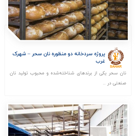
پروژه سردخانه دو منظوره نان سحر – شهرک
غرب
نان سحر یکی از برندهای شناخته‌شده و محبوب تولید نان
صنعتی در ...