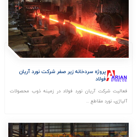
پروژه سردخانه زیر صفر شرکت نورد آریان
فولاد
فعالیت شرکت آریان نورد فولاد در زمینه ذوب محصولات
آلیاژی، نورد مقاطع ...