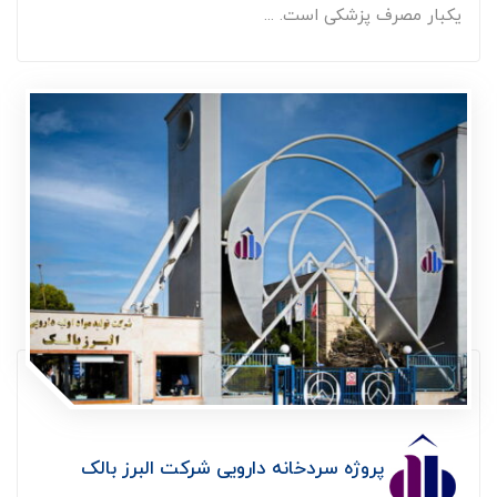
یکبار مصرف پزشکی است. ...
پروژه سردخانه دارویی شرکت البرز بالک