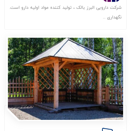
شرکت دارویی البرز بالک ، تولید کننده مواد اولیه دارو است.
نگهداری ...