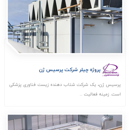
پروژه چیلر شرکت پرسیس ژن
پرسیس ژن، یک شرکت شتاب دهنده زیست فناوری پزشکی
است. زمینه فعالیت ...