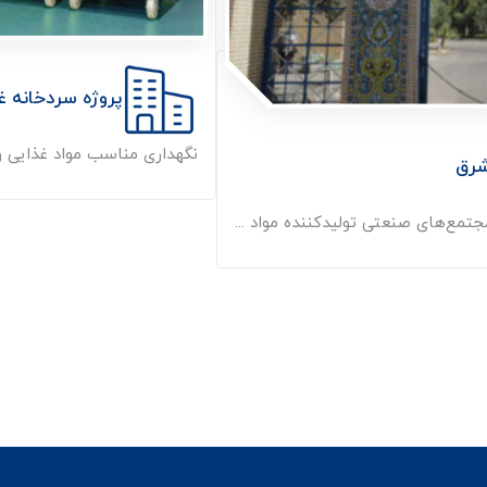
پروژه سردخانه غ
نگهداری مناسب مواد غذایی و ج
شرق
تمع‌های صنعتی تولیدکننده مواد ...