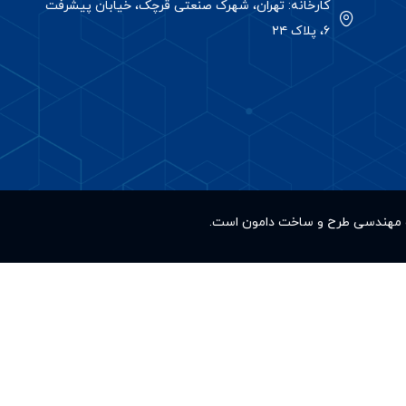
کارخانه: تهران، شهرک صنعتی قرچک، خیابان پیشرفت
۶، پلاک ۲۴
کت مهندسی طرح و ساخت دامون است.