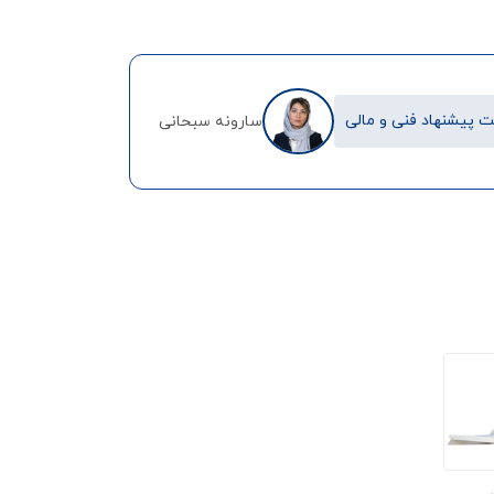
 پیشنهاد فنی و مالی
سارونه سبحانی