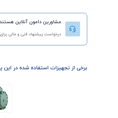
مشاورین دامون آنلاین هستند!
درخواست پیشنهاد فنی و مالی برای
برخی از تجهیزات استفاده شده در این پر