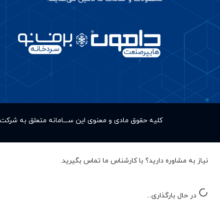
کلیه حقوق مادى و معنوى این ســـامانه متعلق به شر
نیاز به مشاوره دارید؟ با کارشناس ما تماس بگیرید.
در حال بارگذاری...