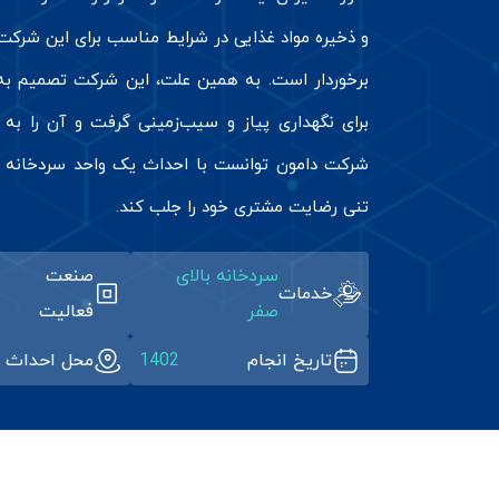
و ذخیره مواد غذایی در شرایط مناسب برای این شرکت 
برخوردار است. به همین علت، این شرکت تصمیم ب
برای نگهداری پیاز و سیب‌زمینی گرفت و آن را به د
تنی رضایت مشتری خود را جلب کند.
سردخانه بالای
صنعت
خدمات
صفر
فعالیت
تاریخ انجام
1402
محل احداث