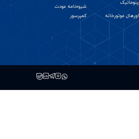
پنوماتیک
شیوه‌نامه عودت
اورهال موتورخانه
کمپرسور