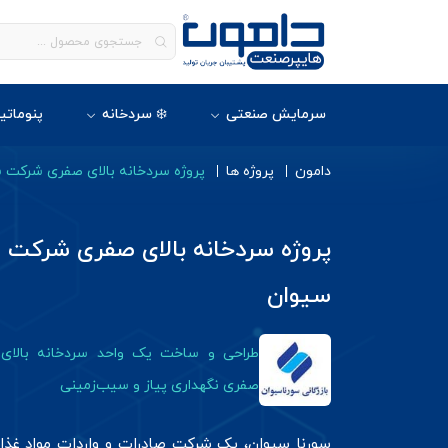
سرمایش صنعتی
❄️ سردخانه
پنوماتی
دامون
پروژه ها
پروژه سردخانه بالای صفری شرکت س
پروژه سردخانه بالای صفری شرکت س
سیوان
طراحی و ساخت یک واحد سردخانه بالای
صفری نگهداری پیاز و سیب‌زمینی
سورنا سیوان، یک شرکت صادرات و واردات مواد غذا