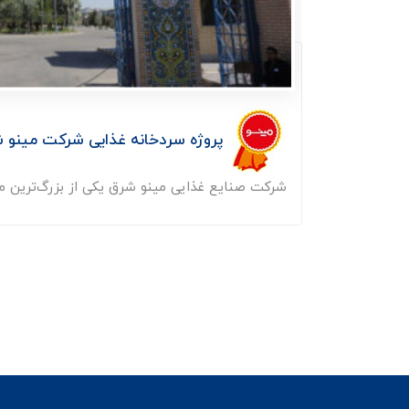
پروژه سردخانه غذایی شرکت مینو 
شرکت صنایع غذایی مینو شرق یکی از بزرگ‌ترین مج