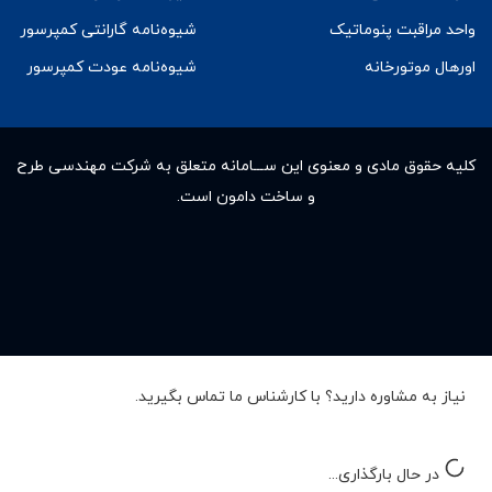
واحد مراقبت پنوماتیک
شیوه‌نامه گارانتی کمپرسور
اورهال موتورخانه
شیوه‌نامه عودت کمپرسور
کلیه حقوق مادى و معنوى این ســـامانه متعلق به شرکت مهندسی طرح
و ساخت دامون است.
نیاز به مشاوره دارید؟ با کارشناس ما تماس بگیرید.
در حال بارگذاری...