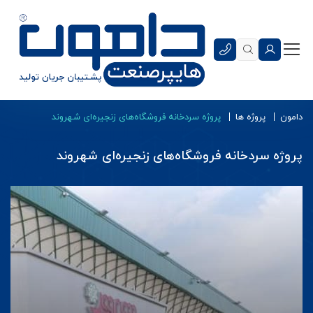
دامون
پروژه ها
پروژه سردخانه فروشگاه‌های زنجیره‌ای شهروند
پروژه سردخانه فروشگاه‌های زنجیره‌ای شهروند