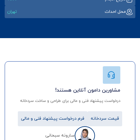
محل احداث
تهران
مشاورین دامون آنلاین هستند!
درخواست پیشنهاد فنی و مالی برای طراحی و ساخت سردخانه
قیمت سردخانه
فرم درخواست پیشنهاد فنی و مالی
سارونه سبحانی