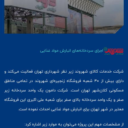
اجرای سردخانه‌های انبارش مواد غذایی
شرکت خدمات کالای شهروند زیر نظر شهرداری تهران فعالیت می‌کند و
دارای بیش از ۴۰ شعبه فروشگاه زنجیره‌ای شهروند در تمامی مناطق
مسکونی کلان‌شهر تهران است. شرکت دامون یک واحد سردخانه زیر
صفر و یک واحد سردخانه بالای صفر برای شعبه علی اکبری این فروشگاه
معتبر در شهر تهران برای انبارش مواد غذایی احداث نموده است.
از مشخصات مهم این پروژه می‌توان به موارد زیر اشاره کرد: