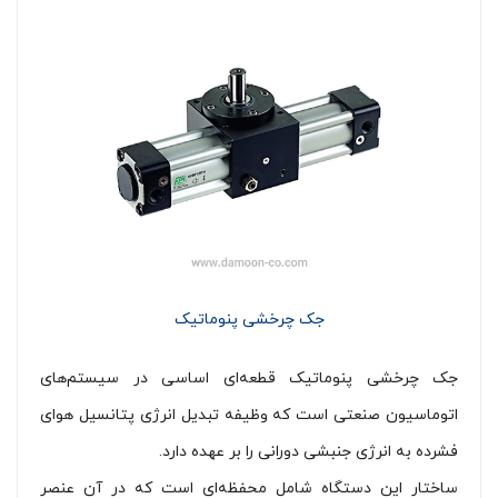
جک چرخشی پنوماتیک
جک چرخشی پنوماتیک قطعه‌ای اساسی در سیستم‌های
اتوماسیون صنعتی است که وظیفه تبدیل انرژی پتانسیل هوای
فشرده به انرژی جنبشی دورانی را بر عهده دارد.
ساختار این دستگاه شامل محفظه‌ای است که در آن عنصر