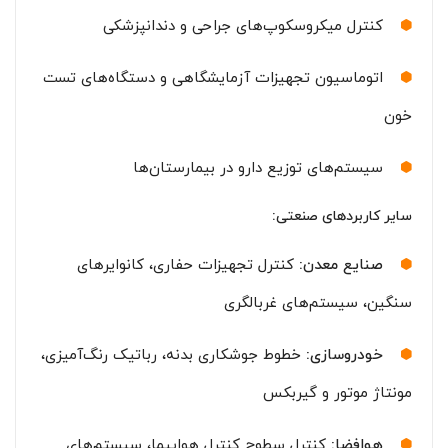
کنترل میکروسکوپ‌های جراحی و دندانپزشکی
اتوماسیون تجهیزات آزمایشگاهی و دستگاه‌های تست
خون
سیستم‌های توزیع دارو در بیمارستان‌ها
سایر کاربردهای صنعتی:
صنایع معدن:
کنترل تجهیزات حفاری، کانوایرهای
سنگین، سیستم‌های غربالگری
خودروسازی:
خطوط جوشکاری بدنه، رباتیک رنگ‌آمیزی،
مونتاژ موتور و گیربکس
هوافضا:
کنترل سطوح کنترل هواپیما، سیستم‌های