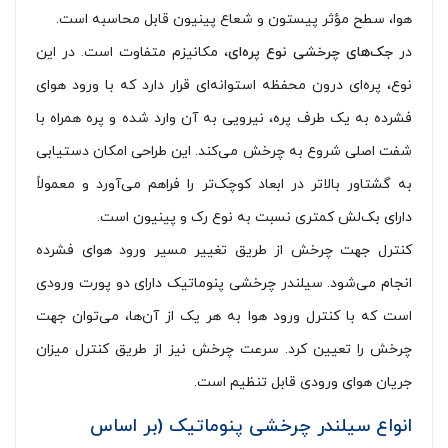
هوا، سطح مؤثر پیستون و شعاع پینیون قابل محاسبه است.
در
جک‌های چرخشی نوع پره‌ای
، مکانیزم متفاوت است. در این
نوع، پره‌ای درون محفظه استوانه‌ای قرار دارد که با ورود هوای
فشرده به یک طرف پره، نیرویی به آن وارد شده و پره همراه با
شفت اصلی شروع به چرخش می‌کند. این طراحی امکان دستیابی
به گشتاور بالاتر در ابعاد کوچک‌تر را فراهم می‌آورد و معمولاً
دارای بک‌لش کمتری نسبت به نوع رک و پینیون است.
کنترل جهت چرخش از طریق تغییر مسیر ورود هوای فشرده
انجام می‌شود. سیلندر چرخشی پنوماتیک دارای دو پورت ورودی
است که با کنترل ورود هوا به هر یک از آن‌ها، می‌توان جهت
چرخش را تعیین کرد. سرعت چرخش نیز از طریق کنترل میزان
جریان هوای ورودی قابل تنظیم است.
انواع سیلندر چرخشی پنوماتیک (بر اساس