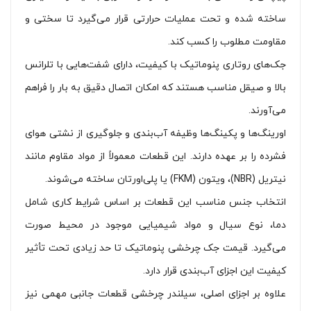
ساخته شده و تحت عملیات حرارتی قرار می‌گیرد تا سختی و
مقاومت مطلوب را کسب کند.
جک‌های روتاری پنوماتیک با کیفیت، دارای شفت‌هایی با تلرانس
بالا و صیقل مناسب هستند که امکان اتصال دقیق به بار را فراهم
می‌آورند.
اورینگ‌ها و پکینگ‌ها وظیفه آب‌بندی و جلوگیری از نشتی هوای
فشرده را بر عهده دارند. این قطعات معمولاً از مواد مقاوم مانند
نیتریل (NBR)، ویتون (FKM) یا پلی‌اورتان ساخته می‌شوند.
انتخاب جنس مناسب این قطعات بر اساس شرایط کاری شامل
دما، نوع سیال و مواد شیمیایی موجود در محیط صورت
می‌گیرد. قیمت جک چرخشی پنوماتیک تا حد زیادی تحت تأثیر
کیفیت این اجزای آب‌بندی قرار دارد.
علاوه بر اجزای اصلی، سیلندر چرخشی قطعات جانبی مهمی نیز