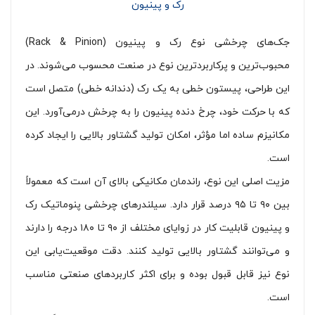
رک و پینیون
جک‌های چرخشی نوع رک و پینیون (Rack & Pinion)
محبوب‌ترین و پرکاربردترین نوع در صنعت محسوب می‌شوند. در
این طراحی، پیستون خطی به یک رک (دندانه خطی) متصل است
که با حرکت خود، چرخ دنده پینیون را به چرخش درمی‌آورد. این
مکانیزم ساده اما مؤثر، امکان تولید گشتاور بالایی را ایجاد کرده
است.
مزیت اصلی این نوع، راندمان مکانیکی بالای آن است که معمولاً
بین ۹۰ تا ۹۵ درصد قرار دارد. سیلندرهای چرخشی پنوماتیک رک
و پینیون قابلیت کار در زوایای مختلف از ۹۰ تا ۱۸۰ درجه را دارند
و می‌توانند گشتاور بالایی تولید کنند. دقت موقعیت‌یابی این
نوع نیز قابل قبول بوده و برای اکثر کاربردهای صنعتی مناسب
است.