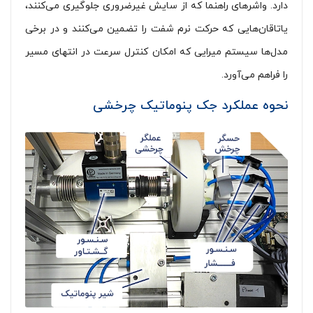
دارد. واشرهای راهنما که از سایش غیرضروری جلوگیری می‌کنند،
یاتاقان‌هایی که حرکت نرم شفت را تضمین می‌کنند و در برخی
مدل‌ها سیستم میرایی که امکان کنترل سرعت در انتهای مسیر
را فراهم می‌آورد.
نحوه عملکرد جک پنوماتیک چرخشی