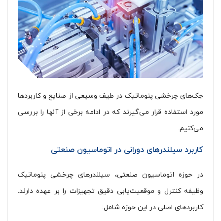
جک‌های چرخشی پنوماتیک در طیف وسیعی از صنایع و کاربردها
مورد استفاده قرار می‌گیرند که در ادامه برخی از آنها را بررسی
می‌کنیم.
کاربرد سیلندرهای دورانی در اتوماسیون صنعتی
در حوزه اتوماسیون صنعتی، سیلندرهای چرخشی پنوماتیک
وظیفه کنترل و موقعیت‌یابی دقیق تجهیزات را بر عهده دارند.
کاربردهای اصلی در این حوزه شامل: