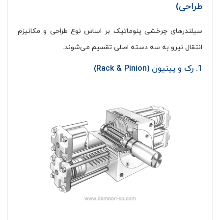
طراحی)
سیلندرهای چرخشی پنوماتیک بر اساس نوع طراحی و مکانیزم
انتقال نیرو به سه دسته اصلی تقسیم می‌شوند.
1. رک و پینیون (Rack & Pinion)