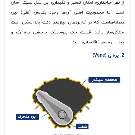
از نظر ساختاری، امکان تعمیر و نگهداری این مدل نسبتاً آسان
است. اما محدودیت اصلی آن‌ها وجود بک‌لش (لقی) بین
دندانه‌هاست که در کاربردهای نیازمند دقت بالا ممکن است
مشکل‌ساز باشد. قیمت جک پنوماتیک چرخشی نوع رک و
پینیون معمولاً اقتصادی است.
2. پره‌ای (Vane)