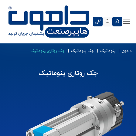
دامون
پنوماتیک
جک پنوماتیک
جک روتاری پنوماتیک
جک روتاری پنوماتیک