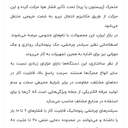
متحرک (پیستون یا پره) تحت تأثیر فشار هوا حرکت کرده و این
حرکت از طریق مکانیزم انتقال نیرو به شفت خروجی منتقل
می‌شود.
در بازار ایران، این محصولات با نام‌های متنوعی عرضه می‌شوند.
اصطلاحاتی نظیر سیلندر چرخشی، جک پنوماتیک روتاری و
جک
دورانی
نیز برای اشاره به همین تجهیزات به کار می‌روند.
از نظر ساختاری، این دستگاه‌ها دارای مزایای زیادی نسبت به
سایر انواع محرک‌ها هستند. سرعت پاسخ بالا، قابلیت کار در
دماهای مختلف، مقاومت در برابر شرایط محیطی سخت و عدم
تولید جرقه الکتریکی از جمله ویژگی‌هایی است که آن‌ها را برای
استفاده در صنایع مختلف مناسب می‌سازد.
سیلندرهای چرخشی پنوماتیک قابلیت کار با فشارهای ۶ تا ۱۰ بار
را داشته و می‌توانند در محدوده دمایی منفی ۲۰ تا مثبت ۸۰