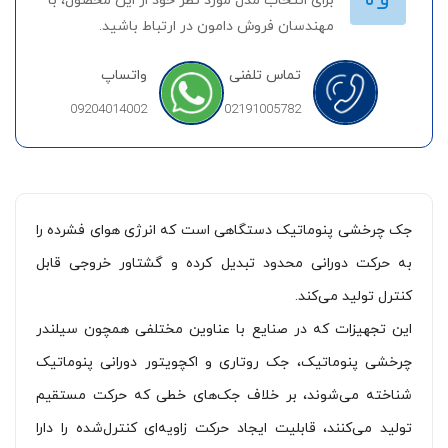
برای انتخاب مدل مورد نظر خود از این محصول، با
مهندسان فروش دامون در ارتباط باشید.
تماس تلفنی
واتساپ
09204014002
02191005782
جک چرخشی پنوماتیک دستگاهی است که انرژی هوای فشرده را
به حرکت دورانی محدود تبدیل کرده و گشتاور خروجی قابل
کنترل تولید می‌کند.
این تجهیزات که در صنایع با عناوین مختلفی همچون سیلندر
چرخشی پنوماتیک، جک روتاری و اکچویتور دورانی پنوماتیک
شناخته می‌شوند، بر خلاف جک‌های خطی که حرکت مستقیم
تولید می‌کنند، قابلیت ایجاد حرکت زاویه‌ای کنترل‌شده را دارا