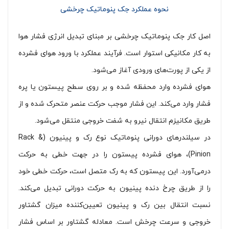
نحوه عملکرد جک پنوماتیک چرخشی
اصل کار جک پنوماتیک چرخشی بر مبنای تبدیل انرژی فشار هوا
به کار مکانیکی استوار است. فرآیند عملکرد با ورود هوای فشرده
از یکی از پورت‌های ورودی آغاز می‌شود.
هوای فشرده وارد محفظه شده و بر روی سطح پیستون یا پره
فشار وارد می‌کند. این فشار موجب حرکت عنصر متحرک شده و از
طریق مکانیزم انتقال نیرو به شفت خروجی منتقل می‌شود.
در سیلندرهای دورانی پنوماتیک نوع رک و پینیون (Rack &
Pinion)، هوای فشرده پیستون را در جهت خطی به حرکت
درمی‌آورد. این پیستون که به رک متصل است، حرکت خطی خود
را از طریق چرخ دنده پینیون به حرکت دورانی تبدیل می‌کند.
نسبت انتقال بین رک و پینیون تعیین‌کننده میزان گشتاور
خروجی و سرعت چرخش است. معادله گشتاور بر اساس فشار