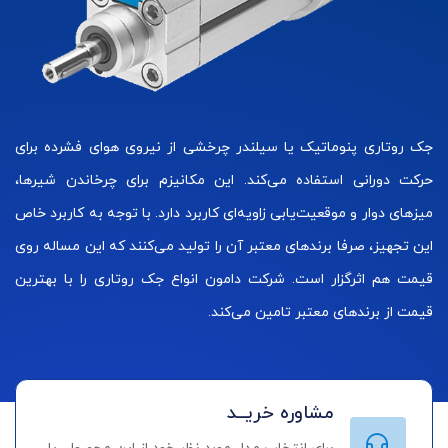
جک‌ روتاری پنوماتیک یا سیلندر چرخشی از نیروی هوای فشرده برای
حرکت دورانی استفاده می‌کند. این مکانیزم برای چرخاندن شیرها،
میزهای دوار و موقعیت‌یابی زاویه‌ای کاربرد دارد. با توجه به کاربرد خاص
این تجهیز، صرفا برندهای معتبر آن را تولید می‌کنند که این مساله روی
قیمت هم اثرگزار است. شرکت دامون انواع جک روتاری را با بهترین
قیمت از برندهای معتبر تامین می‌کند.
مشاوره خریــد