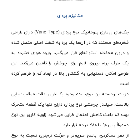
مکانیزم پره‌ای
جک‌های روتاری پنوماتیک نوع پره‌ای (Vane Type) دارای طراحی
فشرده‌ای هستند که در آن‌ها یک پره به شفت اصلی متصل شده
و درون محفظه استوانه‌ای قرار می‌گیرد. ورود هوای فشرده به
یک طرف پره، نیروی لازم برای چرخش را تأمین می‌کند. این
طراحی امکان دستیابی به گشتاور بالا در ابعاد کم را فراهم کرده
است.
مزیت برجسته این نوع، عدم وجود بک‌لش و دقت موقعیت‌یابی
بالاست. سیلندر چرخشی نوع پره‌ای دارای تنها یک قطعه متحرک
بوده که باعث کاهش احتمال خرابی می‌شود. زاویه کاری این نوع
معمولاً بین ۹۰ تا ۲۸۰ درجه قرار دارد.
از نظر عملکردی، پاسخ سریع‌تر و حرکت نرم‌تری نسبت به نوع