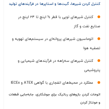
کنترل کردن شیرها، گیت‌ها و استاپرها در فرآیندهای تولید
کنترل شیرهای توپی با قطر ½ اینچ تا ۲۴ اینچ در
صنایع نفت و گاز
اتوماسیون شیرهای پروانه‌ای در سیستم‌های تهویه و
تصفیه هوا
کنترل شیرهای سه‌راهه در فرآیندهای شیمیایی و
پتروشیمی
عملکرد در محیط‌های انفجاری با گواهی ATEX و IECEx
اتومات کردن بازوهای رباتیک برای جوشکاری، جابه‌جایی قطعات
و مونتاژ کردن