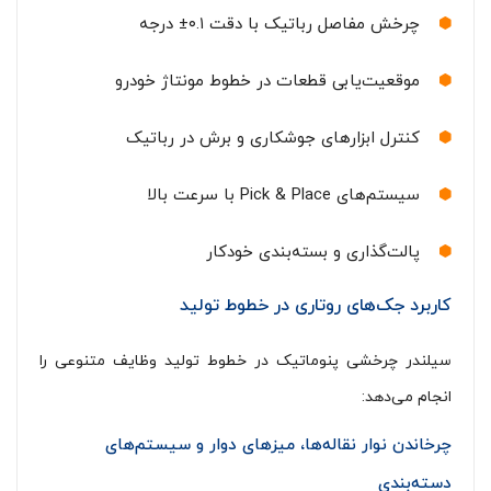
چرخش مفاصل رباتیک با دقت ۰.۱± درجه
موقعیت‌یابی قطعات در خطوط مونتاژ خودرو
کنترل ابزارهای جوشکاری و برش در رباتیک
سیستم‌های Pick & Place با سرعت بالا
پالت‌گذاری و بسته‌بندی خودکار
کاربرد جک‌های روتاری در خطوط تولید
سیلندر چرخشی پنوماتیک در خطوط تولید وظایف متنوعی را
انجام می‌دهد:
چرخاندن نوار نقاله‌ها، میزهای دوار و سیستم‌های
دسته‌بندی