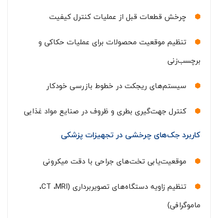
چرخش قطعات قبل از عملیات کنترل کیفیت
تنظیم موقعیت محصولات برای عملیات حکاکی و
برچسب‌زنی
سیستم‌های ریجکت در خطوط بازرسی خودکار
کنترل جهت‌گیری بطری و ظروف در صنایع مواد غذایی
کاربرد جک‌های چرخشی در تجهیزات پزشکی
موقعیت‌یابی تخت‌های جراحی با دقت میکرونی
تنظیم زاویه دستگاه‌های تصویربرداری (CT ،‌MRI،
ماموگرافی)