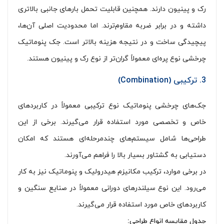
رک و پینیون دارند. همچنین قابلیت تحمل بارهای جانبی بالاتری
داشته و در برابر ضربه مقاوم‌ترند. اما محدودیت اصلی آن‌ها،
پیچیدگی ساخت و در نتیجه هزینه بالاتر است. جک پنوماتیک
چرخشی نوع پره‌ای معمولاً گران‌تر از نوع رک و پینیون هستند.
3. ترکیبی (Combination)
جک‌های چرخشی پنوماتیک نوع ترکیبی معمولاً در کاربردهای
خاص و تخصصی مورد استفاده قرار می‌گیرند. برخی از این
طراحی‌ها شامل سیستم‌های چندمرحله‌ای هستند که امکان
دستیابی به گشتاور بسیار بالا را فراهم می‌آورند.
در برخی موارد، ترکیب مکانیزم هیدرولیک و پنوماتیک نیز به کار
می‌رود. این نوع سیلندرهای دورانی معمولاً در صنایع سنگین و
کاربردهای خاص مورد استفاده قرار می‌گیرند.
جدول مقایسه انواع طراحی: