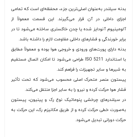
بدنه سیلندر به‌عنوان اصلی‌ترین جزء، محفظه‌ای است که تمامی
اجزای داخلی در آن قرار می‌گیرند. این قسمت معمولاً از
آلومینیوم آنودایز شده یا چدن خاکستری ساخته می‌شود تا در
برابر خورندگی و فشارهای داخلی مقاومت لازم را داشته باشد.
بدنه دارای پورت‌های ورودی و خروجی هوا بوده و معمولاً مطابق
با استاندارد ISO 5211 طراحی می‌شود تا امکان اتصال مستقیم
به شیرها و سایر تجهیزات را فراهم کند.
پیستون عنصر متحرک اصلی محسوب می‌شود که تحت تأثیر
فشار هوا حرکت کرده و نیرو را به سایر اجزا منتقل می‌کند.
در سیلندرهای چرخشی پنوماتیک نوع رک و پینیون، پیستون
به‌صورت خطی حرکت کرده و از طریق مکانیزم رک، این حرکت به
حرکت دورانی تبدیل می‌شود.