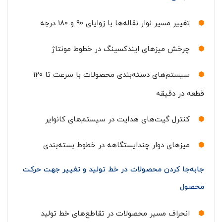
تغییر مسیر نوار نقاله‌ها با زوایای ۹۰ و ۱۸۰ درجه
چرخش میزهای ایندکسینگ در خطوط مونتاژ
سیستم‌های دسته‌بندی محصولات با سرعت تا ۱۲۰
قطعه در دقیقه
کنترل گیت‌های هدایت در سیستم‌های کانوایر
میزهای دوار چندایستگاهه در خطوط بسته‌بندی
جابه‌جا کردن محصولات در خط تولید و تغییر جهت حرکت
محصول
انحراف مسیر محصولات در تقاطع‌های خط تولید