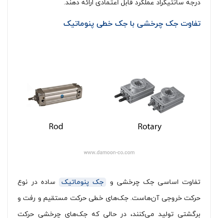
درجه سانتیگراد عملکرد قابل اعتمادی ارائه دهند.
تفاوت جک چرخشی با جک خطی پنوماتیک
تفاوت اساسی جک چرخشی و
جک پنوماتیک
ساده در نوع
حرکت خروجی آن‌هاست. جک‌های خطی حرکت مستقیم و رفت و
برگشتی تولید می‌کنند، در حالی که جک‌های چرخشی حرکت