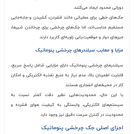
دورانی محدود ایجاد می‌کنند.
جک‌های خطی برای عملیاتی مانند فشردن، کشیدن و جابه‌جایی
مستقیم مناسب‌اند، اما جک‌های چرخشی برای چرخاندن شیرها،
میزهای دوار و موقعیت‌یابی زاویه‌ای کاربرد دارند.
مزایا و معایب سیلندرهای چرخشی پنوماتیک
سیلندرهای چرخشی پنوماتیک دارای مزایایی شامل پاسخ سریع،
قابلیت اطمینان بالا، عدم نیاز به منبع تغذیه الکتریکی و امکان
کار در محیط‌های انفجاری هستند.
با این حال، محدودیت‌هایی نظیر دقت کمتر نسبت به
سیستم‌های الکتریکی، وابستگی به کیفیت هوای فشرده و
محدودیت در کنترل سرعت دقیق نیز وجود دارد.
اجزای اصلی جک چرخشی پنوماتیک