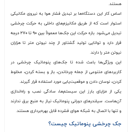
هستند.
اساس کار این دستگاه‌ها بر تبدیل فشار هوا به نیروی مکانیکی
استوار است که از طریق مکانیزم‌های داخلی به حرکت چرخشی
تبدیل می‌شود. بازه حرکت این جک‌ها معمولاً
بین ۹۰ تا ۲۷۰ درجه
قرار دارد و توانایی تولید گشتاور از چند نیوتن متر تا هزاران
نیوتن متر را دارند.
این ویژگی‌ها باعث شده تا جک‌های پنوماتیک چرخشی در
کاربردهای متنوعی از جمله چرخاندن، باز و بسته کردن، مخلوط
کردن، نوسان دادن و موقعیت‌یابی مورد استفاده قرار گیرند.
یکی از مزایای بارز این سیستم‌ها، سادگی نصب و راه‌اندازی
آن‌هاست. سیلندرهای دورانی پنوماتیک نیاز به منبع برق ندارند
و تنها با اتصال به شبکه هوای فشرده قابل بهره‌برداری هستند.
جک چرخشی پنوماتیک چیست؟