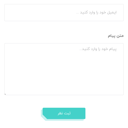
متن پیام
ثبت نظر