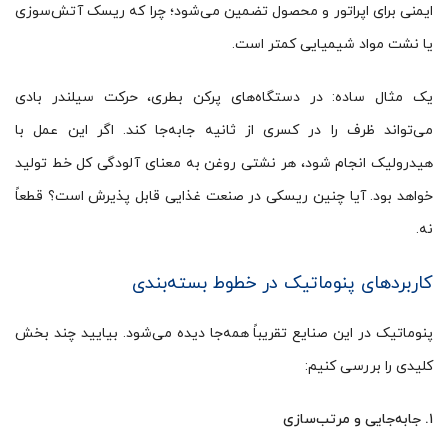
ایمنی برای اپراتور و محصول تضمین می‌شود؛ چرا که ریسک آتش‌سوزی
یا نشت مواد شیمیایی کمتر است.
یک مثال ساده: در دستگاه‌های پرکن بطری، حرکت سیلندر بادی
می‌تواند ظرف را در کسری از ثانیه جابه‌جا کند. اگر این عمل با
هیدرولیک انجام شود، هر نشتی روغن به معنای آلودگی کل خط تولید
خواهد بود. آیا چنین ریسکی در صنعت غذایی قابل پذیرش است؟ قطعاً
نه.
کاربردهای پنوماتیک در خطوط بسته‌بندی
پنوماتیک در این صنایع تقریباً همه‌جا دیده می‌شود. بیایید چند بخش
کلیدی را بررسی کنیم:
۱. جابه‌جایی و مرتب‌سازی