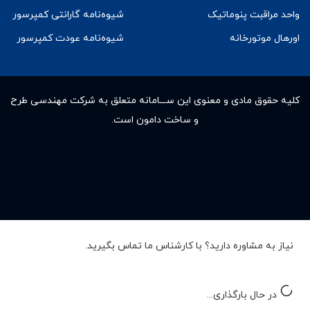
واحد مراقبت پنوماتیک
شیوه‌نامه گارانتی کمپرسور
اورهال موتورخانه
شیوه‌نامه عودت کمپرسور
کلیه حقوق مادى و معنوى این ســـامانه متعلق به شرکت مهندسی طرح
و ساخت دامون است.
نیاز به مشاوره دارید؟ با کارشناس ما تماس بگیرید.
در حال بارگذاری...