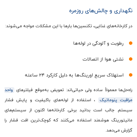
نگهداری و چالش‌های روزمره
در کارخانه‌های غذایی، تکنسین‌ها بارها با این مشکلات مواجه می‌شوند:
رطوبت و آلودگی در لوله‌ها
نشتی هوا از اتصالات
استهلاک سریع اورینگ‌ها به دلیل کارکرد ۲۴ ساعته
راه‌حل‌ها معمولاً ساده ولی حیاتی‌اند: تعویض به‌موقع فیلترهای
واحد
مراقبت پنوماتیک
، استفاده از لوله‌های باکیفیت و پایش فشار
سیستم. جالب است بدانید برخی کارخانه‌ها اکنون از سیستم‌های
مانیتورینگ هوشمند استفاده می‌کنند که کوچک‌ترین افت فشار را
گزارش می‌دهد.