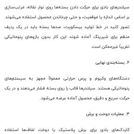
سیلندرهای بادی برای حرکت دادن بسته‌ها روی نوار نقاله، مرتب‌سازی
بر اساس اندازه یا موقعیت، و حتی چرخاندن محصول استفاده می‌شوند.
تصور کنید در خط تولید بیسکویت، صدها بسته باید در یک ردیف
منظم برای شیرینگ آماده شوند. این کار بدون بازوهای پنوماتیکی
تقریباً غیرممکن است.
۲. بسته‌بندی نهایی
دستگاه‌های وکیوم و پرس حرارتی معمولاً مجهز به سیستم‌های
پنوماتیکی هستند. سیلندرها قالب را روی بسته فشار می‌دهند و در یک
حرکت سریع و دقیق، محصول آماده عرضه می‌شود.
۳. عملیات دوخت و برش
کاردک‌های بادی برای برش پلاستیک یا دوخت لفاف‌ها استفاده