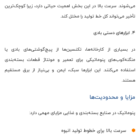
می‌شوند. سرعت بالا در این بخش اهمیت حیاتی دارد، زیرا کوچک‌ترین
تأخیر می‌تواند کل خط تولید را مختل کند.
۴. ابزارهای دستی بادی
در بسیاری از کارخانه‌ها، تکنسین‌ها از پیچ‌گوشتی‌های بادی یا
منگنه‌کوب‌های پنوماتیکی برای تعمیر و مونتاژ قطعات بسته‌بندی
استفاده می‌کنند. این ابزارها سبک، ایمن و بی‌نیاز از برق مستقیم
هستند.
مزایا و محدودیت‌ها
پنوماتیک در صنایع بسته‌بندی و غذایی مزایای مهمی دارد:
سرعت بالا برای خطوط تولید انبوه