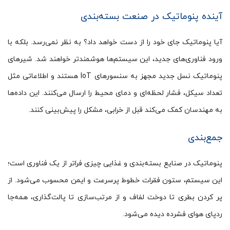
آینده پنوماتیک در صنعت بسته‌بندی
آیا پنوماتیک جای خود را از دست خواهد داد؟ به نظر نمی‌رسد. بلکه با
ورود فناوری‌های جدید، این سیستم‌ها هوشمندتر خواهند شد. شیرهای
پنوماتیک نسل جدید مجهز به سنسورهای IoT هستند و اطلاعاتی مثل
تعداد سیکل، فشار لحظه‌ای و دمای محیط را ارسال می‌کنند. این داده‌ها
به مهندسان کمک می‌کند قبل از خرابی، مشکل را پیش‌بینی کنند.
جمع‌بندی
پنوماتیک در صنایع بسته‌بندی و غذایی چیزی فراتر از یک فناوری است؛
این سیستم، ستون فقرات خطوط پرسرعت و ایمن محسوب می‌شود. از
پر کردن بطری تا دوخت لفاف و از مرتب‌سازی تا پالت‌گذاری، همه‌جا
ردپای هوای فشرده دیده می‌شود.