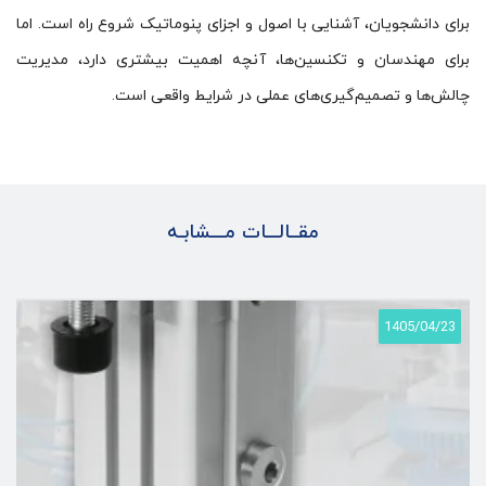
برای دانشجویان، آشنایی با اصول و اجزای پنوماتیک شروع راه است. اما
برای مهندسان و تکنسین‌ها، آنچه اهمیت بیشتری دارد، مدیریت
چالش‌ها و تصمیم‌گیری‌های عملی در شرایط واقعی است.
مقــالـــات مـــشابـه
1405/04/23