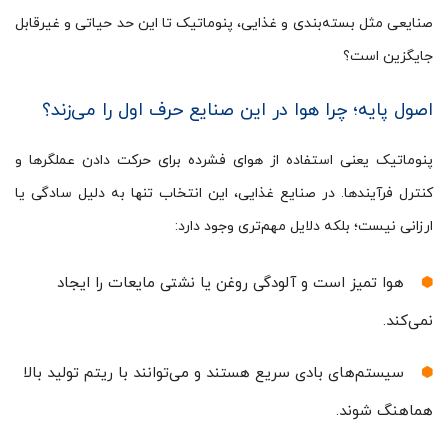
صنایعی مثل بسته‌بندی و غذایی، پنوماتیک تا این حد حیاتی و غیرقابل
جایگزین است؟
اصول پایه؛ چرا هوا در این صنایع حرف اول را می‌زند؟
پنوماتیک یعنی استفاده از هوای فشرده برای حرکت دادن عملگرها و
کنترل فرآیندها. در صنایع غذایی، این انتخاب تنها به دلیل سادگی یا
ارزانی نیست؛ بلکه دلایل مهم‌تری وجود دارد:
هوا تمیز است و آلودگی روغن یا نشتی مایعات را ایجاد
نمی‌کند.
سیستم‌های بادی سریع هستند و می‌توانند با ریتم تولید بالا
هماهنگ شوند.