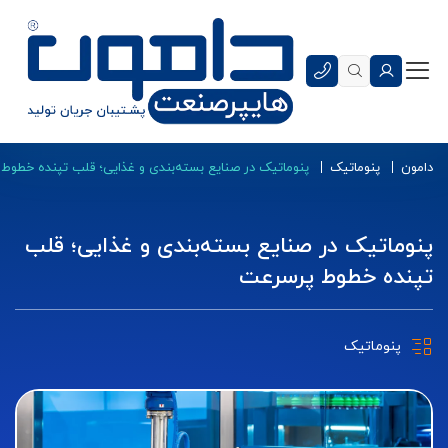
دامون
پنوماتیک
پنوماتیک در صنایع بسته‌بندی و غذایی؛ قلب تپنده خطوط
پنوماتیک در صنایع بسته‌بندی و غذایی؛ قلب
تپنده خطوط پرسرعت
پنوماتیک