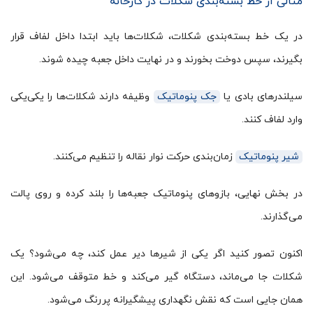
مثالی از خط بسته‌بندی شکلات در کارخانه
در یک خط بسته‌بندی شکلات، شکلات‌ها باید ابتدا داخل لفاف قرار
بگیرند، سپس دوخت بخورند و در نهایت داخل جعبه چیده شوند.
سیلندرهای بادی یا
جک پنوماتیک
وظیفه دارند شکلات‌ها را یکی‌یکی
وارد لفاف کنند.
شیر پنوماتیک
زمان‌بندی حرکت نوار نقاله را تنظیم می‌کنند.
در بخش نهایی، بازوهای پنوماتیک جعبه‌ها را بلند کرده و روی پالت
می‌گذارند.
اکنون تصور کنید اگر یکی از شیرها دیر عمل کند، چه می‌شود؟ یک
شکلات جا می‌ماند، دستگاه گیر می‌کند و خط متوقف می‌شود. این
همان جایی است که نقش نگهداری پیشگیرانه پررنگ می‌شود.