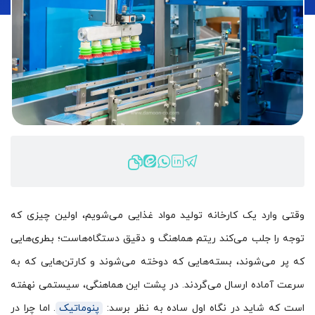
وقتی وارد یک کارخانه تولید مواد غذایی می‌شویم، اولین چیزی که
توجه را جلب می‌کند ریتم هماهنگ و دقیق دستگاه‌هاست؛ بطری‌هایی
که پر می‌شوند، بسته‌هایی که دوخته می‌شوند و کارتن‌هایی که به
سرعت آماده ارسال می‌گردند. در پشت این هماهنگی، سیستمی نهفته
است که شاید در نگاه اول ساده به نظر برسد:
پنوماتیک
. اما چرا در