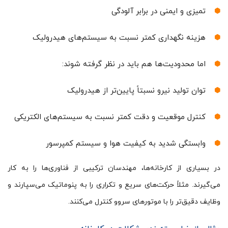
تمیزی و ایمنی در برابر آلودگی
هزینه نگهداری کمتر نسبت به سیستم‌های هیدرولیک
اما محدودیت‌ها هم باید در نظر گرفته شوند:
توان تولید نیرو نسبتاً پایین‌تر از هیدرولیک
کنترل موقعیت و دقت کمتر نسبت به سیستم‌های الکتریکی
وابستگی شدید به کیفیت هوا و سیستم کمپرسور
در بسیاری از کارخانه‌ها، مهندسان ترکیبی از فناوری‌ها را به کار
می‌گیرند. مثلاً حرکت‌های سریع و تکراری را به پنوماتیک می‌سپارند و
وظایف دقیق‌تر را با موتورهای سروو کنترل می‌کنند.