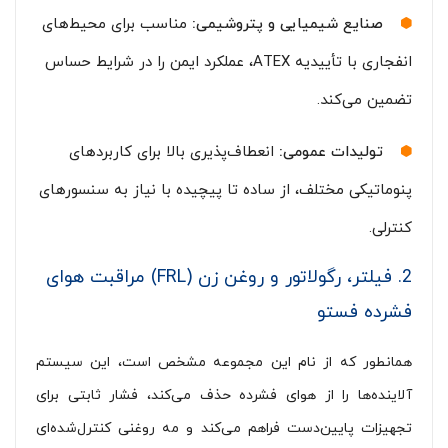
صنایع شیمیایی و پتروشیمی:
مناسب برای محیط‌های
انفجاری با تأییدیه ATEX، عملکرد ایمن را در شرایط حساس
تضمین می‌کند.
تولیدات عمومی:
انعطاف‌پذیری بالا برای کاربردهای
پنوماتیکی مختلف، از ساده تا پیچیده با نیاز به سنسورهای
کنترلی.
2. فیلتر، رگولاتور و روغن زن (FRL) مراقبت هوای
فشرده فستو
همانطور که از نام این مجموعه مشخص است، این سیستم
آلاینده‌ها را از هوای فشرده حذف می‌کند، فشار ثابتی برای
تجهیزات پایین‌دست فراهم می‌کند و مه روغنی کنترل‌شده‌ای