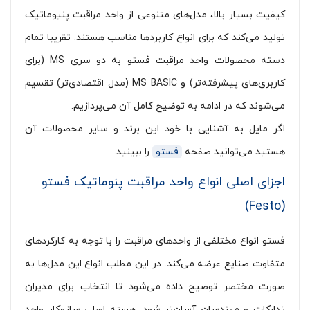
کیفیت بسیار بالا، مدل‌های متنوعی از واحد مراقبت پنیوماتیک
تولید می‌کند که برای انواع کاربردها مناسب هستند. تقریبا تمام
دسته‌ محصولات واحد مراقبت فستو به دو سری MS (برای
کاربری‌های پیشرفته‌تر) و MS BASIC (مدل اقتصادی‌تر) تقسیم
‌می‌شوند که در ادامه به توضیح کامل آن می‌پردازیم.
اگر مایل به آشنایی با خود این برند و سایر محصولات آن
هستید می‌توانید صفحه
فستو
را ببینید.
اجزای اصلی انواع واحد مراقبت پنوماتیک فستو
(Festo)
فستو انواع مختلفی از واحدهای مراقبت را با توجه به کارکردهای
متفاوت صنایع عرضه می‌کند. در این مطلب انواع این مدل‌ها به
صورت مختصر توضیح داده می‌شود تا انتخاب برای مدیران
تدارکات و مهندسان آسان‌تر شود. هسته اصلی سازوکار واحد