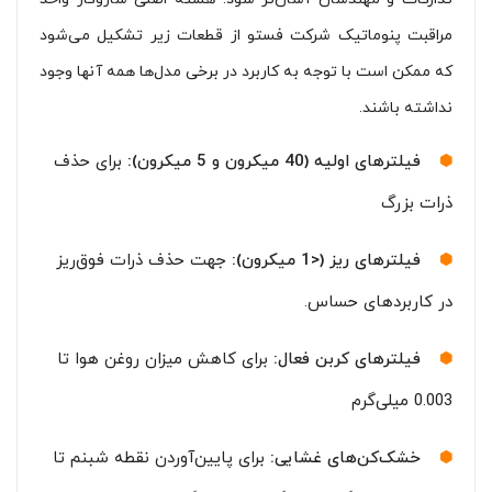
مراقبت پنوماتیک شرکت فستو از قطعات زیر تشکیل می‌شود
که ممکن است با توجه به کاربرد در برخی مدل‌ها همه آنها وجود
نداشته باشند.
فیلترهای اولیه (40 میکرون و 5 میکرون):
برای حذف
ذرات بزرگ‌
فیلترهای ریز (<1 میکرون):
جهت حذف ذرات فوق‌ریز
در کاربردهای حساس.
فیلترهای کربن فعال:
برای کاهش میزان روغن هوا تا
0.003 میلی‌گرم
خشک‌کن‌های غشایی:
برای پایین‌آوردن نقطه شبنم تا