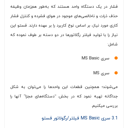
فشار در یک دستگاه واحد هستند که به‌طور هم‌زمان وظیفه
حذف ذرات و ناخالصی‌های موجود در هوای فشرده و کنتزل فشار
کاری مورد نیاز، بر اساس نوع کاربرد را بر عهده دارند. فستو این
نیاز را با تولید فیلتر رگلاتورها در دو دسته بر طوف نموده که
شامل‌:
سری MS Basic
سری MS
می‌شوند؛ همچنین قطعات این واحدها را می‌توان به شکل
جداگانه تهیه نمود که در بخش “دستگاه‌های مجزا” آنها را
بررسی میکنیم.
3.1 سری MS Basic فیلتر/رگولاتور فستو