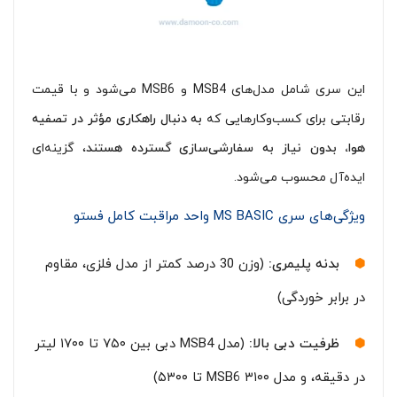
این سری شامل مدل‌های MSB4 و MSB6 می‌شود و با قیمت
رقابتی برای کسب‌وکارهایی که
به دنبال راهکاری مؤثر در تصفیه
هوا، بدون نیاز به سفارشی‌سازی گسترده هستند
، گزینه‌ای
ایده‌آل محسوب می‌شود.
ویژگی‌های سری MS BASIC واحد مراقبت کامل فستو
بدنه پلیمری:
(وزن 30 درصد کمتر از مدل فلزی، مقاوم
در برابر خوردگی)
ظرفیت دبی بالا:
(مدل MSB4 دبی بین ۷۵۰ تا ۱۷۰۰ لیتر
در دقیقه، و مدل MSB6 ۳۱۰۰ تا ۵۳۰۰)