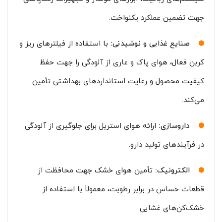
جهت تضمین عملکرد یکنواخت.
صنایع غذایی و نوشیدنی:
با استفاده از فیلترهای ریز و
کربن فعال، هوای پاک و عاری از آلودگی را جهت حفظ
کیفیت محصول و رعایت استانداردهای بهداشتی تأمین
می‌کند.
داروسازی:
ارائه هوای استریل برای جلوگیری از آلودگی
در فرآیندهای تولید دارو.
الکترونیک:
تأمین هوای خشک جهت محافظت از
قطعات حساس در برابر رطوبت، معمولاً با استفاده از
خشک‌کن‌های غشایی.