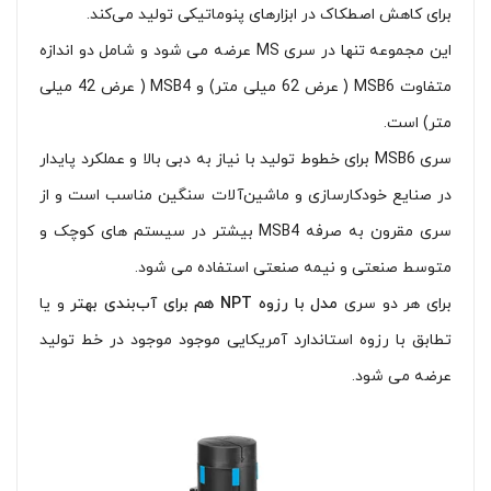
برای کاهش اصطکاک در ابزارهای پنوماتیکی تولید می‌کند.
این مجموعه تنها در سری MS عرضه می شود و شامل دو اندازه
متفاوت MSB6 ( عرض 62 میلی متر) و MSB4 ( عرض 42 میلی
متر) است.
سری MSB6 برای خطوط تولید با نیاز به دبی بالا و عملکرد پایدار
در صنایع خودکارسازی و ماشین‌آلات سنگین مناسب است و از
سری مقرون به صرفه MSB4 بیشتر در سیستم های کوچک و
متوسط صنعتی و نیمه صنعتی استفاده می شود.
برای هر دو سری
مدل با رزوه NPT هم برای آب‌بندی بهتر
و یا
تطابق با رزوه استاندارد آمریکایی موجود موجود در خط تولید
عرضه می شود.