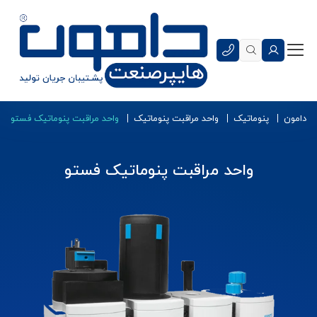
دامون
پنوماتیک
واحد مراقبت پنوماتیک
واحد مراقبت پنوماتیک فستو
واحد مراقبت پنوماتیک فستو