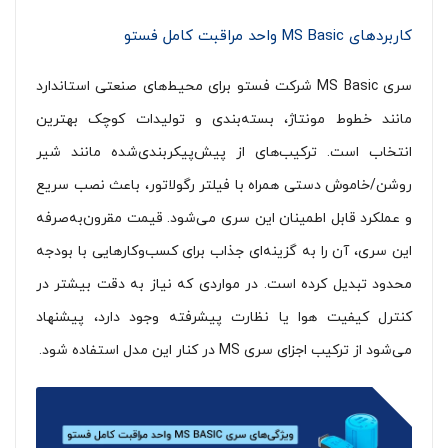
کاربردهای MS Basic واحد مراقبت کامل فستو
سری MS Basic شرکت فستو برای محیط‌های صنعتی استاندارد
مانند خطوط مونتاژ، بسته‌بندی و تولیدات کوچک بهترین
انتخاب است. ترکیب‌های از پیش‌پیکربندی‌شده مانند شیر
روشن/خاموش دستی همراه با فیلتر رگولاتور، باعث نصب سریع
و عملکرد قابل اطمینان این سری می‌شود. قیمت مقرون‌به‌صرفه
این سری، آن را به گزینه‌ای جذاب برای کسب‌وکارهایی با بودجه
محدود تبدیل کرده است. در مواردی که نیاز به دقت بیشتر در
کنترل کیفیت هوا یا نظارت پیشرفته وجود دارد، پیشنهاد
می‌شود از ترکیب اجزای سری MS در کنار این مدل استفاده شود.