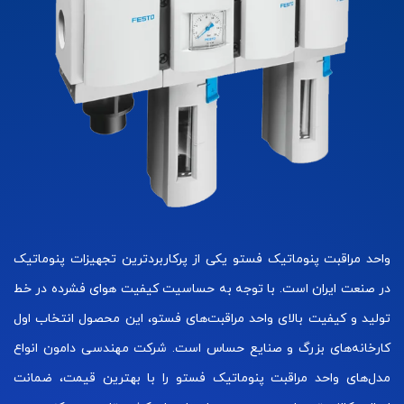
واحد مراقبت پنوماتیک فستو یکی از پرکاربردترین تجهیزات پنوماتیک
در صنعت ایران است. با توجه به حساسیت کیفیت هوای فشرده در خط
تولید و کیفیت بالای واحد مراقبت‌های فستو، این محصول انتخاب اول
کارخانه‌های بزرگ و صنایع حساس است. شرکت مهندسی دامون انواع
مدل‌های واحد مراقبت پنوماتیک فستو را با بهترین قیمت، ضمانت