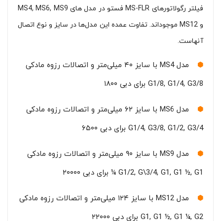
فیلتر رگولاتورهای MS-FLR فستو در مدل های MS4, MS6, MS9
و MS12 موجود‌اند. تفاوت عمده این مدل‌ها در سایز و نوع اتصال
آنهاست.
مدل MS4 با سایز ۴۰ میلی‌متر و اتصالات رزوه مادکی
G1/8, G1/4, G3/8 برای دبی ۱۸۰۰
مدل MS6 با سایز ۶۲ میلی‌متر و اتصالات رزوه مادکی
G1/4, G3/8, G1/2, G3/4 برای دبی ۶۵۰۰
مدل MS9 با سایز ۹۰ میلی‌متر و اتصالات رزوه مادکی
G1/2, G\3/4, G1, G1 ½, G1 ¼ برای دبی ۲۰۰۰۰
مدل MS12 با سایز ۱۲۴ میلی‌متر و اتصالات رزوه مادکی
G1, G1 ½, G1 ¼, G2 برای دبی ۲۲۰۰۰