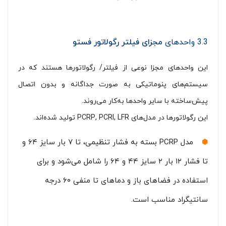
3.3 واحدهای
مجزای فیلتر رگولاتور فستو
این واحدهای مجزا نوعی از فیلتر/ رگولاتورها هستند که در
سیستم‌های پنوماتیکی به صورت جداگانه و بدون اتصال
پیش‌ساخته با سایر واحدها به‌کار می‌روند.
این رگولاتورها در مدل‌های PCRP, PCRI, LFR تولید شده‌اند.
مدل PCRP بسته به فشار تنظیمی، تا ۷ بار سایز ۶۴ و
تا فشار ۱۲ بار ۲ سایز ۴۴ و ۶۴ را شامل می‌شود و برای
استفاده در فضاهای باز و دماهای تا منفی ۶۰ درجه
سانتیگراد مناسب است.