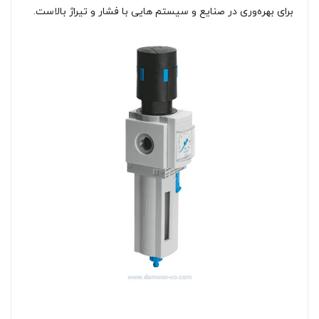
برای بهره‌وری در صنایع و سیستم هایی با فشار و تیراژ بالاست.