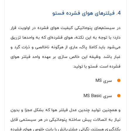
4. فیلترهای هوای فشرده فستو
در سیستم‌های پنوماتیکی کیفیت هوای فشرده در اولویت قرار
دارد؛ با توجه به این نکته، هوای فشرده‌ای که به واحدها تزریق
می‌شود باید کاملا پاک، عاری از هرگونه ناخالصی و ذرات گرد و
غبار باشد. وظیفه این خالص سازی بر عهده واحد فیلتر هوای
فشرده است. فستو با تولید:
سری MS
سری MS Basic
و همچنین تولید چندین مدل فیلتر هوا که بشکل مجزا و بدون
نیاز به اتصالات پیش ساخته پنوماتیکی در هر سیستمی قابل
بکارگیری هستند، نگرانی مشتریانش را بابت خلوص هوای فشرده