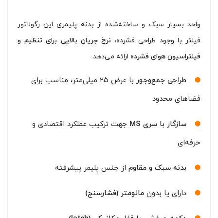
واحد بسیار سبک و ساخته‌شده از بدنه پلیمری این رگولاتور
فیلتر با وجود طراحی فشرده،
نرخ جریان بالایی
برای
تنظیم و
فیلتراسیون هوای فشرده
ارائه می‌دهد.
طراحی جمع‌وجور
با عرض ۲۵ میلی‌متر، مناسب برای
فضاهای محدود
سازگار با سری
MS
جهت ترکیب عملکرد اقتصادی و
حرفه‌ای
بدنه سبک و مقاوم
از جنس پلیمر پیشرفته
دارای یا بدون
مانومتر (فشارسنج)