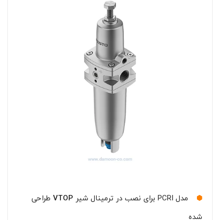
مدل PCRI برای نصب در ترمینال شیر
VTOP
طراحی
شده