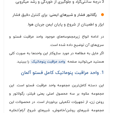
3 درجه سانتی‌گراد و جلوگیری از خوردگی و رشد میکروبی.
رگلاتور فشار و شیرهای ایمنی:
برای کنترل دقیق فشار
ابزار و اطمینان از شروع و پایان ایمن جریان هوا.
در ادامه انواع زیرمجموعه‌های موجود واحد مراقبت فستو و
سری‌های آن توضیح داده شده است.
اگر مایل به مطالعه در مورد سازوکار این واحدها به صورت کلی
هستید می‌توانید صفحه
واحد مراقبت پنوماتیک
را ببینید.
1. واحد مراقبت پنوماتیک کامل فستو آلمان
این دسته کامل‌ترین مجموعه واحد مراقبت فستو است. این
مجموعه علاوه بر سه محصول اصلی یعنی فیلتر، رگولاتور و
روغن زن، از تجهیزات تکمیلی برخوردار است. در محصولات این
مجموعه شیرهای روشن/خاموش، شیرهای شروع آرام/تخلیه