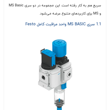
سریع هم به کار رفته است. این مجموعه در دو سری MS Basic
و MS برای کاربردهای متنوع عرضه می‌شود.
1.1 سری MS BASIC واحد مراقبت کامل Festo