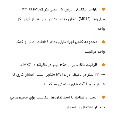
طراحی متنوع :
عرض ۲۵ میلی‌متر (MS2) تا ۱۲۴
میلی‌متر (MS12) امکان تعمیر بدون نیاز به باز کردن کل
واحد
مجموعه کامل اجزا:
دارای تمام قطعات اصلی و کمکی
واحد مراقبت
ظرفیت بالا:
دبی از ۳۵۰ لیتر در دقیقه در MS2 تا
۲۲,۰۰۰ لیتر در دقیقه در MS12 متغیر است. (فشار کاری تا
۱۸ بار برای فرآیندهای صنعتی سنگین)
ایمنی و تطابق با استانداردها:
مناسب برای محیط‌هایی
با خطر اشتعال یا انفجار.