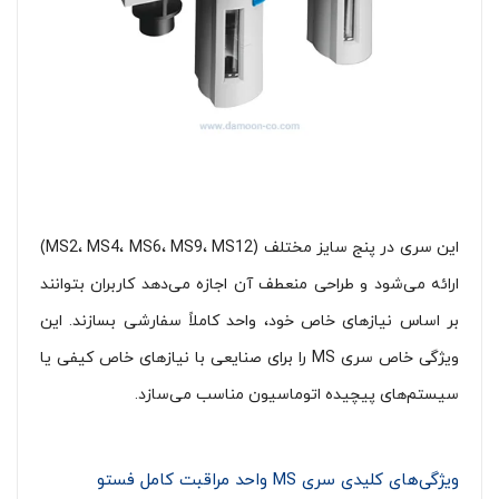
این سری در پنج سایز مختلف (MS2، MS4، MS6، MS9، MS12)
ارائه می‌شود و طراحی منعطف آن اجازه می‌دهد کاربران بتوانند
بر اساس نیازهای خاص خود، واحد کاملاً سفارشی بسازند. این
ویژگی خاص سری MS را برای صنایعی با نیازهای خاص کیفی یا
سیستم‌های پیچیده اتوماسیون مناسب می‌سازد.
ویژگی‌های کلیدی سری MS واحد مراقبت کامل فستو