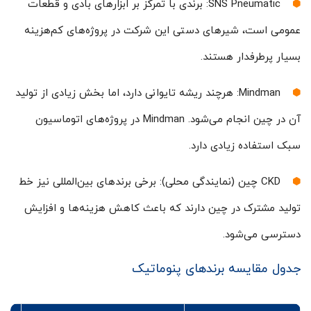
SNS Pneumatic: برندی با تمرکز بر ابزارهای بادی و قطعات
عمومی است، شیرهای دستی این شرکت در پروژه‌های کم‌هزینه
بسیار پرطرفدار هستند.
Mindman: هرچند ریشه تایوانی دارد، اما بخش زیادی از تولید
آن در چین انجام می‌شود. Mindman در پروژه‌های اتوماسیون
سبک استفاده زیادی دارد.
CKD چین (نمایندگی محلی): برخی برندهای بین‌المللی نیز خط
تولید مشترک در چین دارند که باعث کاهش هزینه‌ها و افزایش
دسترسی می‌شود.
جدول مقایسه برندهای پنوماتیک