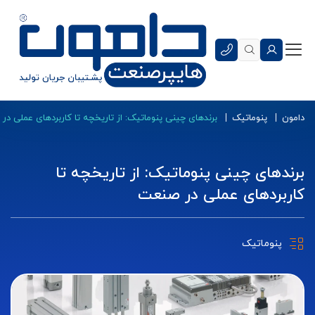
دامون
پنوماتیک
برندهای چینی پنوماتیک: از تاریخچه تا کاربردهای عملی د
برندهای چینی پنوماتیک: از تاریخچه تا
کاربردهای عملی در صنعت
پنوماتیک