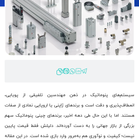
سیستم‌های پنوماتیک در ذهن مهندسین تلفیقی از پویایی،
انعطاف‌پذیری و دقت است و برندهای ژاپنی یا اروپایی نمادی از صفات
هستند. اما با این حال طی دهه اخیر، برندهای چینی پنوماتیک سهم
بزرگی از بازار جهانی را به دست آورده‌اند. دلیلش فقط قیمت پایین
نیست؛ کیفیت و نوآوری هم به‌مرور وارد بازی شده است. در این مقاله