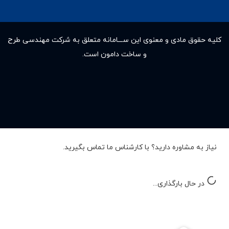
کلیه حقوق مادى و معنوى این ســـامانه متعلق به شرکت مهندسی طرح
و ساخت دامون است.
نیاز به مشاوره دارید؟ با کارشناس ما تماس بگیرید.
در حال بارگذاری...