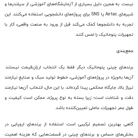
نیست. به همین دلیل بسیاری از آزمایشگاه‌های آموزشی از سیلندرها و
شیرهای Airtac یا SNS برای پروژه‌های دانشجویی استفاده می‌کنند. این
تجربه به دانشجوها کمک می‌کند قبل از ورود به صنعت واقعی، کار با
تجهیزات پنوماتیک را لمس کنند.
جمع‌بندی
برندهای چینی پنوماتیک دیگر فقط یک انتخاب ارزان‌قیمت نیستند.
آن‌ها به‌ویژه در پروژه‌های آموزشی، خطوط تولید سبک و صنایع نیازمند
تیراژ بالا، جایگاه محکمی پیدا کرده‌اند. با این حال، انتخاب آن‌ها نیازمند
دقت و شناخت است؛ زیرا بسته به نوع پروژه، ممکن است کیفیت و
طول عمر تجهیزات عاملی تعیین‌کننده باشد.
گاهی بهترین تصمیم ترکیبی است: استفاده از برندهای اروپایی در
بخش‌های حساس و برندهای چینی در قسمت‌هایی که هزینه اهمیت