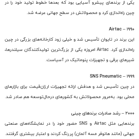
یکی از برندهای پیشرو آسیایی بود که بعدها خطوط تولید خود را در
چین راه‌اندازی کرد و محصولاتش در سطح جهانی عرضه شد.
۱۹۹۰ – Airtac
این برند در تایوان تأسیس شد و خیلی زود کارخانه‌های بزرگی در چین
راه‌اندازی کرد. Airtac امروزه یکی از بزرگ‌ترین تولیدکنندگان سیلندرها،
شیرهای برقی و تجهیزات پنوماتیک در آسیاست.
۱۹۹۹ – SNS Pneumatic
در چین تأسیس شد و هدفش ارائه تجهیزات ارزان‌قیمت برای بازارهای
محلی بود. به‌مرور محصولاتش به کشورهای درحال‌توسعه هم صادر شد.
۲۰۰۰ – رشد صادرات برندهای چینی
برندهایی مثل Airtac و SNS حضور خود را در نمایشگاه‌های صنعتی
جهانی (مانند هانوفر مسه آلمان) پررنگ کردند و اعتبار بیشتری گرفتند.