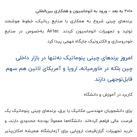
۲۰۱۰ به بعد – ورود به اتوماسیون و همکاری بین‌المللی
برندهای چینی شروع به همکاری با صنایع رباتیک، خطوط هوشمند
تولید و تجهیزات اتوماسیون کردند. Airtac به‌خصوص در صنایع
خودروسازی و الکترونیک جایگاه مهمی پیدا کرد.
امروز
برندهای چینی پنوماتیک نه‌تنها در بازار داخلی
چین بلکه در خاورمیانه، اروپا و آمریکای لاتین هم سهم
قابل‌توجهی دارند.
کاربرد در آموزش و دانشگاه
برای دانشجویان مهندسی مکانیک یا برق، برندهای چینی پنوماتیک یک
فرصت عالی فراهم کرده‌اند. دانشگاه‌ها معمولاً بودجه محدودی دارند، و
خرید تجهیزات گران‌قیمت اروپایی برای آزمایشگاه همیشه امکان‌پذیر