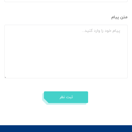
متن پیام
ثبت نظر