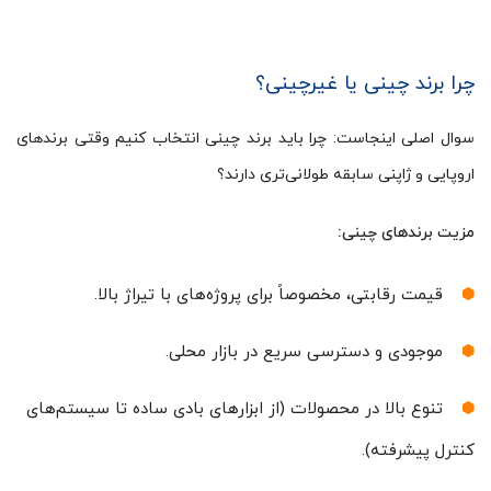
چرا برند چینی یا غیرچینی؟
سوال اصلی اینجاست: چرا باید برند چینی انتخاب کنیم وقتی برندهای
اروپایی و ژاپنی سابقه طولانی‌تری دارند؟
مزیت برندهای چینی:
قیمت رقابتی، مخصوصاً برای پروژه‌های با تیراژ بالا.
موجودی و دسترسی سریع در بازار محلی.
تنوع بالا در محصولات (از ابزارهای بادی ساده تا سیستم‌های
کنترل پیشرفته).