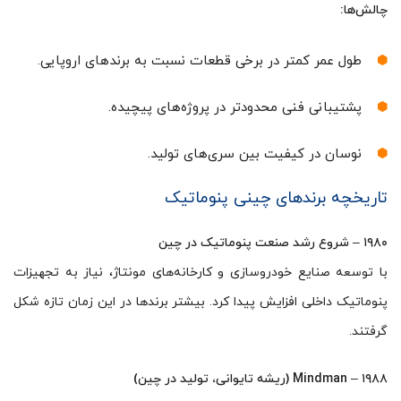
چالش‌ها:
طول عمر کمتر در برخی قطعات نسبت به برندهای اروپایی.
پشتیبانی فنی محدودتر در پروژه‌های پیچیده.
نوسان در کیفیت بین سری‌های تولید.
تاریخچه برندهای چینی پنوماتیک
۱۹۸۰ – شروع رشد صنعت پنوماتیک در چین
با توسعه صنایع خودروسازی و کارخانه‌های مونتاژ، نیاز به تجهیزات
پنوماتیک داخلی افزایش پیدا کرد. بیشتر برندها در این زمان تازه شکل
گرفتند.
۱۹۸۸ – Mindman (ریشه تایوانی، تولید در چین)