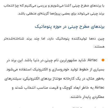
با برندهای مطرح چینی آشنا می‌شویم و بررسی می‌کنیم که چرا انتخاب
برند چینی می‌تواند برای بعضی پروژه‌ها گزینه‌ای منطقی باشد.
برندهای مطرح چینی در حوزه پنوماتیک
چین ده‌ها تولیدکننده پنوماتیک دارد، اما چند برند شناخته‌شده‌تر
هستند:
Airtac: شاید مشهورترین نام چینی در دنیا باشد. این برند در
بسیاری از خطوط تولید خودروسازی و الکترونیک استفاده می‌شود.
به‌طور مثال، در یک کارخانه مونتاژ بردهای الکترونیکی، سیلندرهای
Airtac به خاطر ابعاد کوچک و قیمت مناسب انتخاب شدند و
عملکردی پایدار داشتند.