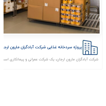
پروژه سردخانه غذایی شرکت آبادگران مارون ارجان
شرکت آبادگران مارون ارجان، یک شرکت عمرانی و پیمانکاری است. 