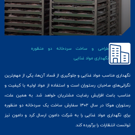
طراحی و ساخت سردخانه دو منظوره
نگهداری مواد غذایی
نگهداری مناسب مواد غذایی و جلوگیری از فساد آن‌ها، یکی از مهم‌ترین
نگرانی‌های صاحبان رستوران است و استفاده از مواد اولیه با کیفیت و
مناسب باعث افزایش رضایت مشتریان خواهد شد. به همین علت،
رستوران هوکا در سال ۱۴۰۲ سفارش ساخت یک سردخانه دو منظوره
برای نگهداری مواد غذایی را به شرکت دامون ارسال کرد و دامون نیز
توانست انتظارات را برآورده کند.