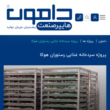
دامون
پروژه ها
پروژه سردخانه غذایی رستوران هوکا
پروژه سردخانه غذایی رستوران هوکا