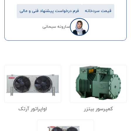
قیمت سردخانه
فرم درخواست پیشنهاد فنی و مالی
سارونه سبحانی
کمپرسور بیتزر
اواپراتور آرتک