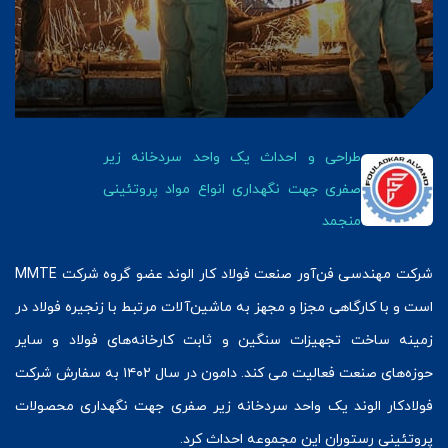
طراحی و احداث یک واحد سردخانه زیر
صفری جهت نگهداری انواع مواد پروتئینی
منجمد
شرکت مهندسی فن‌آور صنعت فولاد کار الوند عضو گروه شرکت MMTE
است و با کارگاهی مجزا و مجهز به ماشین‌آلات مرتبط با زنجیره فولاد در
زمینه ساخت تجهیزات سنگین و ثابت کارخانه‌های فولاد و سایر
حوزه‌های صنعت فعالیت می کند. دامون در سال ۱۴۰۲ به سفارش شرکت
فولادکار الوند یک واحد سردخانه زیر صفری جهت نگهداری محصولات
پروتئینی رستوران این مجموعه احداث کرد.