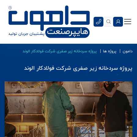
دامون
پروژه ها
پروژه سردخانه زیر صفری شرکت فولادکار الوند
پروژه سردخانه زیر صفری شرکت فولادکار الوند