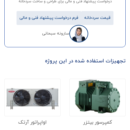
درخواست پیشنهاد فنی و مالی برای طراحی و ساخت سردخانه
قیمت سردخانه
فرم درخواست پیشنهاد فنی و مالی
سارونه سبحانی
تجهیزات استفاده شده در این پروژه
کمپرسور بیتزر
اواپراتور آرتک