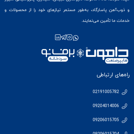
و ذوب‌آهن پاسارگاد، به‌طور مستمر نیازهای خود را از محصولات و
خدمات ما تأمین می‌نمایند.
راه‌های ارتباطی
02191005782
09204014006
09206015705