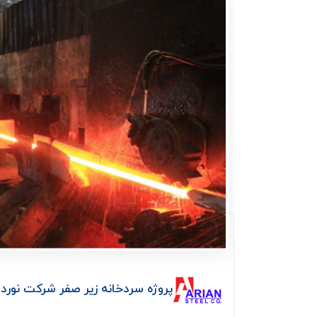
پروژه سردخانه زیر صفر شرکت نورد آ