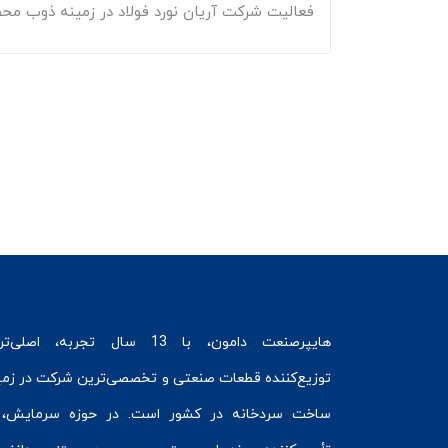
فعالیت شرکت آریان نورد فولاد در زمینه ذوب محصو
هایپرصنعت
دامون، با 13 سال تجربه، اصلی‌ت
توزیع‌کننده قطعات صنعتی و تخصصی‌ترین شرکت در زمی
ساخت سردخانه
در کشور است. در حوزه سرمایش، 