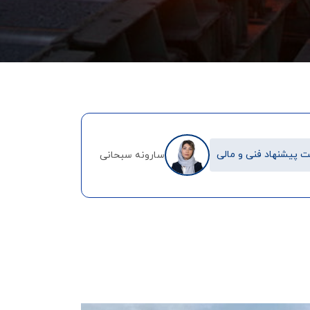
 پیشنهاد فنی و مالی
سارونه سبحانی