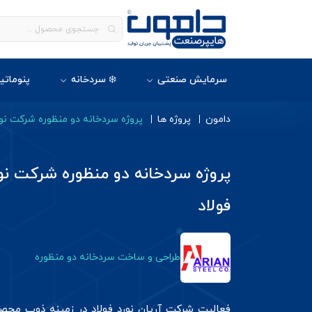
سرمایش صنعتی
❄️ سردخانه
پنوماتی
دامون
پروژه ها
پروژه سردخانه دو منظوره شرکت نور
پروژه سردخانه دو منظوره شرکت نور
فولاد
طراحی و ساخت سردخانه دو منظوره
فعالیت شرکت آریان نورد فولاد در زمینه ذوب محصول