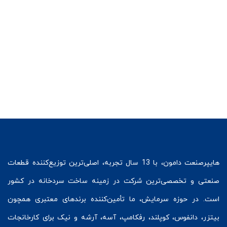
هایپرصنعت
دامون، با 13 سال تجربه، اصلی‌ترین توزیع‌کننده قطعات
صنعتی و تخصصی‌ترین شرکت در زمینه
ساخت سردخانه
در کشور
است. در حوزه سرمایش، ما تأمین‌کننده برندهای معتبری همچون
بیتزر
،
دانفوس
،
کوپلند
، رفکامپ، آسه، آرشه و نیک برای کارخانجات