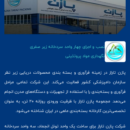
نصب و اجرای چهار واحد سردخانه زیر صفری
نگهداری مواد پروتئینی
پازن تاراز در زمینه فرآوری و بسته بندی محصولات دریایی زیر نظر
سازمان دامپزشکی کشور فعالیت می‌کند. این شرکت تمامی مراحل
فرآوری و بسته‌بندی را با استفاده از تجهیزات و دستگاه‌های مدرن انجام
می‌دهد. مجموعه پازن تاراز با ظرفیت ورودی روزانه ۲۰ تن، به عنوان
تخصصی‌ترین کارخانه بسته‌بندی ماهی در ایران شناخته می‌شود.
شرکت پازن تاراز برای ساخت یک واحد تونل انجماد، سه واحد سردخانه