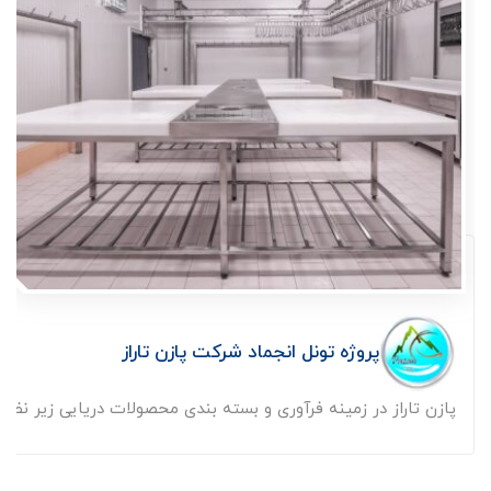
پروژه تونل انجماد شرکت پازن تاراز
پازن تاراز در زمینه فرآوری و بسته بندی محصولات دریایی زیر نظر ..