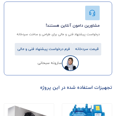
مشاورین دامون آنلاین هستند!
درخواست پیشنهاد فنی و مالی برای طراحی و ساخت سردخانه
قیمت سردخانه
فرم درخواست پیشنهاد فنی و مالی
سارونه سبحانی
تجهیزات استفاده شده در این پروژه