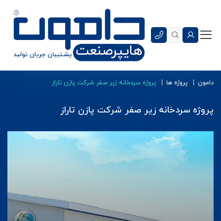
دامون
پروژه ها
پروژه سردخانه زیر صفر شرکت پازن تاراز
پروژه سردخانه زیر صفر شرکت پازن تاراز