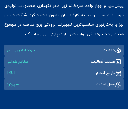
پیش‌سرد و چهار واحد سردخانه زیر صفر نگهداری محصولات تولیدی
خود به تخصص و تجربه کارشناسان دامون اعتماد کرد. شرکت دامون
نیز با به‌کارگیری مناسب‌ترین تجهیزات برودتی برای ساخت در مجموع
هشت واحد سرمایشی توانست رضایت پازن تاراز را جلب کند.
خدمات
سردخانه زیر صفر
صنعت فعالیت
صنایع غذایی
تاریخ انجام
1401
محل احداث
شهرکرد