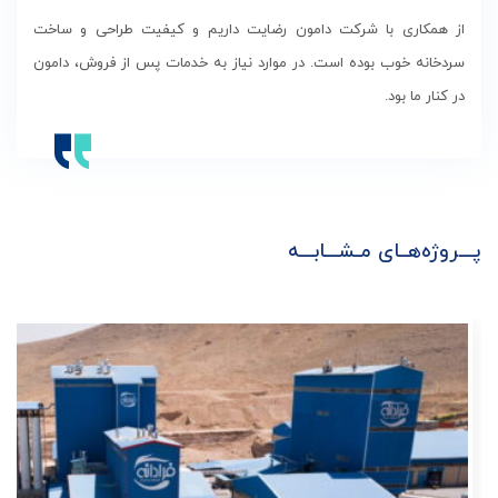
از همکاری با شرکت دامون رضایت داریم و کیفیت طراحی و ساخت
سردخانه خوب بوده است. در موارد نیاز به خدمات پس از فروش، دامون
در کنار ما بود.
پـــروژه‌هــای مـشـــابـــه