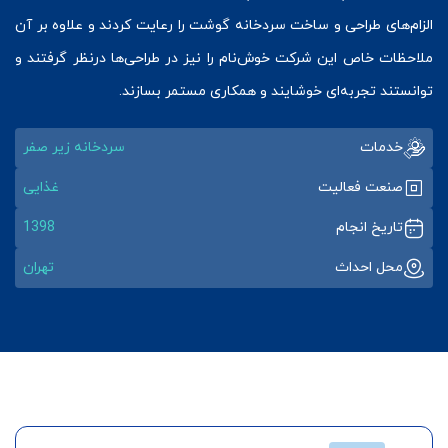
الزام‌های طراحی و ساخت سردخانه گوشت را رعایت کردند و علاوه بر آن
ملاحظات‌ خاص این شرکت خوش‌نام را نیز در طراحی‌ها درنظر گرفتند و
توانستند تجربه‌ای خوشایند و همکاری مستمر بسازند.
خدمات
سردخانه زیر صفر
صنعت فعالیت
غذایی
تاریخ انجام
1398
محل احداث
تهران