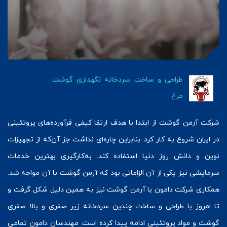
طراحی و ساخت سردخانه نگهداری گوشت
مرغ
شرکت آرمن گوشت از ابتدا با هدف ارتقا کیفی فرآورده‌های پروتئينی
در ایران شروع به کار کرد. بنابراین چاره‌ای نداشت جز آن‌که از تجهیزات
نوین و دانش روز دنیا استفاده کند. به‌کارگیری بهترین خدمات
سرمایشی نیز یکی از آن الزاماتی بود که آرمن گوشت با آن مواجه شد.
همکاری شرکت دامون با آرمن گوشت نیز به همین دلیل شکل گرفت و
تا امروز با طراحی و ساخت چندین سردخانه زیر صفری و بالا صفری
گوشت و مواد پروتئینی ادامه پیدا کرده است. مهندسان دامون تمامی