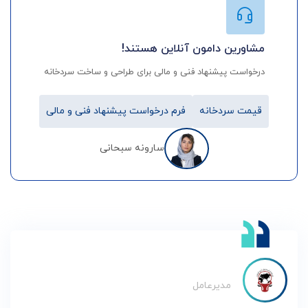
مشاورین دامون آنلاین هستند!
درخواست پیشنهاد فنی و مالی برای طراحی و ساخت سردخانه
قیمت سردخانه
فرم درخواست پیشنهاد فنی و مالی
سارونه سبحانی
مدیرعامل