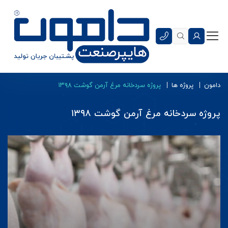
دامون
پروژه ها
پروژه سردخانه مرغ آرمن گوشت ۱۳۹۸
پروژه سردخانه مرغ آرمن گوشت ۱۳۹۸