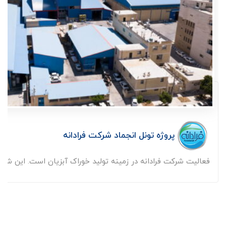
پروژه تونل انجماد شرکت فرادانه
فعالیت شرکت فرادانه در زمینه تولید خوراک آبزیان است. این شرکت