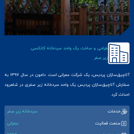
طراحی و ساخت یک واحد سردخانه کانکسی
زیر صفر
آلاچیق‌سازان پردیس، یک شرکت عمرانی است. دامون در سال ۱۳۹۷ به
سفارش آلاچیق‌سازان پردیس یک واحد سردخانه زیر صفری در شاهرود
احداث کرد.
خدمات
سردخانه زیر صفر
صنعت فعالیت
عمرانی