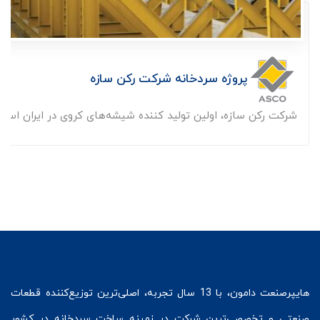
پروژه سردخانه شرکت رکن سازه
شرکت رکن سازه، اولین تولید کننده شیشه‌های کروی در ایران است. ک
هایپرصنعت
دامون، با 13 سال تجربه، اصلی‌ترین توزیع‌کننده قطعات
صنعتی و تخصصی‌ترین شرکت در زمینه
ساخت سردخانه
در کشور