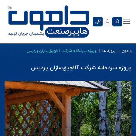
دامون
پروژه ها
پروژه سردخانه شرکت آلاچیق‌سازان پردیس
پروژه سردخانه شرکت آلاچیق‌سازان پردیس