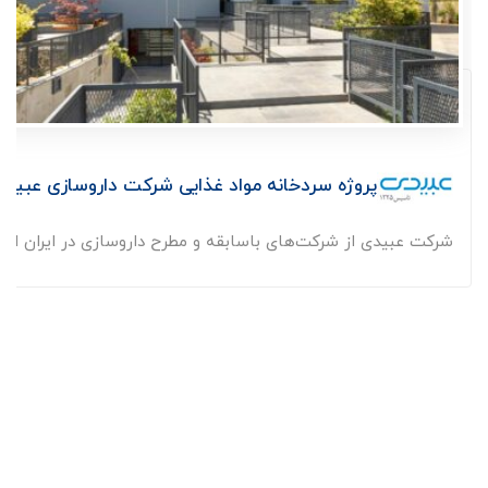
پروژه سردخانه مواد غذایی شرکت داروسازی عبید
شرکت عبیدی از شرکت‌های باسابقه و مطرح داروسازی در ایران است