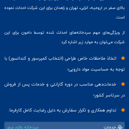
بالای صفر در ارومیه، انزلی، تهران و زاهدان برای این شرکت احداث نموده
است.
از ویژگی‌های مهم سردخانه‌های احداث شده توسط دامون برای این
شرکت می‌توان به موارد زیر اشاره کرد:
اتخاذ ملاحظات خاص طراحی (انتخاب کمپرسور و کندانسور) با
توجه به حساسیت مواد دارویی؛
خدمات‌دهی مناسب در دوره گارانتی و خدمات پس از فروش
در سرتاسر کشور؛
تداوم همکاری و تکرار سفارش به دلیل رضایت کامل کارفرما.
خدمات
سردخانه بالای صفر