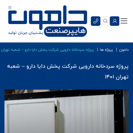
دامون
پروژه ها
پروژه سردخانه دارویی شرکت پخش دایا دارو – شعبه تهران ۱۴۰۱
پروژه سردخانه دارویی شرکت پخش دایا دارو – شعبه
تهران ۱۴۰۱