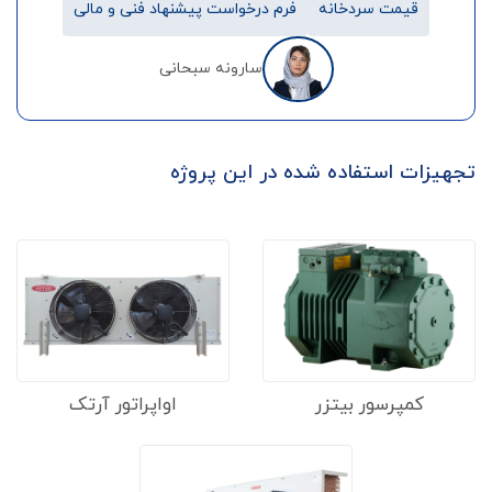
قیمت سردخانه
فرم درخواست پیشنهاد فنی و مالی
سارونه سبحانی
تجهیزات استفاده شده در این پروژه
کمپرسور بیتزر
اواپراتور آرتک