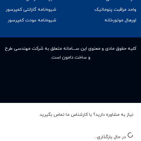
واحد مراقبت پنوماتیک
شیوه‌نامه گارانتی کمپرسور
اورهال موتورخانه
شیوه‌نامه عودت کمپرسور
کلیه حقوق مادى و معنوى این ســـامانه متعلق به شرکت مهندسی طرح
و ساخت دامون است.
نیاز به مشاوره دارید؟ با کارشناس ما تماس بگیرید.
در حال بارگذاری...