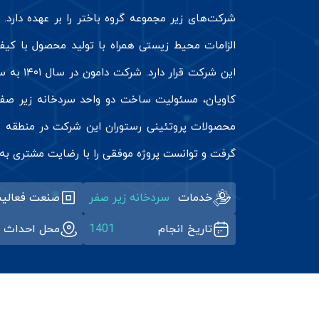
شرکت‌های زیر مجموعه گروه باختر را بر عهده دارد.
الزامات محیط زیستی همراه با تولید محصول با کیف
این شرکت قرار 
کاویان، مسئولیت ساخت دو واحد سردخانه زیر صف
محصولات پروتئینی رستوران این شرکت در منطقه عس
گرفت و توانست پروژه موفقی را با رضایت مشتری به 
خدمات
سردخانه زیر صفر
صنعت فعالی
تاریخ انجام
1401
محل احداث