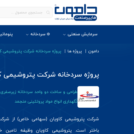
سرمایش صنعتی
❄️ سردخانه
پنوماتی
دامون
پروژه ها
پروژه سردخانه شرکت پتروشیمی کا
پروژه سردخانه شرکت پتروشیمی ک
طراحی و ساخت دو واحد سردخانه زیرصفری
نگهداری انواع مواد پروتئینی منجمد
شرکت پتروشیمی کاویان (سهامی خاص) از شرکت‌
باختر است. پتروشیمی کاویان وظیفه تامین خو