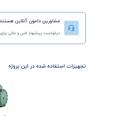
مشاورین دامون آنلاین هستند!
درخواست پیشنهاد فنی و مالی برای
تجهیزات استفاده شده در این پروژه