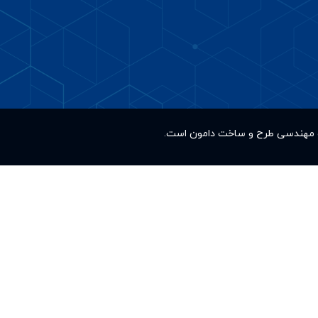
کت مهندسی طرح و ساخت دامون است.