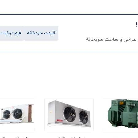
قیمت سردخانه
فرم درخواست
 طراحی و ساخت سردخانه