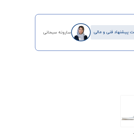
 پیشنهاد فنی و مالی
سارونه سبحانی