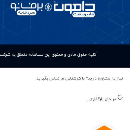
کلیه حقوق مادى و معنوى این ســـامانه متعلق به شر
نیاز به مشاوره دارید؟ با کارشناس ما تماس بگیرید.
در حال بارگذاری...