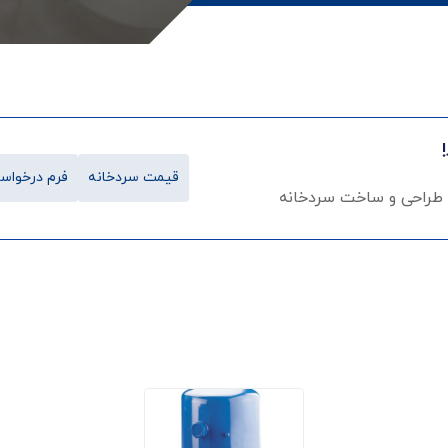
قیمت سردخانه
فرم درخواست
 طراحی و ساخت سردخانه