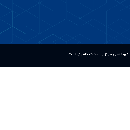
کت مهندسی طرح و ساخت دامون است.