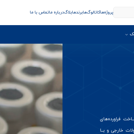
پروژه‌ها
کاتالوگ‌ها
برندها
بلاگ
درباره ما
تماس با ما
ک
اخت فراورده‌های
ولات خارجی و بــا