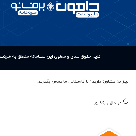
کلیه حقوق مادى و معنوى این ســـامانه متعلق به شر
نیاز به مشاوره دارید؟ با کارشناس ما تماس بگیرید.
در حال بارگذاری...