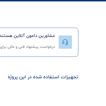
مشاورین دامون آنلاین هستند!
درخواست پیشنهاد فنی و مالی برای
تجهیزات استفاده شده در این پروژه