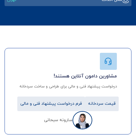
مشاورین دامون آنلاین هستند!
درخواست پیشنهاد فنی و مالی برای طراحی و ساخت سردخانه
قیمت سردخانه
فرم درخواست پیشنهاد فنی و مالی
سارونه سبحانی