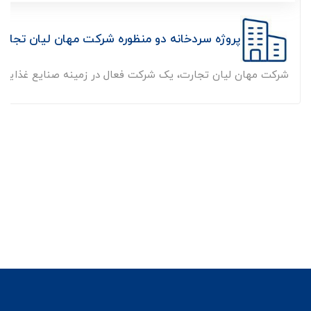
پروژه سردخانه دو منظوره شرکت مهان لیان تجارت
شرکت مهان لیان تجارت، یک شرکت فعال در زمینه صنایع غذایی اس