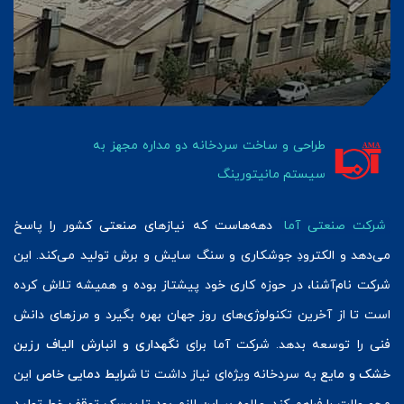
طراحی و ساخت سردخانه دو مداره مجهز به
سیستم مانیتورینگ
شرکت صنعتی آما
دهه‌هاست که نیازهای صنعتی کشور را پاسخ
می‌دهد و الکترودِ جوشکاری و سنگ سایش و برش تولید می‌کند. این
شرکت نام‌آشنا، در حوزه کاری خود پیشتاز بوده و همیشه تلاش کرده
است تا از آخرین تکنولوژی‌های روز جهان بهره بگیرد و مرزهای دانش
فنی را توسعه بدهد. شرکت آما برای
نگهداری و انبارش الیاف رزین
خشک و مایع
به سردخانه ویژه‌ای نیاز داشت تا
شرایط دمایی خاص
این