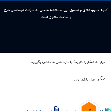
کلیه حقوق مادى و معنوى این ســـامانه متعلق به شرکت مهندسی طرح
و ساخت دامون است.
نیاز به مشاوره دارید؟ با کارشناس ما تماس بگیرید.
در حال بارگذاری...