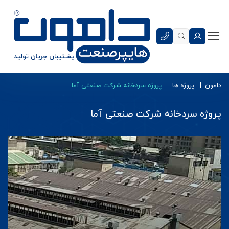
دامون
پروژه ها
پروژه سردخانه شرکت صنعتی آما
پروژه سردخانه شرکت صنعتی آما