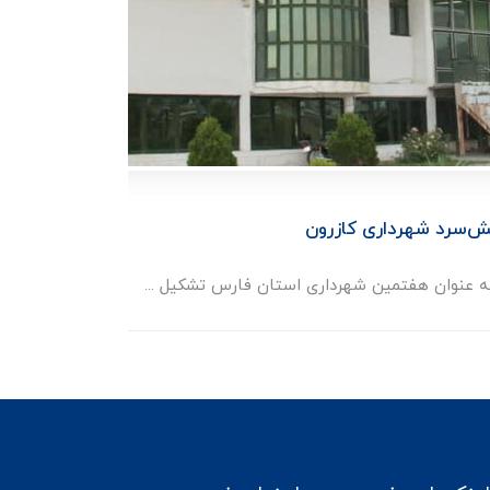
ش‌سرد شهرداری کازرون