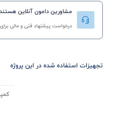
مشاورین دامون آنلاین هستند!
درخواست پیشنهاد فنی و مالی برای
تجهیزات استفاده شده در این پروژه
کمپر