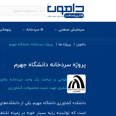
سرمایش صنعتی
❄️ سردخانه
پنوماتی
دامون
پروژه ها
پروژه سردخانه دانشگاه جهرم
پروژه سردخانه دانشگاه جهرم
طراحی و ساخت یک واحد سردخانه بالای
صفری جهت تست محصولات کشاورزی
دانشکده کشاورزی دانشگاه جهرم، یکی از دانشکده‌های
است که توانسته رتبه بسیار خوبه در زمینه اشتغال