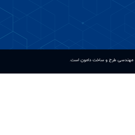
کت مهندسی طرح و ساخت دامون است.