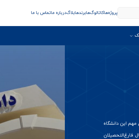
پروژه‌ها
کاتالوگ‌ها
برندها
بلاگ
درباره ما
تماس با ما
ک
 مهم این دانشگاه
 فارغ‌التحصیلان