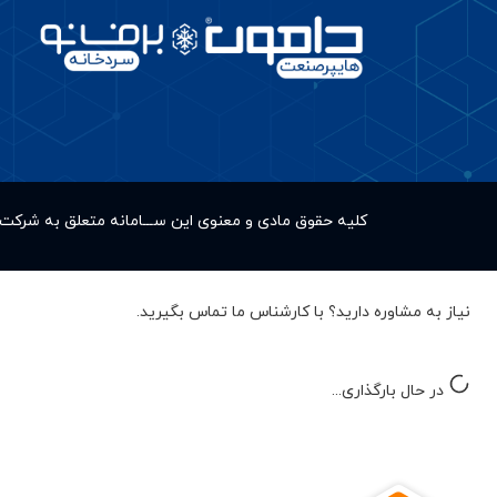
کلیه حقوق مادى و معنوى این ســـامانه متعلق به شر
نیاز به مشاوره دارید؟ با کارشناس ما تماس بگیرید.
در حال بارگذاری...