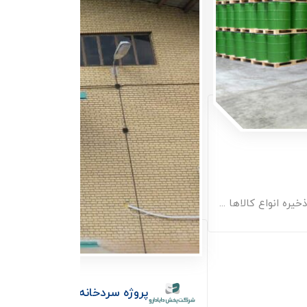
یره انواع کالاها ...
پروژه سردخانه دارویی شرکت پخش