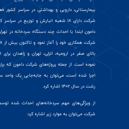
بیمارستانی، دارویی و بهداشتی در سراسر کشور فعا
شرکت دارای ۱۸ شعبه انبارش و توزیع در سر
دامون ابتدا با احداث چند دستگاه سردخانه در تهران
بالای صفر در ارومیه، انزلی، تهران و زاهدان برای
نموده است. از جمله پروژه‌های شرکت دامون که برای
اجرا شده است، می‌توان به جابه‌جایی یک واحد سر
رشت در سال ۱۴۰۲ اشاره کرد.
از ویژگی‌های مهم سردخانه‌های احداث شده توسط 
شرکت می‌توان به موارد زیر اشاره کرد: