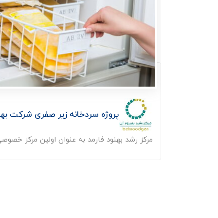
پروژه سردخانه زیر صفری شرکت بهنود
مرکز رشد بهنود فارمد به عنوان اولین مرکز خصوصی 