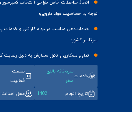
اتخاذ ملاحظات خاص طراحی (انتخاب کمپرسور و ک
توجه به حساسیت مواد دارویی؛
خدمات‌دهی مناسب در دوره گارانتی و خدمات پ
سرتاسر کشور؛
تداوم همکاری و تکرار سفارش به دلیل رضایت کام
سردخانه بالای
صنعت
خدمات
صفر
فعالیت
تاریخ انجام
1402
محل احداث