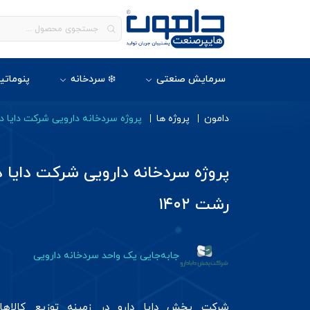
سرمایش صنعتی
❄️ سردخانه
پنوماتی
دامون
پروژه ها
پروژه سردخانه دارویی شرکت دایا دار
پروژه سردخانه دارویی شرکت دایا د
رشت ۱۴۰۲
جابه‌جایی یک واحد سردخانه دارویی
شرکت پخش دایا دارو در زمینه توزیع کالاه