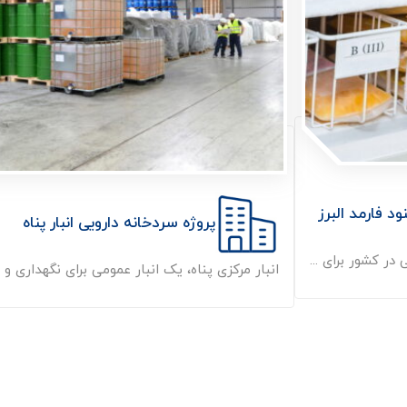
 فارمد البرز
پروژه سردخانه دارویی انبار پناه
در کشور برای ...
انبار مرکزی پناه، یک انبار عمومی برای نگهداری و ذخ