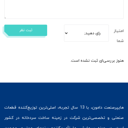
ثبت نظر
امتیاز
شما
هنوز بررسی‌ای ثبت نشده است.
هایپرصنعت
دامون، با 13 سال تجربه، اصلی‌ترین توزیع‌کننده قطعات
صنعتی و تخصصی‌ترین شرکت در زمینه
ساخت سردخانه
در کشور