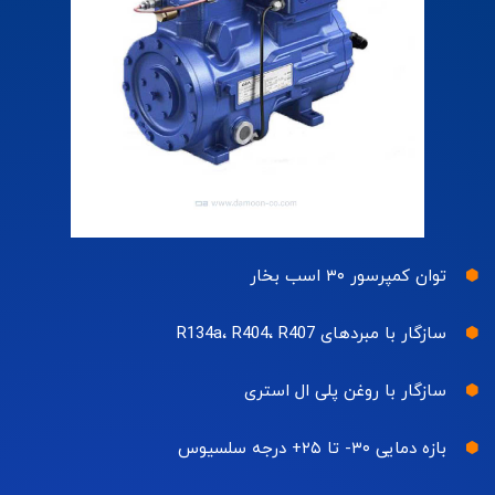
توان کمپرسور ۳۰ اسب بخار
سازگار با مبردهای R134a، R404، R407
سازگار با روغن پلی ال استری
بازه دمایی ۳۰- تا ۲۵+ درجه سلسیوس