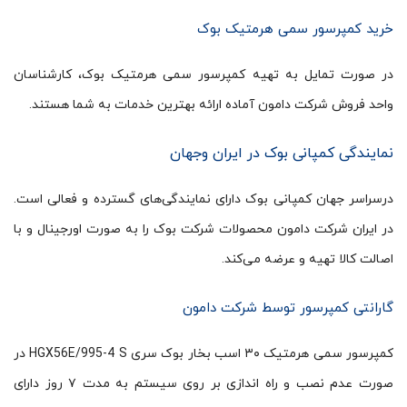
خرید کمپرسور سمی هرمتیک بوک
در صورت تمایل به تهیه کمپرسور سمی هرمتیک بوک، کارشناسان
واحد فروش شرکت دامون آماده ارائه بهترین خدمات به شما هستند.
نمایندگی کمپانی بوک در ایران وجهان
درسراسر جهان کمپانی بوک دارای نمایندگی‌های گسترده و فعالی است.
در ایران شرکت دامون محصولات شرکت بوک را به صورت اورجینال و با
اصالت کالا تهیه و عرضه می‌کند.
گارانتی کمپرسور توسط شرکت دامون
کمپرسور سمی هرمتیک ۳۰ اسب بخار بوک سری HGX56E/995-4 S در
صورت عدم نصب و راه اندازی بر روی سیستم به مدت ۷ روز دارای