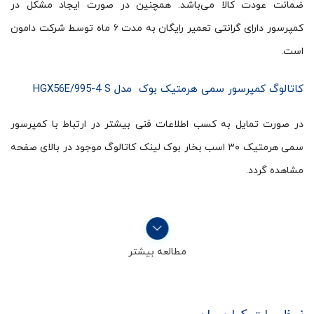
ضمانت عودت کالا می‌باشد. همچنین در صورت ایجاد مشکل در
کمپرسور دارای گرانتی تعمیر رایگان به مدت ۶ ماه توسط شرکت دامون
است.
کاتالوگ کمپرسور سمی هرمتیک بوک مدل HGX56E/995-4 S
در صورت تمایل به کسب اطلاعات فنی بیشتر در ارتباط با کمپرسور
سمی هرمتیک ۳۰ اسب بخار بوک لینک کاتالوگ موجود در بالای صفحه
مشاهده گردد.
مطالعه بیشتر