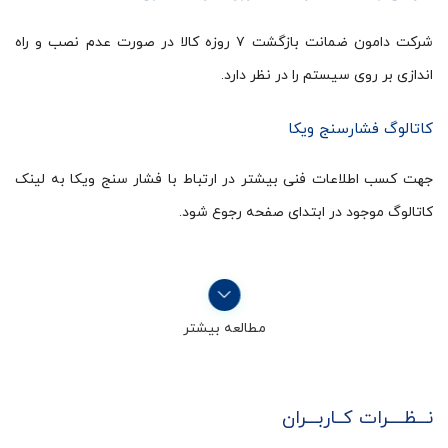
شرکت دامون ضمانت بازگشت ۷ روزه کالا در صورت عدم نصب و راه
اندازی بر روی سیستم را در نظر دارد.
کاتالوگ فشارسنج ویکا
جهت کسب اطلاعات فنی بیشتر در ارتباط با فشار سنج ویکا به لینک
کاتالوگ موجود در ابتدای صفحه رجوع شود.
مطالعه بیشتر
نـــظــــرات کــاربـــران