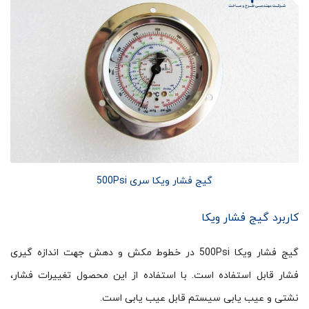
گیج فشار ویکا سری 500Psi
کاربرد گیج فشار ویکا
گیج فشار ویکا 500Psi در خطوط مکش و دهش جهت اندازه گیری
فشار قابل استفاده است. با استفاده از این محصول تغییرات فشار،
نشتی و عیب یابی سیستم قابل عیب یابی است.