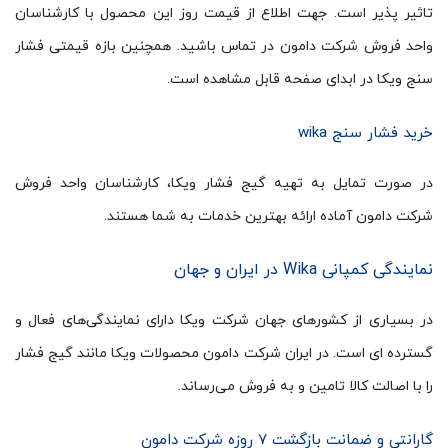
تاثیر پذیر است. جهت اطلاع از قیمت روز این محصول با کارشناسان
واحد فروش شرکت دامون در تماس باشید. همچنین بازه قیمتی فشار
سنج ویکا در ابدای صفحه قابل مشاهده است.
خرید فشار سنج wika
در صورت تمایل به تهیه گیج فشار ویکا، کارشناسان واحد فروش
شرکت دامون آماده ارائه بهترین خدمات به شما هستند.
نمایندگی کمپانی Wika در ایران و جهان
در بسیاری از کشورهای جهان شرکت ویکا دارای نمایندگی‌های فعال و
گسترده ای است. در ایران شرکت دامون محصولات ویکا مانند گیج فشار
را با اصالت کالا تامین و به فروش می‌رساند.
گارانتی و ضمانت بازگشت ۷ روزه شرکت دامون