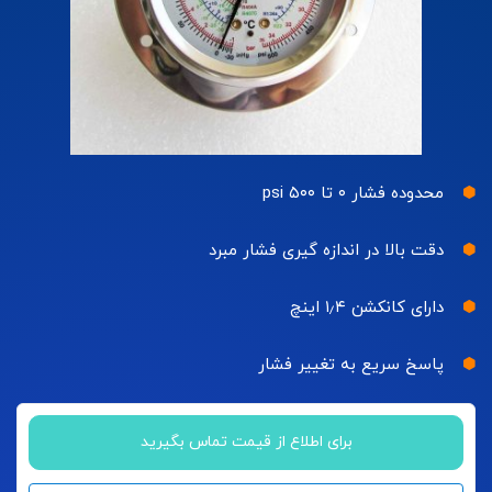
محدوده فشار ۰ تا ۵۰۰ psi
دقت بالا در اندازه گیری فشار مبرد
دارای کانکشن ۱٫۴ اینچ
پاسخ سریع به تغییر فشار
برای اطلاع از قیمت تماس بگیرید