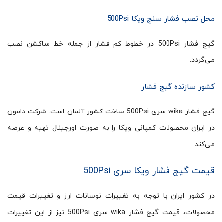
محل نصب فشار سنج ویکا 500Psi
گیج فشار 500Psi در خطوط کم فشار از جمله خط ساکشن نصب
می‌گردد.
کشور سازنده گیج فشار
گیج فشار wika سری 500Psi ساخت کشور آلمان است. شرکت دامون
در ایران محصولات کمپانی ویکا را به صورت اورجینال تهیه و عرضه
می‌کند.
قیمت گیج فشار ویکا سری 500Psi
در کشور ایران با توجه به تغییرات نوسانات ارز و تغییرات قیمت
محصولات، قیمت گیج فشار wika سری 500Psi نیز از این تغییرات