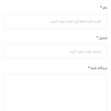
نام
*
ایمیل
*
دیدگاه شما
*