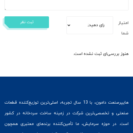
ثبت نظر
امتیاز
شما
هنوز بررسی‌ای ثبت نشده است.
هایپرصنعت
دامون، با 13 سال تجربه، اصلی‌ترین توزیع‌کننده قطعات
صنعتی و تخصصی‌ترین شرکت در زمینه
ساخت سردخانه
در کشور
است. در حوزه سرمایش، ما تأمین‌کننده برندهای معتبری همچون