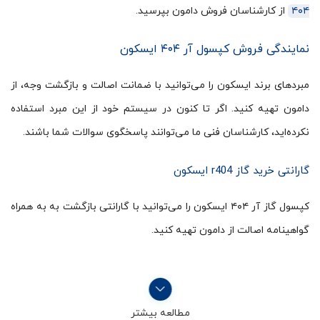
۴۰۴
از کارشناسان فروش دامون بپرسید.
نمایندگی فروش کپسول آر ۴۰۴ ایسکون
مبردهای برند ایسکون را می‌توانید با ضمانت اصالت و بازگشت وجه، از
دامون تهیه کنید. اگر تا کنون در سیستم خود از این مبرد استفاده
نکرده‌اید، کارشناسان فنی ما می‌توانند پاسخگوی سوالات شما باشند.
گارانتی خرید گاز r404 ایسکون
کپسول گاز آر ۴۰۴ ایسکون را می‌توانید با گارانتی بازگشت به به همراه
گواهینامه اصالت از دامون تهیه کنید.
مطالعه بیشتر