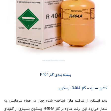
بسته بندی گاز R404
کشور سازنده گاز R404 ایسکون
برند ایسکن از شرکت های شناخته شده چین در حوزه سرمایش به
شمار می‌رود. این برند، علاوه بر گاز R404A ایسکون بسیاری از گازهای