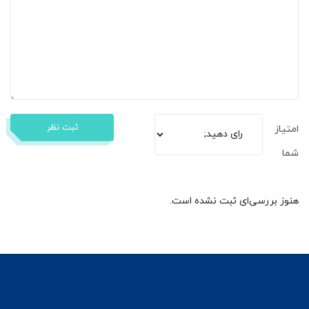
ثبت نظر
امتیاز
شما
هنوز بررسی‌ای ثبت نشده است.