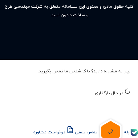
کلیه حقوق مادى و معنوى این ســـامانه متعلق به شرکت مهندسی طرح
و ساخت دامون است.
نیاز به مشاوره دارید؟ با کارشناس ما تماس بگیرید.
در حال بارگذاری...
بله
تماس تلفنی
درخواست مشاوره