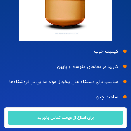
کیفیت خوب
کاربرد در دماهای متوسط و پایین
مناسب برای دستگاه های یخچال مواد غذایی در فروشگاه‌ها
ساخت چین
برای اطلاع از قیمت تماس بگیرید