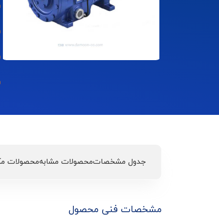
جدول مشخصات
محصولات مشابه
محصولات مک
مشخصات فنی محصول