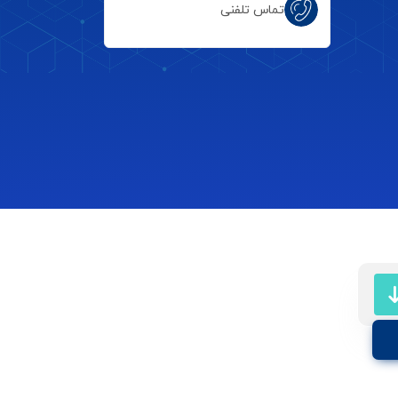
تماس تلفنی