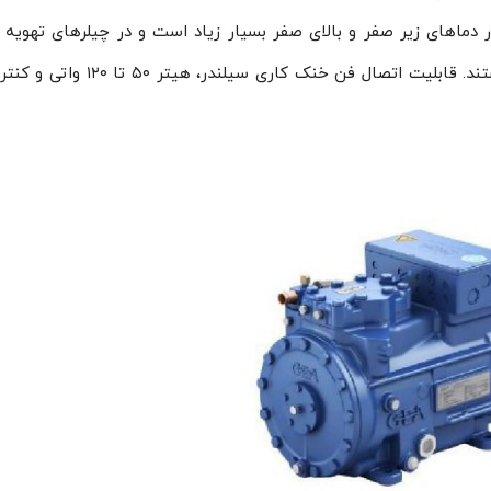
دماهای زیر صفر و بالای صفر بسیار زیاد است و در چیلرهای تهویه 
سردانه‌ها و انواع سیکل‌های تبرید قابل استفاده هستند. قابلیت اتصال فن خنک کا