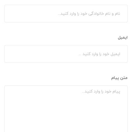
ایمیل
متن پیام