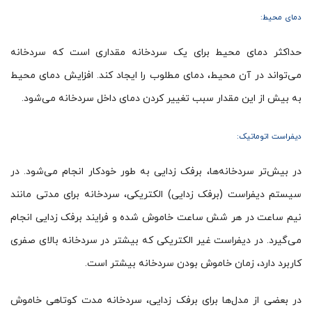
دمای محیط:
حداکثر دمای محیط برای یک سردخانه مقداری است که سردخانه
می‌تواند در آن محیط، دمای مطلوب را ایجاد کند. افزایش دمای محیط
به بیش از این مقدار سبب تغییر کردن دمای داخل سردخانه می‌شود.
دیفراست اتوماتیک:
در بیش‌تر سردخانه‌ها، برفک زدایی به طور خودکار انجام می‌شود. در
سیستم دیفراست (برفک زدایی) الکتریکی، سردخانه برای مدتی مانند
نیم ساعت در هر شش ساعت خاموش شده و فرایند برفک زدایی انجام
می‌گیرد. در دیفراست غیر الکتریکی که بیشتر در سردخانه بالای صفری
کاربرد دارد، زمان خاموش بودن سردخانه بیشتر است.
در بعضی از مدل‌ها برای برفک زدایی، سردخانه مدت کوتاهی خاموش