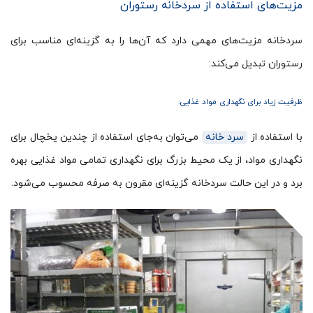
مزیت‌های استفاده از سردخانه رستوران
سردخانه‌ مزیت‌های مهمی دارد که آن‌ها را به گزینه‌ای مناسب برای
رستوران‌ تبدیل می‌‌کند:
ظرفیت زیاد برای نگهداری مواد غذایی:
با استفاده از
سرد خانه
می‌توان به‌جای استفاده از چندین یخچال برای
نگهداری مواد، از یک محیط بزرگ برای نگهداری تمامی مواد غذایی بهره
برد و در این حالت سردخانه گزینه‌ای مقرون به صرفه محسوب می‌شود.