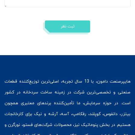
ثبت نظر
هایپرصنعت
دامون، با 13 سال تجربه، اصلی‌ترین توزیع‌کننده قطعات
صنعتی و تخصصی‌ترین شرکت در زمینه
ساخت سردخانه
در کشور
است. در حوزه سرمایش، ما تأمین‌کننده برندهای معتبری همچون
بیتزر
،
دانفوس
،
کوپلند
، رفکامپ، آسه، آرشه و نیک برای کارخانجات
هستیم. در بخش
پنوماتیک
نیز، محصولات شرکت‌های
فستو
، نورگرن و