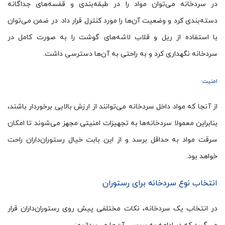
در سردخانه می‌توان مواد را در طبقه‌بندی و قفسه‌های جداگانه
دسته‌بندی کرد و وضعیت آن‌ها را مورد کنترل قرار داد. در ضمن می‌توان
با استفاده از ریل و قلاب لاشه‌های گوشت را به صورت کامل در
سردخانه نگهداری کرد و به راحتی به آن‌ها دسترسی داشت.
امنیت:
از آنجا که مواد داخل سردخانه می‌توانند از ارزش بالایی برخوردار باشند،
بنابراین معمولا سردخانه‌ها به تجهیزات امنیتی مجهز می‌شوند تا امکان
سرقت مواد به حداقل برسد و از این بابت خیال رستوران‌داران راحت
خواهد بود.
انتخاب نوع سردخانه برای رستوران
در انتخاب یک سردخانه، نکات مختلفی پیش روی رستوران‌داران قرار