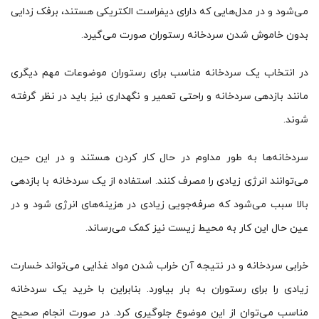
می‌شود و در مدل‌هایی که دارای دیفراست الکتریکی هستند، برفک زدایی
بدون خاموش شدن سردخانه رستوران صورت می‌گیرد.
در انتخاب یک سردخانه مناسب برای رستوران موضوعات مهم دیگری
مانند بازدهی سردخانه و راحتی تعمیر و نگهداری نیز باید در نظر گرفته
شوند.
سردخانه‌ها به طور مداوم در حال کار کردن هستند و در این حین
می‌توانند انرژی زیادی را مصرف کنند. استفاده از یک سردخانه با بازدهی
بالا سبب می‌شود که صرفه‌جویی زیادی در هزینه‌های انرژی شود و در
عین حال این کار به محیط زیست نیز کمک می‌رساند.
خرابی سردخانه و در نتیجه آن خراب شدن مواد غذایی می‌تواند خسارت
زیادی را برای رستوران به بار بیاورد. بنابراین با خرید یک سردخانه
مناسب می‌توان از این موضوع جلوگیری کرد. در صورت انجام صحیح