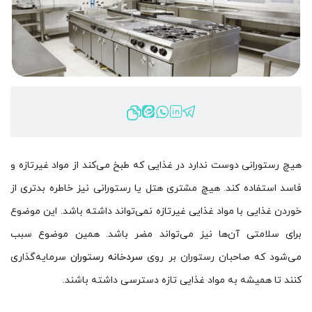
هیچ رستورانی دوست ندارد در غذایی که طبخ می‌کند از مواد غیرتازه و
فاسد استفاده کند. هیچ مشتری هتل یا رستورانی نیز خاطره بدتری از
خوردن غذایی با مواد غذایی غیرتازه نمی‌تواند داشته باشد. این موضوع
برای سلامتی آن‌ها نیز می‌تواند مضر باشد. همین موضوع سبب
می‌شود که صاحبان رستوران‌ بر‌ روی
سردخانه‌‌ رستوران
سرمایه‌گذاری
کنند تا همیشه به مواد غذایی تازه دسترسی داشته باشند.