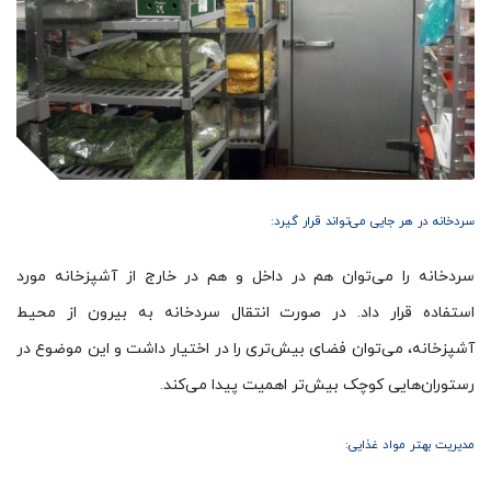
سردخانه‌ در هر جایی می‌تواند قرار گیرد:
سردخانه را می‌توان هم در داخل و هم در خارج از آشپزخانه مورد
استفاده قرار داد. در صورت انتقال سردخانه به بیرون از محیط
آشپزخانه، می‌توان فضای بیش‌تری را در اختیار داشت و این موضوع در
رستوران‌هایی کوچک بیش‌تر اهمیت پیدا می‌کند.
مدیریت بهتر مواد غذایی: