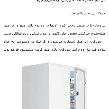
می‌گیرد که در ادامه به بررسی آن‌ها می‌پردازیم:
سردخانه زیر صفر یا بالای صفر:
سردخانه را بر حسب دمایی کاری آن‌ها به دو نوع بالای صفر و زیر صفر
طبقه‌بندی می‌کنند. معمولا برای نگهداری مواد غذایی برای طولانی مدت
از سردخانه‌ زیر صفر استفاده می‌شود و اگر نیاز به دسترسی به مواد
تازه و غیر یخ زده باشد، سردخانه‌ بالای صفر گزینه مشتریان خواهد بود.