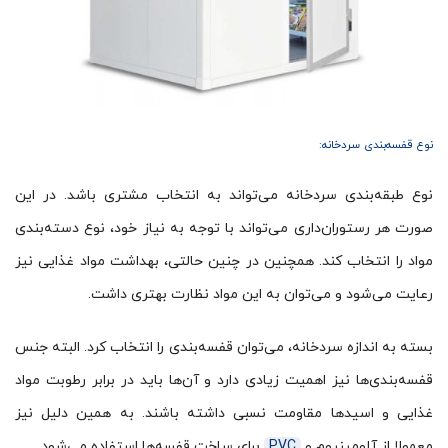
نوع قفسه‌بندی سردخانه:
نوع طبقه‌بندی سردخانه می‌تواند به انتخاب مشتری باشد. در این
صورت هر رستوران‌داری می‌تواند با توجه به نیاز خود، نوع دسته‌بندی
مواد را انتخاب کند. همچنین در چنین حالتی، بهداشت مواد غذایی نیز
رعایت می‌شود و می‌توان به این مواد نظارت بهتری داشت.
بسته به اندازه سردخانه، می‌توان قفسه‌بندی را انتخاب کرد. البته جنس
قفسه‌بندی‌ها نیز اهمیت زیادی دارد و آن‌ها باید در برابر رطوبت مواد
غذایی و اسید‌ها مقاومت نسبی داشته باشند. به همین دلیل نیز
معمولا از آلومینیوم و
PVC
برای ساخت قفسه‌ها استفاده می‌شود.