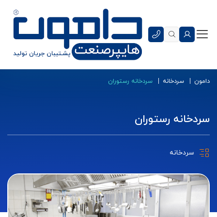
دامون
سردخانه
سردخانه رستوران
سردخانه رستوران
سردخانه